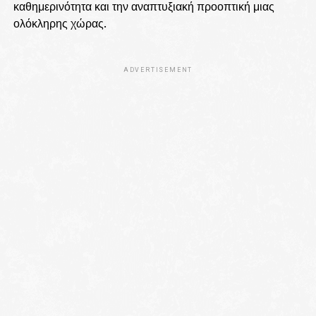
καθημερινότητα και την αναπτυξιακή προοπτική μιας
ολόκληρης χώρας.
ADVERTISEMENT