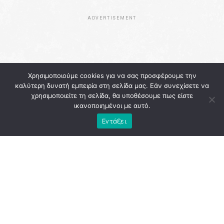
ADVERTISEMENT
Χρησιμοποιούμε cookies για να σας προσφέρουμε την
καλύτερη δυνατή εμπειρία στη σελίδα μας. Εάν συνεχίσετε να
χρησιμοποιείτε τη σελίδα, θα υποθέσουμε πως είστε
ικανοποιημένοι με αυτό.
Εντάξει
Η
Αθήνα
εκείνη την περίοδο κουβαλούσε την κόπωση