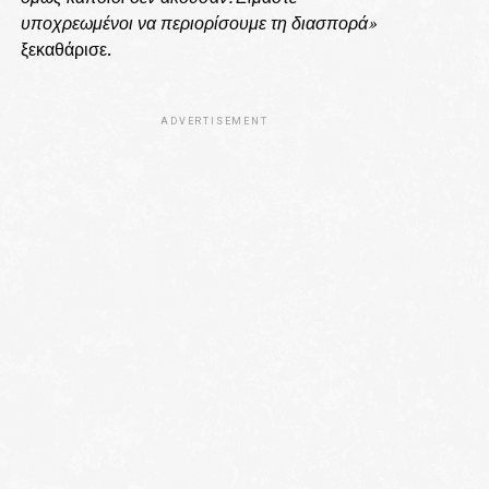
υποχρεωμένοι να περιορίσουμε τη διασπορά»
ξεκαθάρισε.
ADVERTISEMENT