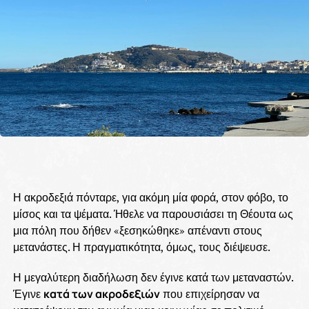
Η ακροδεξιά πόνταρε, για ακόμη μία φορά, στον φόβο, το
μίσος και τα ψέματα. Ήθελε να παρουσιάσει τη Θέουτα ως
μια πόλη που δήθεν «ξεσηκώθηκε» απέναντι στους
μετανάστες. Η πραγματικότητα, όμως, τους διέψευσε.
Η μεγαλύτερη διαδήλωση δεν έγινε κατά των μεταναστών.
Έγινε
κατά των ακροδεξιών
που επιχείρησαν να