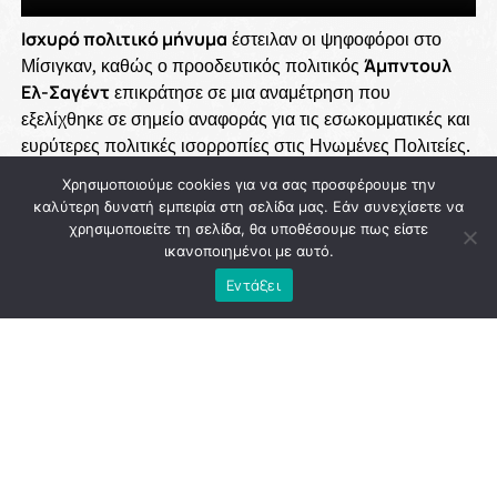
Χρησιμοποιούμε cookies για να σας προσφέρουμε την
καλύτερη δυνατή εμπειρία στη σελίδα μας. Εάν συνεχίσετε να
χρησιμοποιείτε τη σελίδα, θα υποθέσουμε πως είστε
ικανοποιημένοι με αυτό.
Εντάξει