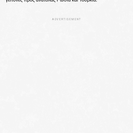
ADVERTISEMENT