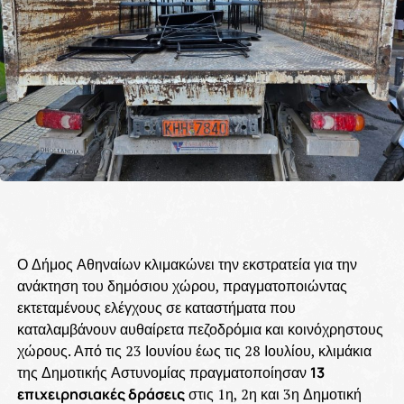
Ο Δήμος Αθηναίων κλιμακώνει την εκστρατεία για την
ανάκτηση του δημόσιου χώρου, πραγματοποιώντας
εκτεταμένους ελέγχους σε καταστήματα που
καταλαμβάνουν αυθαίρετα πεζοδρόμια και κοινόχρηστους
χώρους. Από τις 23 Ιουνίου έως τις 28 Ιουλίου, κλιμάκια
της Δημοτικής Αστυνομίας πραγματοποίησαν
13
επιχειρησιακές δράσεις
στις 1η, 2η και 3η Δημοτική