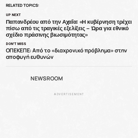
RELATED TOPICS:
UP NEXT
Παπανδρέου από την Αχαΐα: «Η κυβέρνηση τρέχει
πίσω από τις τραγικές εξελίξεις – Ώρα για εθνικό
σχέδιο πράσινης βιωσιμότητας»
DON'T MISS
ΟΠΕΚΕΠΕ: Από το «διαχρονικό πρόβλημα» στην
αποφυγή ευθυνών
NEWSROOM
ADVERTISEMENT