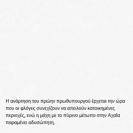
Η ανάρτηση του πρώην πρωθυπουργού έρχεται την ώρα
που οι φλόγες συνεχίζουν να απειλούν κατοικημένες
περιοχές, ενώ η μάχη με το πύρινο μέτωπο στην Αχαΐα
παραμένει αδυσώπητη.