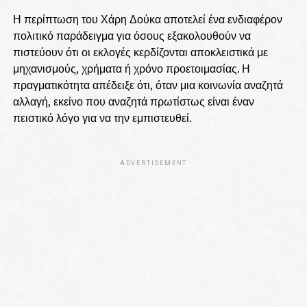
Η περίπτωση του Χάρη Δούκα αποτελεί ένα ενδιαφέρον
πολιτικό παράδειγμα για όσους εξακολουθούν να
πιστεύουν ότι οι εκλογές κερδίζονται αποκλειστικά με
μηχανισμούς, χρήματα ή χρόνο προετοιμασίας. Η
πραγματικότητα απέδειξε ότι, όταν μια κοινωνία αναζητά
αλλαγή, εκείνο που αναζητά πρωτίστως είναι έναν
πειστικό λόγο για να την εμπιστευθεί.
ADVERTISEMENT