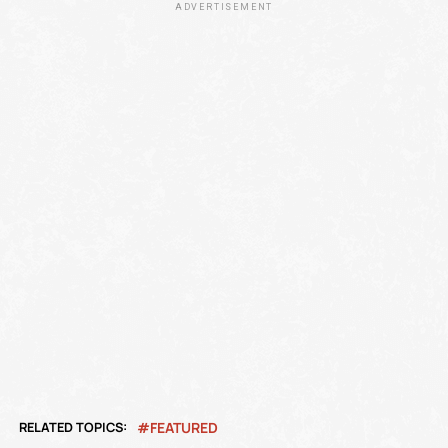
ADVERTISEMENT
RELATED TOPICS:
FEATURED