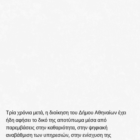
Τρία χρόνια μετά, η διοίκηση του Δήμου Αθηναίων έχει
ήδη αφήσει το δικό της αποτύπωμα μέσα από
παρεμβάσεις στην καθαριότητα, στην ψηφιακή
αναβάθμιση των υπηρεσιών, στην ενίσχυση της