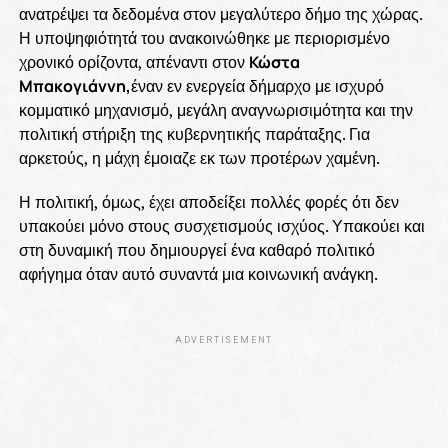
ανατρέψει τα δεδομένα στον μεγαλύτερο δήμο της χώρας.
Η υποψηφιότητά του ανακοινώθηκε με περιορισμένο
χρονικό ορίζοντα, απέναντι στον
Κώστα
Μπακογιάννη,
έναν εν ενεργεία δήμαρχο με ισχυρό
κομματικό μηχανισμό, μεγάλη αναγνωρισιμότητα και την
πολιτική στήριξη της κυβερνητικής παράταξης. Για
αρκετούς, η μάχη έμοιαζε εκ των προτέρων χαμένη.
Η πολιτική, όμως, έχει αποδείξει πολλές φορές ότι δεν
υπακούει μόνο στους συσχετισμούς ισχύος. Υπακούει και
στη δυναμική που δημιουργεί ένα καθαρό πολιτικό
αφήγημα όταν αυτό συναντά μια κοινωνική ανάγκη.
ADVERTISEMENT