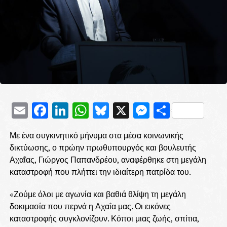
Email
Facebook
LinkedIn
WhatsApp
Bluesky
X
Messenge
Μοιρασ
Με ένα συγκινητικό μήνυμα στα μέσα κοινωνικής
δικτύωσης, ο πρώην πρωθυπουργός και βουλευτής
Αχαΐας, Γιώργος Παπανδρέου, αναφέρθηκε στη μεγάλη
καταστροφή που πλήττει την ιδιαίτερη πατρίδα του.
«Ζούμε όλοι με αγωνία και βαθιά θλίψη τη μεγάλη
δοκιμασία που περνά η Αχαΐα μας. Οι εικόνες
καταστροφής συγκλονίζουν. Κόποι μιας ζωής, σπίτια,