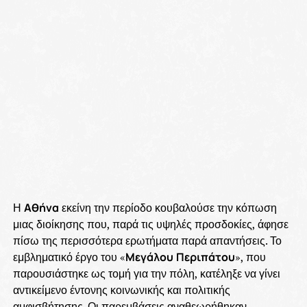
Η
Αθήνα
εκείνη την περίοδο κουβαλούσε την κόπωση
μιας διοίκησης που, παρά τις υψηλές προσδοκίες, άφησε
πίσω της περισσότερα ερωτήματα παρά απαντήσεις. Το
εμβληματικό έργο του «
Μεγάλου
Περιπάτου
», που
παρουσιάστηκε ως τομή για την πόλη, κατέληξε να γίνει
αντικείμενο έντονης κοινωνικής και πολιτικής
αμφισβήτησης. Οι παρεμβάσεις αναθεωρήθηκαν,