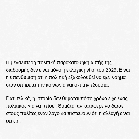
Η μεγαλύτερη πολιτική παρακαταθήκη αυτής της
διαδρομής δεν είναι μόνο η εκλογική νίκη του 2023. Είναι
η υπενθύμιση ότι η πολιτική εξακολουθεί να έχει νόημα
όταν υπηρετεί την κοινωνία και όχι την εξουσία.
Γιατί τελικά, η ιστορία δεν θυμάται πόσο χρόνο είχε ένας
πολιτικός για να πείσει. Θυμάται αν κατάφερε να δώσει
στους πολίτες έναν λόγο να πιστέψουν ότι η αλλαγή είναι
εφικτή.