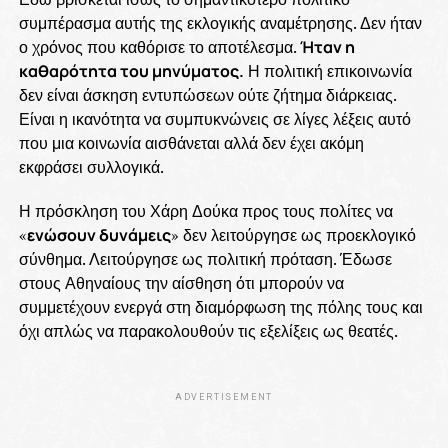
συμπέρασμα αυτής της εκλογικής αναμέτρησης. Δεν ήταν
ο χρόνος που καθόρισε το αποτέλεσμα.
Ήταν η
καθαρότητα του μηνύματος.
Η πολιτική επικοινωνία
δεν είναι άσκηση εντυπώσεων ούτε ζήτημα διάρκειας.
Είναι η ικανότητα να συμπυκνώνεις σε λίγες λέξεις αυτό
που μια κοινωνία αισθάνεται αλλά δεν έχει ακόμη
εκφράσει συλλογικά.
Η πρόσκληση του Χάρη Δούκα προς τους πολίτες να
«
ενώσουν δυνάμεις
» δεν λειτούργησε ως προεκλογικό
σύνθημα. Λειτούργησε ως πολιτική πρόταση. Έδωσε
στους Αθηναίους την αίσθηση ότι μπορούν να
συμμετέχουν ενεργά στη διαμόρφωση της πόλης τους και
όχι απλώς να παρακολουθούν τις εξελίξεις ως θεατές.
ADVERTISEMENT