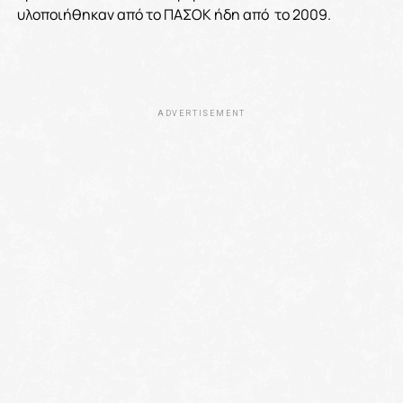
υλοποιήθηκαν από το ΠΑΣΟΚ ήδη από το 2009.
ADVERTISEMENT