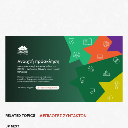
RELATED TOPICS:
ΕΠΙΛΟΓΕΣ ΣΥΝΤΑΚΤΩΝ
UP NEXT