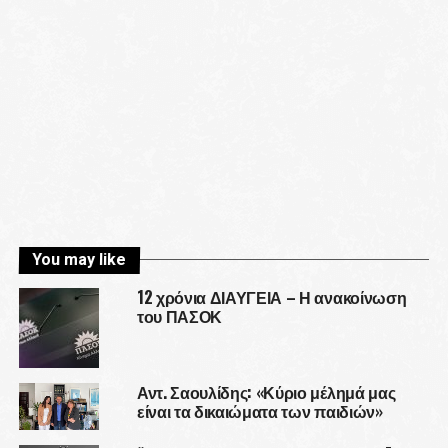
You may like
12 χρόνια ΔΙΑΥΓΕΙΑ – Η ανακοίνωση
του ΠΑΣΟΚ
Αντ. Σαουλίδης: «Κύριο μέλημά μας
είναι τα δικαιώματα των παιδιών»