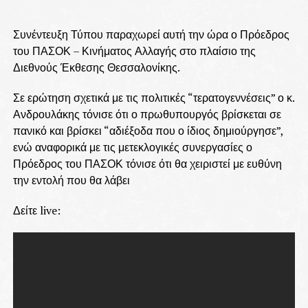
Συνέντευξη Τύπου παραχωρεί αυτή την ώρα ο Πρόεδρος
του ΠΑΣΟΚ – Κινήματος Αλλαγής στο πλαίσιο της
Διεθνούς Έκθεσης Θεσσαλονίκης.
Σε ερώτηση σχετικά με τις πολιτικές “τερατογεννέσεις” ο κ.
Ανδρουλάκης τόνισε ότι ο πρωθυπουργός βρίσκεται σε
πανικό και βρίσκει “αδιέξοδα που ο ίδιος δημιούργησε”,
ενώ αναφορικά με τις μετεκλογικές συνεργασίες ο
Πρόεδρος του ΠΑΣΟΚ τόνισε ότι θα χειριστεί με ευθύνη
την εντολή που θα λάβει
Δείτε live: