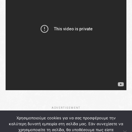
ADVERTISEMENT
Χρησιμοποιούμε cookies για να σας προσφέρουμε την
καλύτερη δυνατή εμπειρία στη σελίδα μας. Εάν συνεχίσετε να
χρησιμοποιείτε τη σελίδα, θα υποθέσουμε πως είστε