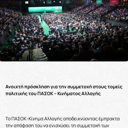
Ανοιχτή πρόσκληση για την συμμετοχή στους τομείς
πολιτικής του ΠΑΣΟΚ – Κινήματος Αλλαγής
To ΠΑΣΟΚ-Κίνημα Αλλαγής αποδεικνύοντας έμπρακτα
την απόφαση του να ενισχύσει τη συμμετοχή των