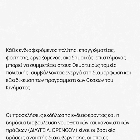
Κάθε ενδιαφερόμενος πολίτης, επαγγελματίας,
φοιτητής, εργαζόμενος, ακαδημαϊκός, επιστήμονας
μπορεί να συμμετέχει στους θεματικούς τομείς
πολιτικής,
συμβάλλοντας ενεργά στη διαμόρφωση και
εξειδίκευση των προγραμματικών θέσεων του
Κινήματος.
Οι προσκλήσεις εκδήλωσης ενδιαφέροντος και η
δημόσια διαβούλευση νομοθετικών και κανονιστικών
πράξεων (ΔΙΑΥΓΕΙΑ, OPENGOV) είναι οι βασικές
δράσεις ανοικτής διακυβέρνησης, οι οποίες