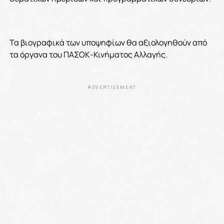
Τα βιογραφικά των υποψηφίων θα αξιολογηθούν από
τα όργανα του ΠΑΣΟΚ-Κινήματος Αλλαγής.
ADVERTISEMENT