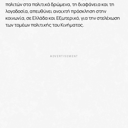
πολιτών στα πολιτικά δρώμενα, τη διαφάνεια και τη
λογοδοσία, απευθύνει ανοιχτή πρόσκληση στην
κοινωνία, σε Ελλάδα και Εξωτερικό, για την στελέχωση
των τομέων πολιτικής του Κινήματος.
ADVERTISEMENT