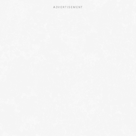
ADVERTISEMENT