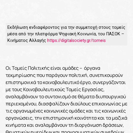
Εκδήλωση ενδιαφέροντος για την συμμετοχή στους τομείς
μέσα από την πλατφόρμα Ψηφιακή Κοινωνία, του ΠΑΣΟΚ –
Κινήματος Αλλαγής
https://digitalsociety.gr/tomeis
Οι Τομείς Πολιτικής είναι ομάδες – όργανα
τεκμηρίωσης που παράγουν πολιτική, συνεπικουρούν
επιστημονικά το κοινοβουλευτικό έργο, συνεργάζονται
με τους Κοινοβουλευτικούς Τομείς Εργασίας,
αναλαμβάνουν το συντονισμό σε θέματα διυπουργικού
περιεχομένου, διασφαλίζουν διαύλους επικοινωνίας με
τις οργανωμένες κοινωνικές ομάδες και τις κοινωνικές
οργανώσεις, την επιστημονική κοινότητα και τα μαζικά
κινήματα και αναλαμβάνουν τη διοργάνωση δράσεων,
θεματικών ημερίδων και προγραμματικών συνεδρίων.