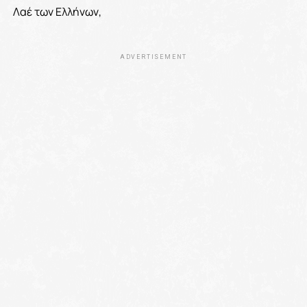
Λαέ των Ελλήνων,
ADVERTISEMENT