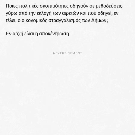
Ποιες πολιτικές σκοπιμότητες οδηγούν σε μεθοδεύσεις
γύρω από την εκλογή των αιρετών και πού οδηγεί, εν
τέλει, ο οικονομικός στραγγαλισμός των Δήμων;
Εν αρχή είναι η αποκέντρωση.
ADVERTISEMENT