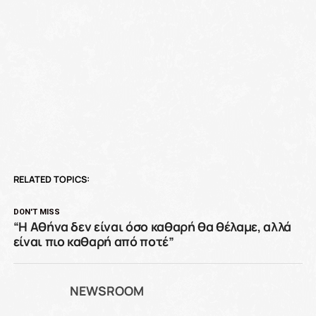
RELATED TOPICS:
DON'T MISS
“H Αθήνα δεν είναι όσο καθαρή θα θέλαμε, αλλά
είναι πιο καθαρή από ποτέ”
NEWSROOM