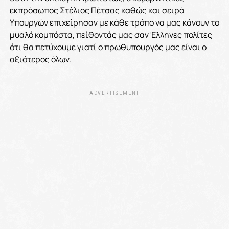
εκπρόσωπος Στέλιος Πέτσας καθώς και σειρά
Υπουργών επιχείρησαν με κάθε τρόπο να μας κάνουν το
μυαλό κομπόστα, πείθοντάς μας σαν Έλληνες πολίτες
ότι θα πετύχουμε γιατί ο πρωθυπουργός μας είναι ο
αξιότερος όλων.
ADVERTISEMENT