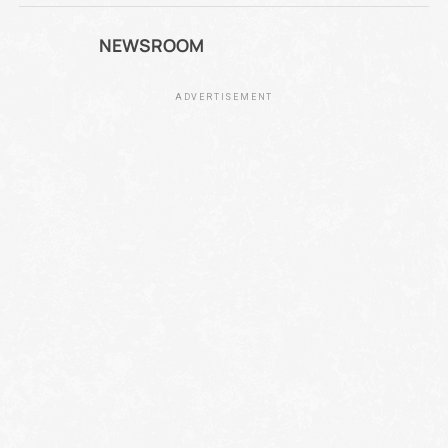
NEWSROOM
ADVERTISEMENT