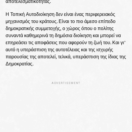
αποτελεσματικότητας.
Η Τοπική Αυτοδιοίκηση δεν είναι ένας περιφερειακός
μηχανισμός του κράτους. Είναι το πιο άμεσο επίπεδο
δημοκρατικής συμμετοχής, ο χώρος όπου ο πολίτης
συναντά καθημερινά τη δημόσια διοίκηση και μπορεί να
επηρεάσει τις αποφάσεις που αφορούν τη ζωή του. Και γι’
αυτό η υπεράσπιση της αυτοτέλειας και της ισχυρής
παρουσίας της αποτελεί, τελικά, υπεράσπιση της ίδιας της
Δημοκρατίας.
ADVERTISEMENT