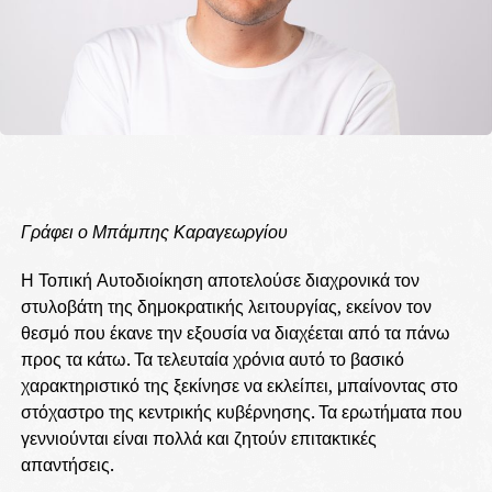
Γράφει ο Μπάμπης Καραγεωργίου
Η Τοπική Αυτοδιοίκηση αποτελούσε διαχρονικά τον
στυλοβάτη της δημοκρατικής λειτουργίας, εκείνον τον
θεσμό που έκανε την εξουσία να διαχέεται από τα πάνω
προς τα κάτω. Τα τελευταία χρόνια αυτό το βασικό
χαρακτηριστικό της ξεκίνησε να εκλείπει, μπαίνοντας στο
στόχαστρο της κεντρικής κυβέρνησης. Τα ερωτήματα που
γεννιούνται είναι πολλά και ζητούν επιτακτικές
απαντήσεις.