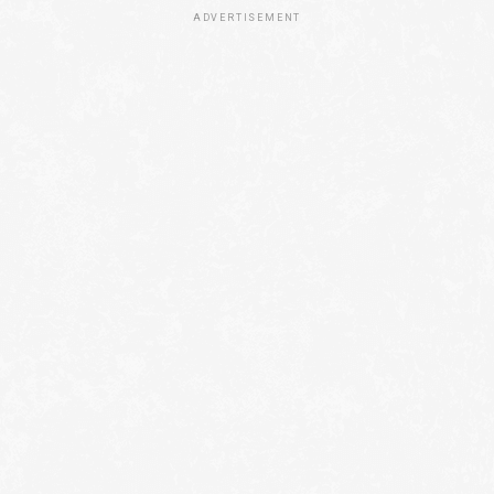
ADVERTISEMENT