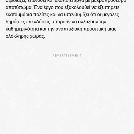
αποτύπωμα. Ένα έργο που εξακολουθεί να εξυπηρετεί
εκατομμύρια πολίτες και να υπενθυμίζει ότι οι μεγάλες
δημόσιες επενδύσεις μπορούν να αλλάξουν την
καθημερινότητα και την αναπτυξιακή προοπτική μιας
ολόκληρης χώρας.
ADVERTISEMENT