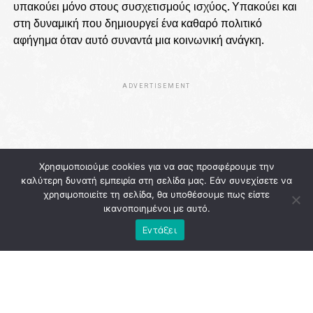
υπακούει μόνο στους συσχετισμούς ισχύος. Υπακούει και
στη δυναμική που δημιουργεί ένα καθαρό πολιτικό
αφήγημα όταν αυτό συναντά μια κοινωνική ανάγκη.
ADVERTISEMENT
Χρησιμοποιούμε cookies για να σας προσφέρουμε την
καλύτερη δυνατή εμπειρία στη σελίδα μας. Εάν συνεχίσετε να
χρησιμοποιείτε τη σελίδα, θα υποθέσουμε πως είστε
ικανοποιημένοι με αυτό.
Εντάξει