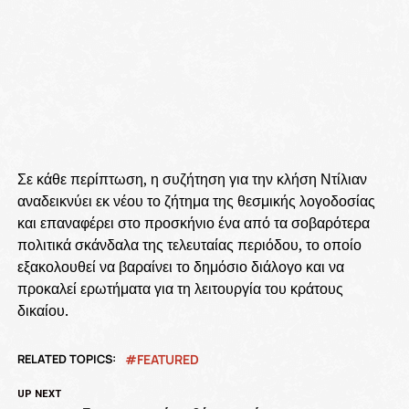
Σε κάθε περίπτωση, η συζήτηση για την κλήση Ντίλιαν
αναδεικνύει εκ νέου το ζήτημα της θεσμικής λογοδοσίας
και επαναφέρει στο προσκήνιο ένα από τα σοβαρότερα
πολιτικά σκάνδαλα της τελευταίας περιόδου, το οποίο
εξακολουθεί να βαραίνει το δημόσιο διάλογο και να
προκαλεί ερωτήματα για τη λειτουργία του κράτους
δικαίου.
RELATED TOPICS:
FEATURED
UP NEXT