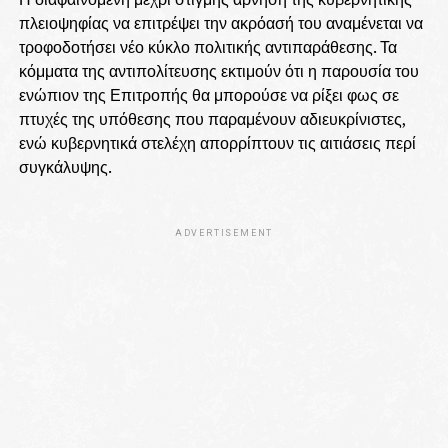
πλειοψηφίας να επιτρέψει την ακρόασή του αναμένεται να
τροφοδοτήσει νέο κύκλο πολιτικής αντιπαράθεσης. Τα
κόμματα της αντιπολίτευσης εκτιμούν ότι η παρουσία του
ενώπιον της Επιτροπής θα μπορούσε να ρίξει φως σε
πτυχές της υπόθεσης που παραμένουν αδιευκρίνιστες,
ενώ κυβερνητικά στελέχη απορρίπτουν τις αιτιάσεις περί
συγκάλυψης.
ADVERTISEMENT