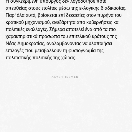
Η συγκεκριμένη υπουργός δεν λογοδότησε ποτέ
απευθείας στους πολίτες μέσω της εκλογικής διαδικασίας.
Παρ’ όλα αυτά, βρίσκεται επί δεκαετίες στον πυρήνα του
κρατικού μηχανισμού, ανεξάρτητα από κυβερνήσεις και
πολιτικές εναλλαγές. Σήμερα αποτελεί ένα από τα πιο
χαρακτηριστικά πρόσωπα του επιτελικού κράτους της
Νέας Δημοκρατίας, αναλαμβάνοντας να υλοποιήσει
επιλογές που μεταβάλλουν τη φυσιογνωμία της
πολιτιστικής πολιτικής της χώρας.
ADVERTISEMENT