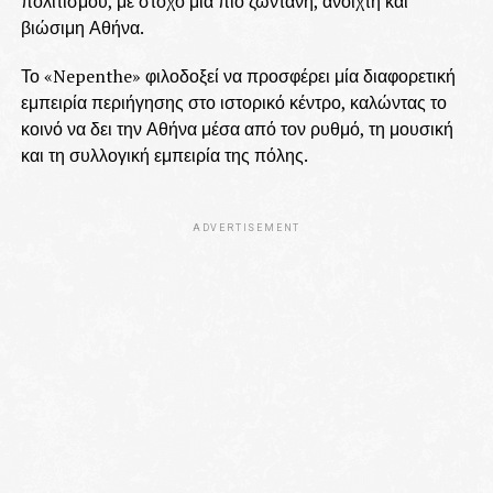
πολιτισμού, με στόχο μια πιο ζωντανή, ανοιχτή και
βιώσιμη Αθήνα.
Το «Nepenthe» φιλοδοξεί να προσφέρει μία διαφορετική
εμπειρία περιήγησης στο ιστορικό κέντρο, καλώντας το
κοινό να δει την Αθήνα μέσα από τον ρυθμό, τη μουσική
και τη συλλογική εμπειρία της πόλης.
ADVERTISEMENT