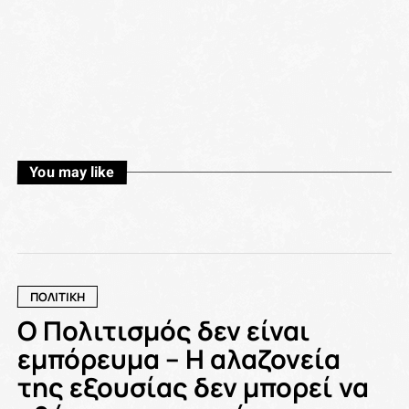
You may like
ΠΟΛΙΤΙΚΗ
Ο Πολιτισμός δεν είναι
εμπόρευμα – Η αλαζονεία
της εξουσίας δεν μπορεί να