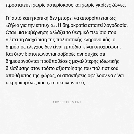
προστατεύει χωρίς αστερίσκους και χωρίς γκρίζες ζώνες.
Γι’ αυτό και η κριτική δεν μπορεί να απορρίπτεται ως
«ζήλια για την επιτυχία». Η δημοκρατία απαιτεί λογοδοσία.
Όταν μια κυβέρνηση αλλάζει το θεσμικό πλαίσιο που
διέπει τη διαχείριση της πολιτιστικής κληρονομιάς, ο
δημόσιος έλεγχος δεν είναι εμπόδιο· είναι υποχρέωση.
Και όταν διατυπώνονται σοβαρές ανησυχίες ότι
δημιουργούνται προϋποθέσεις μεγαλύτερης ιδιωτικής
διείσδυσης στον τρόπο αξιοποίησης του πολιτιστικού
αποθέματος της χώρας, οι απαντήσεις οφείλουν να είναι
τεκμηριωμένες και όχι επικοινωνιακές.
ADVERTISEMENT