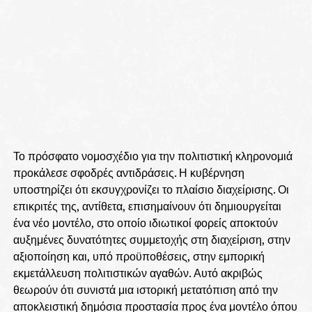
Το πρόσφατο νομοσχέδιο για την πολιτιστική κληρονομιά
προκάλεσε σφοδρές αντιδράσεις. Η κυβέρνηση
υποστηρίζει ότι εκσυγχρονίζει το πλαίσιο διαχείρισης. Οι
επικριτές της, αντίθετα, επισημαίνουν ότι δημιουργείται
ένα νέο μοντέλο, στο οποίο ιδιωτικοί φορείς αποκτούν
αυξημένες δυνατότητες συμμετοχής στη διαχείριση, στην
αξιοποίηση και, υπό προϋποθέσεις, στην εμπορική
εκμετάλλευση πολιτιστικών αγαθών. Αυτό ακριβώς
θεωρούν ότι συνιστά μια ιστορική μετατόπιση από την
αποκλειστική δημόσια προστασία προς ένα μοντέλο όπου