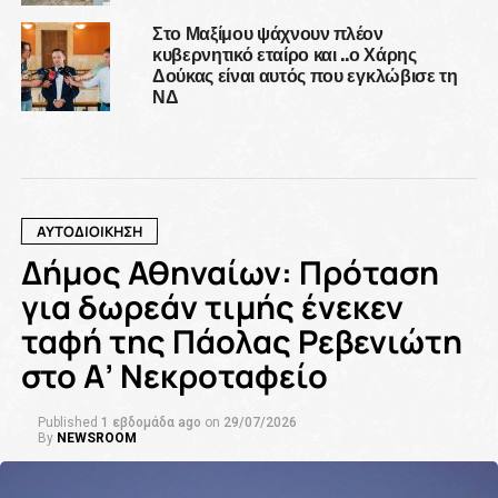
Στο Μαξίμου ψάχνουν πλέον
κυβερνητικό εταίρο και ..ο Χάρης
Δούκας είναι αυτός που εγκλώβισε τη
ΝΔ
ΑΥΤΟΔΙΟΙΚΗΣΗ
Δήμος Αθηναίων: Πρόταση
για δωρεάν τιμής ένεκεν
ταφή της Πάολας Ρεβενιώτη
στο Α’ Νεκροταφείο
Published
1 εβδομάδα ago
on
29/07/2026
By
NEWSROOM