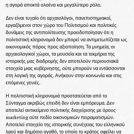
η αγορά αποκτά ολοένα και μεγαλύτερο ρόλο.
Δεν είναι τυχαίο ότι αρχαιολόγοι, πανεπιστημιακοί,
εργαζόμενοι στον χώρο του Πολιτισμού και πολιτικές
δυνάμεις της αντιπολίτευσης προειδοποίησαν ότι η
πολιτιστική κληρονομιά δεν μπορεί να αντιμετωπίζεται ως
οικονομικός πόρος προς αξιοποίηση. Τα μνημεία, οι
αρχαιολογικοί χώροι, τα μουσεία και τα τεκμήρια της
ιστορικής μας διαδρομής δεν αποτελούν περιουσιακά
στοιχεία μιας κυβέρνησης, ούτε μπορούν να εντάσσονται
στη λογική της αγοράς. Ανήκουν στην κοινωνία και στις
επόμενες γενιές.
Η πολιτιστική κληρονομιά προστατεύεται από το
Σύνταγμα ακριβώς επειδή δεν είναι εμπόρευμα. Δεν
αποτελεί αντικείμενο πολιτικής διαχείρισης με όρους
marketing ούτε πεδίο οικονομικών πειραματισμών.
Αποτελεί στοιχείο της ιστορικής συνέχειας του ελληνικού
λαού και δημόσιο αγαθό, το οποίο το κράτος οφείλει να