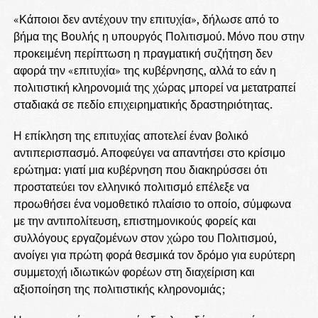
«Κάποιοι δεν αντέχουν την επιτυχία», δήλωσε από το
βήμα της Βουλής η υπουργός Πολιτισμού. Μόνο που στην
προκειμένη περίπτωση η πραγματική συζήτηση δεν
αφορά την «επιτυχία» της κυβέρνησης, αλλά το εάν η
πολιτιστική κληρονομιά της χώρας μπορεί να μετατραπεί
σταδιακά σε πεδίο επιχειρηματικής δραστηριότητας.
Η επίκληση της επιτυχίας αποτελεί έναν βολικό
αντιπερισπασμό. Αποφεύγει να απαντήσει στο κρίσιμο
ερώτημα: γιατί μια κυβέρνηση που διακηρύσσει ότι
προστατεύει τον ελληνικό πολιτισμό επέλεξε να
προωθήσει ένα νομοθετικό πλαίσιο το οποίο, σύμφωνα
με την αντιπολίτευση, επιστημονικούς φορείς και
συλλόγους εργαζομένων στον χώρο του Πολιτισμού,
ανοίγει για πρώτη φορά θεσμικά τον δρόμο για ευρύτερη
συμμετοχή ιδιωτικών φορέων στη διαχείριση και
αξιοποίηση της πολιτιστικής κληρονομιάς;