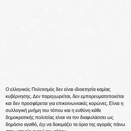
Ο ελληνικός Πολιτισμός δεν είναι ιδιοκτησία καμίας
κυβέρνησης. Δεν παραχωρείται, δεν εμπορευματοποιείται
και δεν προσφέρεται για επικοινωνιακές κορώνες. Είναι η
συλλογική μνήμη του τόπου και η ευθύνη κάθε
δημοκρατικής πολιτείας είναι να τον διαφυλάσσει ως
δημόσιο αγαθό, όχι να δοκιμάζει τα όρια της αγοράς πάνω