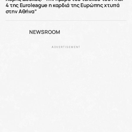
4 της Euroleague η καρδιά της Ευρώπης χτυπά
στην Αθήνα”
NEWSROOM
ADVERTISEMENT