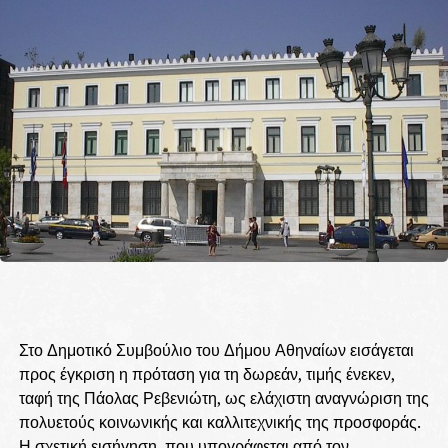
Στο Δημοτικό Συμβούλιο του Δήμου Αθηναίων εισάγεται
προς έγκριση η πρόταση για τη δωρεάν, τιμής ένεκεν,
ταφή της Πάολας Ρεβενιώτη, ως ελάχιστη αναγνώριση της
πολυετούς κοινωνικής και καλλιτεχνικής της προσφοράς.
Η σχετική εισήγηση, που υπογράφεται από τον