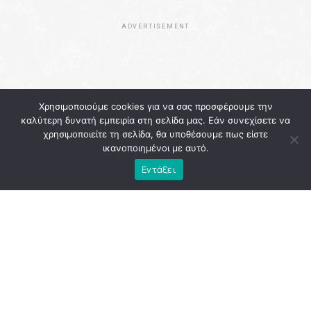
ADVERTISEMENT
Χρησιμοποιούμε cookies για να σας προσφέρουμε την
καλύτερη δυνατή εμπειρία στη σελίδα μας. Εάν συνεχίσετε να
χρησιμοποιείτε τη σελίδα, θα υποθέσουμε πως είστε
ικανοποιημένοι με αυτό.
Εντάξει