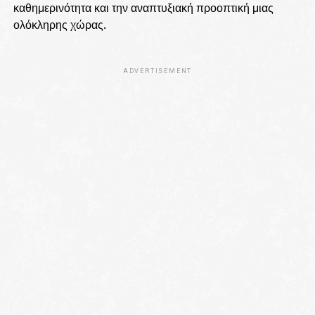
καθημερινότητα και την αναπτυξιακή προοπτική μιας
ολόκληρης χώρας.
ADVERTISEMENT