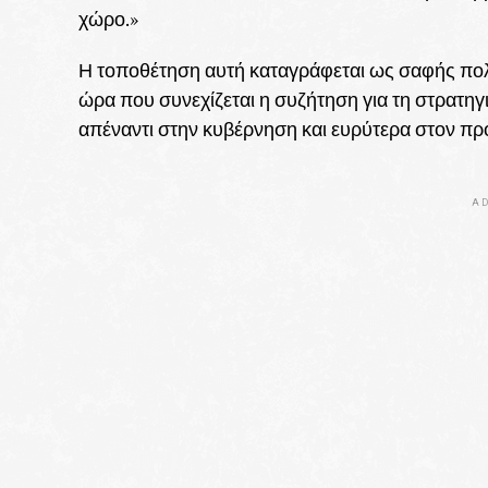
χώρο.»
Η τοποθέτηση αυτή καταγράφεται ως σαφής πολ
ώρα που συνεχίζεται η συζήτηση για τη στρατηγ
απέναντι στην κυβέρνηση και ευρύτερα στον πρ
AD