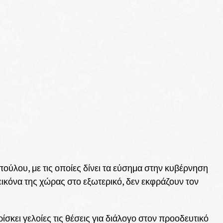
ούλου, με τις οποίες δίνει τα εύσημα στην κυβέρνηση
 εικόνα της χώρας στο εξωτερικό, δεν εκφράζουν τον
σκει γελοίες τις θέσεις για διάλογο στον προοδευτικό