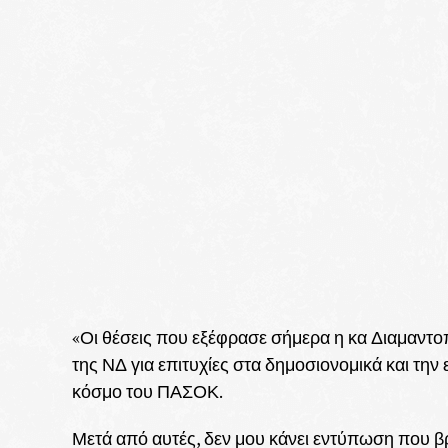
«Οι θέσεις που εξέφρασε σήμερα η κα Διαμαντοπ
της ΝΔ για επιτυχίες στα δημοσιονομικά και την
κόσμο του ΠΑΣΟΚ.
Μετά από αυτές, δεν μου κάνει εντύπωση που βρί