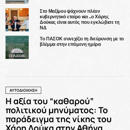
Στο Μαξίμου ψάχνουν πλέον
κυβερνητικό εταίρο και ..ο Χάρης
Δούκας είναι αυτός που εγκλώβισε τη
ΝΔ
Το ΠΑΣΟΚ συνεχίζει τη διεύρυνση με το
βλέμμα στην επόμενη ημέρα
ΑΥΤΟΔΙΟΙΚΗΣΗ
Η αξία του “καθαρού”
πολιτικού μηνύματος: Το
παράδειγμα της νίκης του
Χάρη Δούκα στην Αθήνα