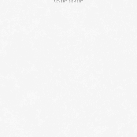
ADVERTISEMENT