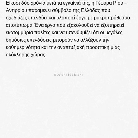
Είκοσι δύο χρόνια μετά τα εγκαίνιά της, η Γέφυρα Ρίου –
Αντιρρίου παραμένει σύμβολο της Ελλάδας που
σχεδιάζει, επενδύει και υλοποιεί έργα με μακροπρόθεσμο
αποτύπωμα. Ένα έργο που εξακολουθεί να εξυπηρετεί
εκατομμύρια πολίτες και να υπενθυμίζει ότι οι μεγάλες
δημόσιες επενδύσεις μπορούν να αλλάξουν την
καθημερινότητα και την αναπτυξιακή προοπτική μιας
ολόκληρης χώρας.
ADVERTISEMENT