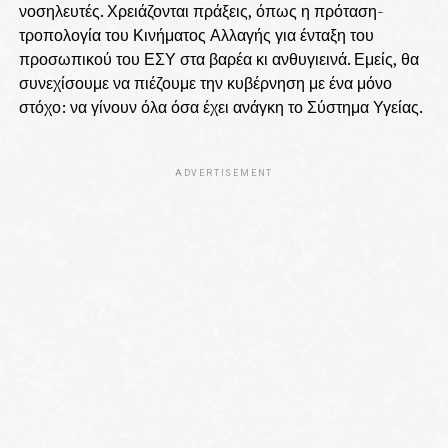
νοσηλευτές. Χρειάζονται πράξεις, όπως η πρόταση-
τροπολογία του Κινήματος Αλλαγής για ένταξη του
προσωπικού του ΕΣΥ στα βαρέα κι ανθυγιεινά. Εμείς, θα
συνεχίσουμε να πιέζουμε την κυβέρνηση με ένα μόνο
στόχο: να γίνουν όλα όσα έχει ανάγκη το Σύστημα Υγείας.
ADVERTISEMENT