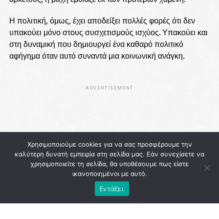
Η πολιτική, όμως, έχει αποδείξει πολλές φορές ότι δεν
υπακούει μόνο στους συσχετισμούς ισχύος. Υπακούει και
στη δυναμική που δημιουργεί ένα καθαρό πολιτικό
αφήγημα όταν αυτό συναντά μια κοινωνική ανάγκη.
ADVERTISEMENT
Χρησιμοποιούμε cookies για να σας προσφέρουμε την
καλύτερη δυνατή εμπειρία στη σελίδα μας. Εάν συνεχίσετε να
χρησιμοποιείτε τη σελίδα, θα υποθέσουμε πως είστε
ικανοποιημένοι με αυτό.
Εντάξει