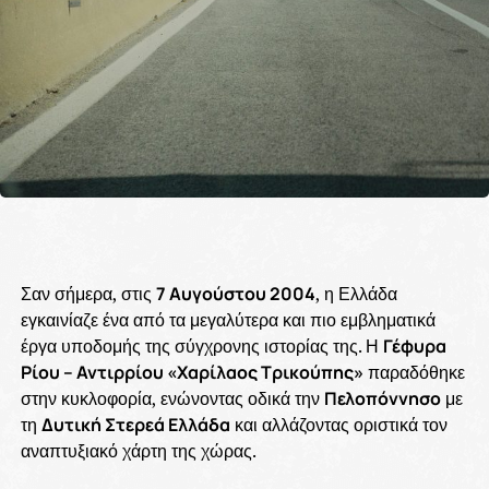
Σαν σήμερα, στις
7 Αυγούστου 2004
, η Ελλάδα
εγκαινίαζε ένα από τα μεγαλύτερα και πιο εμβληματικά
έργα υποδομής της σύγχρονης ιστορίας της. Η
Γέφυρα
Ρίου – Αντιρρίου «Χαρίλαος Τρικούπης»
παραδόθηκε
στην κυκλοφορία, ενώνοντας οδικά την
Πελοπόννησο
με
τη
Δυτική Στερεά Ελλάδα
και αλλάζοντας οριστικά τον
αναπτυξιακό χάρτη της χώρας.