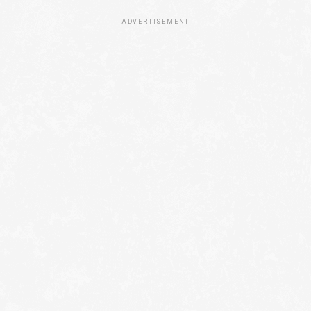
ADVERTISEMENT