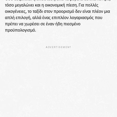
τόσο μεγαλώνει και η οικονομική πίεση. Για πολλές
οικογένειες, το ταξίδι στον προορισμό δεν είναι πλέον μια
απλή επιλογή, αλλά ένας επιπλέον λογαριασμός που
πρέπει να χωρέσει σε έναν ήδη πιεσμένο
προϋπολογισμό.
ADVERTISEMENT