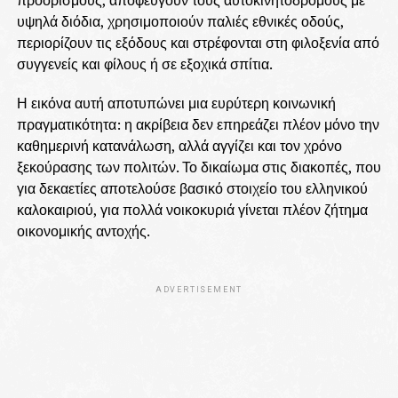
υψηλά διόδια, χρησιμοποιούν παλιές εθνικές οδούς,
περιορίζουν τις εξόδους και στρέφονται στη φιλοξενία από
συγγενείς και φίλους ή σε εξοχικά σπίτια.
Η εικόνα αυτή αποτυπώνει μια ευρύτερη κοινωνική
πραγματικότητα: η ακρίβεια δεν επηρεάζει πλέον μόνο την
καθημερινή κατανάλωση, αλλά αγγίζει και τον χρόνο
ξεκούρασης των πολιτών. Το δικαίωμα στις διακοπές, που
για δεκαετίες αποτελούσε βασικό στοιχείο του ελληνικού
καλοκαιριού, για πολλά νοικοκυριά γίνεται πλέον ζήτημα
οικονομικής αντοχής.
ADVERTISEMENT