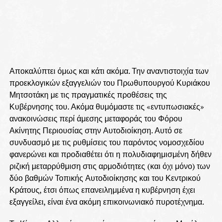
Αποκαλύπτει όμως και κάτι ακόμα. Την αναντιστοιχία των
προεκλογικών εξαγγελιών του Πρωθυπουργού Κυριάκου
Μητσοτάκη με τις πραγματικές προθέσεις της
Κυβέρνησης του. Ακόμα θυμόμαστε τις «εντυπωσιακές»
ανακοινώσεις περί άμεσης μεταφοράς του Φόρου
Ακίνητης Περιουσίας στην Αυτοδιοίκηση. Αυτό σε
συνδυασμό με τις ρυθμίσεις του παρόντος νομοσχεδίου
φανερώνει και προδιαθέτει ότι η πολυδιαφημισμένη δήθεν
ριζική μεταρρύθμιση στις αρμοδιότητες (και όχι μόνο) των
δύο βαθμών Τοπικής Αυτοδιοίκησης και του Κεντρικού
Κράτους, έτσι όπως επανειλημμένα η κυβέρνηση έχει
εξαγγείλει, είναι ένα ακόμη επικοινωνιακό πυροτέχνημα.