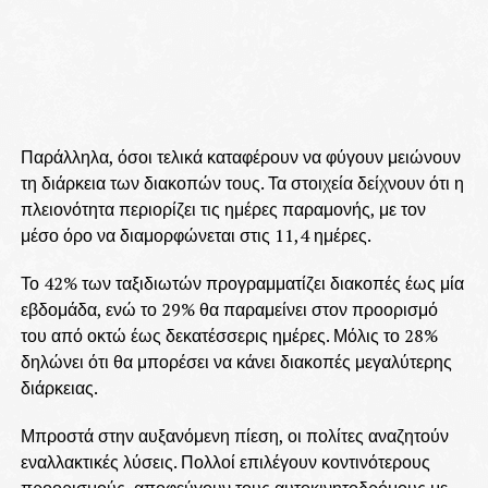
Παράλληλα, όσοι τελικά καταφέρουν να φύγουν μειώνουν
τη διάρκεια των διακοπών τους. Τα στοιχεία δείχνουν ότι η
πλειονότητα περιορίζει τις ημέρες παραμονής, με τον
μέσο όρο να διαμορφώνεται στις 11,4 ημέρες.
Το 42% των ταξιδιωτών προγραμματίζει διακοπές έως μία
εβδομάδα, ενώ το 29% θα παραμείνει στον προορισμό
του από οκτώ έως δεκατέσσερις ημέρες. Μόλις το 28%
δηλώνει ότι θα μπορέσει να κάνει διακοπές μεγαλύτερης
διάρκειας.
Μπροστά στην αυξανόμενη πίεση, οι πολίτες αναζητούν
εναλλακτικές λύσεις. Πολλοί επιλέγουν κοντινότερους
προορισμούς, αποφεύγουν τους αυτοκινητοδρόμους με