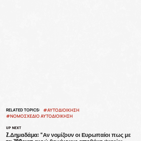
RELATED TOPICS:
ΑΥΤΟΔΙΟΊΚΗΣΗ
ΝΟΜΟΣΧΕΔΙΟ ΑΥΤΟΔΙΟΙΚΗΣΗ
UP NEXT
Z.Δημαδάμα: “Αν νομίζουν οι Ευρωπαίοι πως με