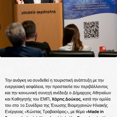
Την ανάγκη να συνδεθεί η τουριστική ανάπτυξη με την
ενεργειακή ασφάλεια, την προστασία του περιβάλλοντος
και την κοινωνική συνοχή ανέδειξε ο Δήμαρχος Αθηναίων
και Καθηγητής του ΕΜΠ,
Χάρης Δούκας
, κατά την ομιλία
του στο 1ο Συνέδριο της Ένωσης Βιομηχανιών Ηλιακής
Ενέργειας «Κώστας Τραβασάρος», με θέμα
«Made in