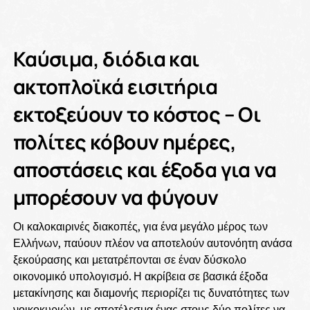
Καύσιμα, διόδια και
ακτοπλοϊκά εισιτήρια
εκτοξεύουν το κόστος – Οι
πολίτες κόβουν ημέρες,
αποστάσεις και έξοδα για να
μπορέσουν να φύγουν
Οι καλοκαιρινές διακοπές, για ένα μεγάλο μέρος των
Ελλήνων, παύουν πλέον να αποτελούν αυτονόητη ανάσα
ξεκούρασης και μετατρέπονται σε έναν δύσκολο
οικονομικό υπολογισμό. Η ακρίβεια σε βασικά έξοδα
μετακίνησης και διαμονής περιορίζει τις δυνατότητες των
νοικοκυριών, με αποτέλεσμα ένας στους δύο πολίτες να