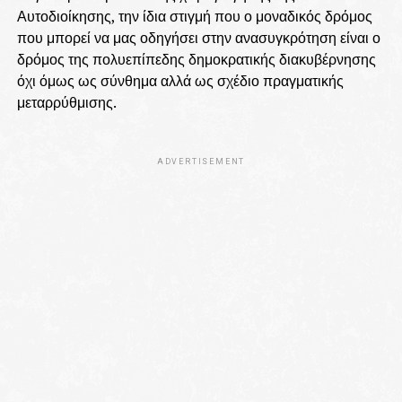
Αυτοδιοίκησης, την ίδια στιγμή που ο μοναδικός δρόμος
που μπορεί να μας οδηγήσει στην ανασυγκρότηση είναι ο
δρόμος της πολυεπίπεδης δημοκρατικής διακυβέρνησης
όχι όμως ως σύνθημα αλλά ως σχέδιο πραγματικής
μεταρρύθμισης.
ADVERTISEMENT