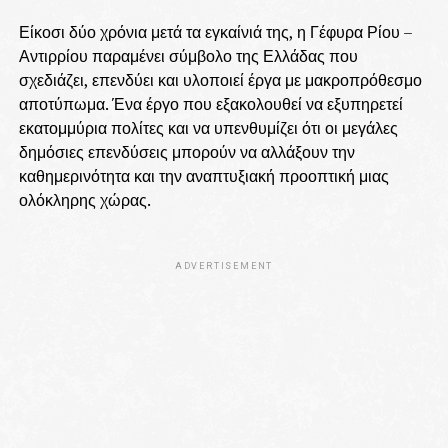
Είκοσι δύο χρόνια μετά τα εγκαίνιά της, η Γέφυρα Ρίου –
Αντιρρίου παραμένει σύμβολο της Ελλάδας που
σχεδιάζει, επενδύει και υλοποιεί έργα με μακροπρόθεσμο
αποτύπωμα. Ένα έργο που εξακολουθεί να εξυπηρετεί
εκατομμύρια πολίτες και να υπενθυμίζει ότι οι μεγάλες
δημόσιες επενδύσεις μπορούν να αλλάξουν την
καθημερινότητα και την αναπτυξιακή προοπτική μιας
ολόκληρης χώρας.
ADVERTISEMENT