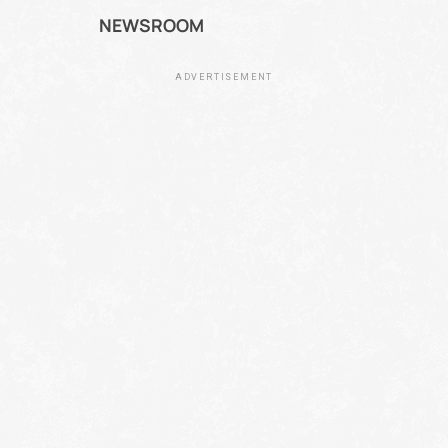
NEWSROOM
ADVERTISEMENT