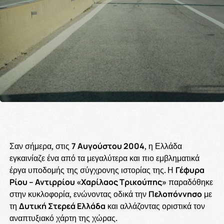
Σαν σήμερα, στις
7 Αυγούστου 2004
, η Ελλάδα
εγκαινίαζε ένα από τα μεγαλύτερα και πιο εμβληματικά
έργα υποδομής της σύγχρονης ιστορίας της. Η
Γέφυρα
Ρίου – Αντιρρίου «Χαρίλαος Τρικούπης»
παραδόθηκε
στην κυκλοφορία, ενώνοντας οδικά την
Πελοπόννησο
με
τη
Δυτική Στερεά Ελλάδα
και αλλάζοντας οριστικά τον
αναπτυξιακό χάρτη της χώρας.