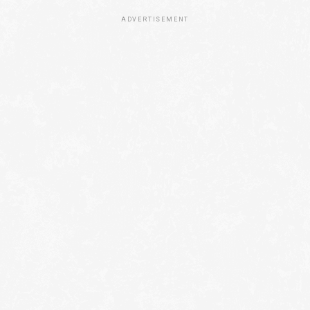
ADVERTISEMENT