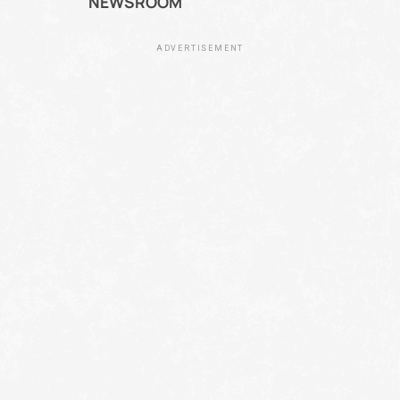
NEWSROOM
ADVERTISEMENT