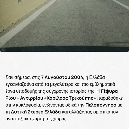
Σαν σήμερα, στις
7 Αυγούστου 2004
, η Ελλάδα
εγκαινίαζε ένα από τα μεγαλύτερα και πιο εμβληματικά
έργα υποδομής της σύγχρονης ιστορίας της. Η
Γέφυρα
Ρίου – Αντιρρίου «Χαρίλαος Τρικούπης»
παραδόθηκε
στην κυκλοφορία, ενώνοντας οδικά την
Πελοπόννησο
με
τη
Δυτική Στερεά Ελλάδα
και αλλάζοντας οριστικά τον
αναπτυξιακό χάρτη της χώρας.