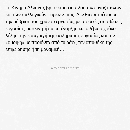
Το Κίνημα Αλλαγής βρίσκεται στο πλάι των εργαζομένων
και των συλλογικών φορέων τους. Δεν θα επιτρέψουμε
την ρύθμιση του χρόνου εργασίας με ατομικές συμβάσεις
εργασίας, με «κινητή» ώρα έναρξης και αβέβαιο χρόνο
λήξης, την εισαγωγή της απλήρωτης εργασίας και την
«αμοιβή» με προϊόντα από το ράφι, την αποθήκη της
επιχείρησης ή τη μαναβική…
ADVERTISEMENT