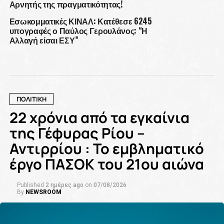
Αρνητής της πραγματικότητας!
Εσωκομματικές ΚΙΝΑΛ: Κατέθεσε 6245
υπογραφές ο Παύλος Γερουλάνος: “Η
Αλλαγή είσαι ΕΣΥ”
ΠΟΛΙΤΙΚΗ
22 χρόνια από τα εγκαίνια
της Γέφυρας Ρίου –
Αντιρρίου : Το εμβληματικό
έργο ΠΑΣΟΚ του 21ου αιώνα
Published
2 ημέρες ago
on
07/08/2026
By
NEWSROOM