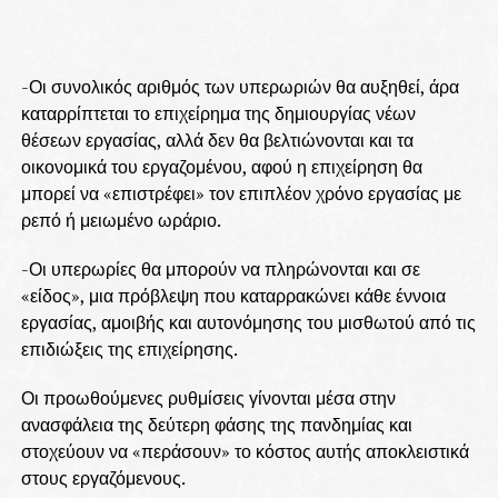
-Οι συνολικός αριθμός των υπερωριών θα αυξηθεί, άρα
καταρρίπτεται το επιχείρημα της δημιουργίας νέων
θέσεων εργασίας, αλλά δεν θα βελτιώνονται και τα
οικονομικά του εργαζομένου, αφού η επιχείρηση θα
μπορεί να «επιστρέφει» τον επιπλέον χρόνο εργασίας με
ρεπό ή μειωμένο ωράριο.
-Οι υπερωρίες θα μπορούν να πληρώνονται και σε
«είδος», μια πρόβλεψη που καταρρακώνει κάθε έννοια
εργασίας, αμοιβής και αυτονόμησης του μισθωτού από τις
επιδιώξεις της επιχείρησης.
Οι προωθούμενες ρυθμίσεις γίνονται μέσα στην
ανασφάλεια της δεύτερη φάσης της πανδημίας και
στοχεύουν να «περάσουν» το κόστος αυτής αποκλειστικά
στους εργαζόμενους.