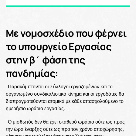
Με νομοσχέδιο που φέρνει
το υπουργείο Εργασίας
στην β΄ φάση της
πανδημίας:
-Παρακάμπτονται οι Σύλλογοι εργαζομένων και το
οργανωμένο συνδικαλιστικό κίνημα και οι εργοδότες θα
διαπραγματεύονται ατομικά με κάθε απασχολούμενο το
ημερήσιο ωράριο εργασίας.
-Ο μισθωτός δεν θα έχει σταθερό ωράριο ούτε ως προς
την ώρα έναρξης ούτε ως προ τον χρόνο αποχώρησης,