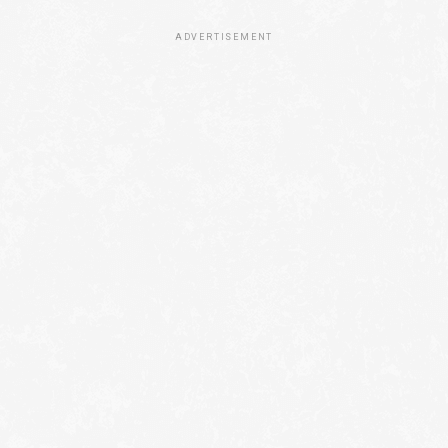
ADVERTISEMENT