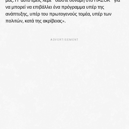
να μπορεί να επιβάλλει ένα πρόγραμμα υπέρ της
ανάπτυξης, υπέρ του πρωτογενούς τομέα, υπέρ των
πολιτών, κατά της ακρίβειας».
ADVERTISEMENT