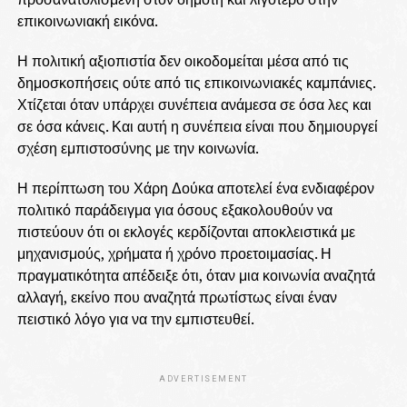
επικοινωνιακή εικόνα.
Η πολιτική αξιοπιστία δεν οικοδομείται μέσα από τις
δημοσκοπήσεις ούτε από τις επικοινωνιακές καμπάνιες.
Χτίζεται όταν υπάρχει συνέπεια ανάμεσα σε όσα λες και
σε όσα κάνεις. Και αυτή η συνέπεια είναι που δημιουργεί
σχέση εμπιστοσύνης με την κοινωνία.
Η περίπτωση του Χάρη Δούκα αποτελεί ένα ενδιαφέρον
πολιτικό παράδειγμα για όσους εξακολουθούν να
πιστεύουν ότι οι εκλογές κερδίζονται αποκλειστικά με
μηχανισμούς, χρήματα ή χρόνο προετοιμασίας. Η
πραγματικότητα απέδειξε ότι, όταν μια κοινωνία αναζητά
αλλαγή, εκείνο που αναζητά πρωτίστως είναι έναν
πειστικό λόγο για να την εμπιστευθεί.
ADVERTISEMENT