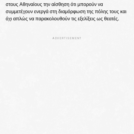
στους Αθηναίους την αίσθηση ότι μπορούν να
συμμετέχουν ενεργά στη διαμόρφωση της πόλης τους και
όχι απλώς να παρακολουθούν τις εξελίξεις ως θεατές.
ADVERTISEMENT