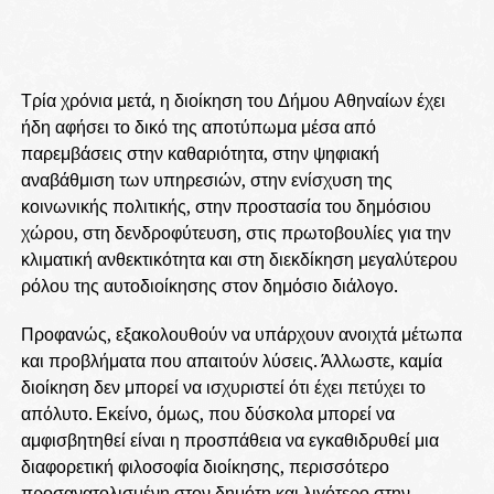
Τρία χρόνια μετά, η διοίκηση του Δήμου Αθηναίων έχει
ήδη αφήσει το δικό της αποτύπωμα μέσα από
παρεμβάσεις στην καθαριότητα, στην ψηφιακή
αναβάθμιση των υπηρεσιών, στην ενίσχυση της
κοινωνικής πολιτικής, στην προστασία του δημόσιου
χώρου, στη δενδροφύτευση, στις πρωτοβουλίες για την
κλιματική ανθεκτικότητα και στη διεκδίκηση μεγαλύτερου
ρόλου της αυτοδιοίκησης στον δημόσιο διάλογο.
Προφανώς, εξακολουθούν να υπάρχουν ανοιχτά μέτωπα
και προβλήματα που απαιτούν λύσεις. Άλλωστε, καμία
διοίκηση δεν μπορεί να ισχυριστεί ότι έχει πετύχει το
απόλυτο. Εκείνο, όμως, που δύσκολα μπορεί να
αμφισβητηθεί είναι η προσπάθεια να εγκαθιδρυθεί μια
διαφορετική φιλοσοφία διοίκησης, περισσότερο
προσανατολισμένη στον δημότη και λιγότερο στην