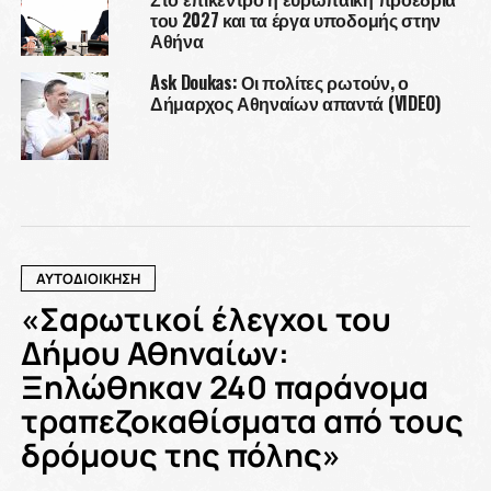
του 2027 και τα έργα υποδομής στην
Αθήνα
Ask Doukas: Οι πολίτες ρωτούν, ο
Δήμαρχος Αθηναίων απαντά (VIDEO)
ΑΥΤΟΔΙΟΙΚΗΣΗ
«Σαρωτικοί έλεγχοι του
Δήμου Αθηναίων:
Ξηλώθηκαν 240 παράνομα
τραπεζοκαθίσματα από τους
δρόμους της πόλης»