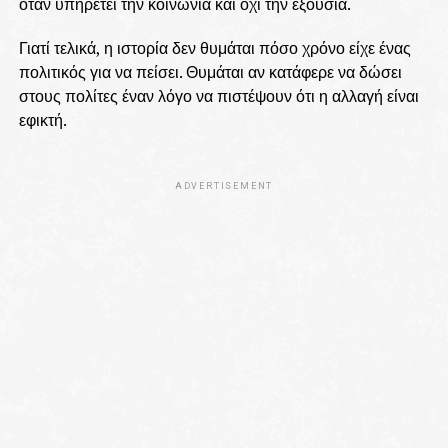
όταν υπηρετεί την κοινωνία και όχι την εξουσία.
Γιατί τελικά, η ιστορία δεν θυμάται πόσο χρόνο είχε ένας
πολιτικός για να πείσει. Θυμάται αν κατάφερε να δώσει
στους πολίτες έναν λόγο να πιστέψουν ότι η αλλαγή είναι
εφικτή.
ADVERTISEMENT