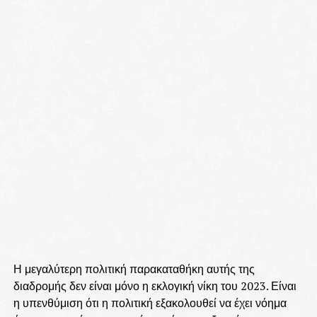
Η μεγαλύτερη πολιτική παρακαταθήκη αυτής της
διαδρομής δεν είναι μόνο η εκλογική νίκη του 2023. Είναι
η υπενθύμιση ότι η πολιτική εξακολουθεί να έχει νόημα