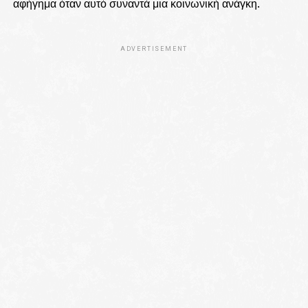
αφήγημα όταν αυτό συναντά μια κοινωνική ανάγκη.
ADVERTISEMENT