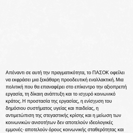
Απέναντι σε αυτή την πραγματικότητα, το ΠΑΣΟΚ οφείλει
να εκφράσει μια ξεκάθαρη προοδευτική εναλλακτική. Μια
πολιτική που θα επαναφέρει στο επίκεντρο την αξιοπρεπή
εργασία, τη δίκαιη ανάπτυξη και το ισχυρό κοινωνικό
κράτος. Η προστασία της εργασίας, η ενίσχυση του
δημόσιου συστήματος υγείας και παιδείας, η
αντιμετώπιση της στεγαστικής κρίσης και η μείωση των
κοινωνικών ανισοτήτων δεν αποτελούν ιδεολογικές
εμμονές· αποτελούν όρους κοινωνικής σταθερότητας και