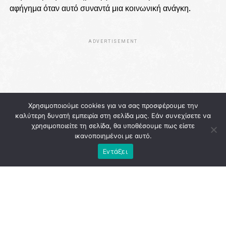
αφήγημα όταν αυτό συναντά μια κοινωνική ανάγκη.
ADVERTISEMENT
Χρησιμοποιούμε cookies για να σας προσφέρουμε την
καλύτερη δυνατή εμπειρία στη σελίδα μας. Εάν συνεχίσετε να
χρησιμοποιείτε τη σελίδα, θα υποθέσουμε πως είστε
ικανοποιημένοι με αυτό.
Εντάξει