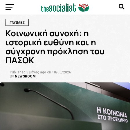
ΓΝΩΜΕΣ
Κοινωνική συνοχή: η
ιστορική ευθύνη και η
σύγχρονη πρόκληση του
ΠΑΣΟΚ
Published
3 μήνες ago
on
18/05/2026
By
NEWSROOM