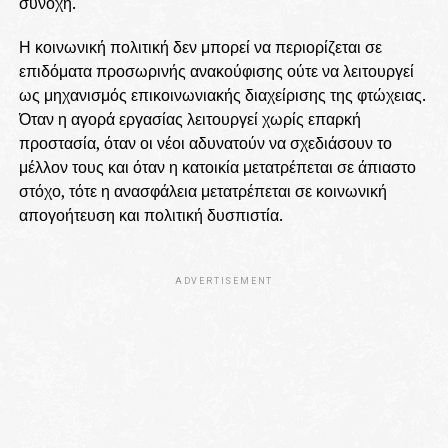
συνοχή.
Η κοινωνική πολιτική δεν μπορεί να περιορίζεται σε
επιδόματα προσωρινής ανακούφισης ούτε να λειτουργεί
ως μηχανισμός επικοινωνιακής διαχείρισης της φτώχειας.
Όταν η αγορά εργασίας λειτουργεί χωρίς επαρκή
προστασία, όταν οι νέοι αδυνατούν να σχεδιάσουν το
μέλλον τους και όταν η κατοικία μετατρέπεται σε άπιαστο
στόχο, τότε η ανασφάλεια μετατρέπεται σε κοινωνική
απογοήτευση και πολιτική δυσπιστία.
ADVERTISEMENT