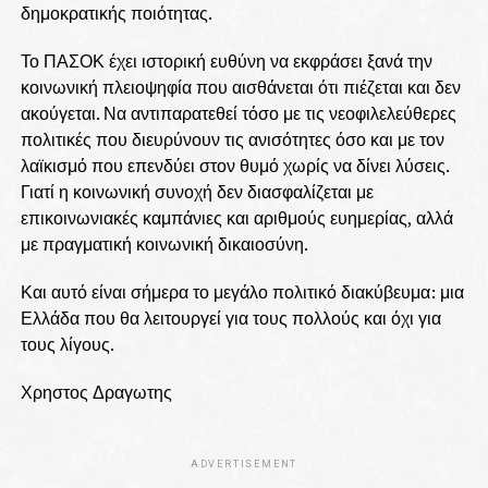
δημοκρατικής ποιότητας.
Το ΠΑΣΟΚ έχει ιστορική ευθύνη να εκφράσει ξανά την
κοινωνική πλειοψηφία που αισθάνεται ότι πιέζεται και δεν
ακούγεται. Να αντιπαρατεθεί τόσο με τις νεοφιλελεύθερες
πολιτικές που διευρύνουν τις ανισότητες όσο και με τον
λαϊκισμό που επενδύει στον θυμό χωρίς να δίνει λύσεις.
Γιατί η κοινωνική συνοχή δεν διασφαλίζεται με
επικοινωνιακές καμπάνιες και αριθμούς ευημερίας, αλλά
με πραγματική κοινωνική δικαιοσύνη.
Και αυτό είναι σήμερα το μεγάλο πολιτικό διακύβευμα: μια
Ελλάδα που θα λειτουργεί για τους πολλούς και όχι για
τους λίγους.
Χρηστος Δραγωτης
ADVERTISEMENT