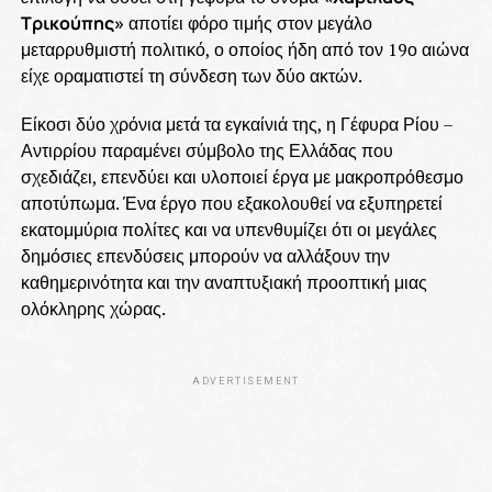
Τρικούπης»
αποτίει φόρο τιμής στον μεγάλο
μεταρρυθμιστή πολιτικό, ο οποίος ήδη από τον 19ο αιώνα
είχε οραματιστεί τη σύνδεση των δύο ακτών.
Είκοσι δύο χρόνια μετά τα εγκαίνιά της, η Γέφυρα Ρίου –
Αντιρρίου παραμένει σύμβολο της Ελλάδας που
σχεδιάζει, επενδύει και υλοποιεί έργα με μακροπρόθεσμο
αποτύπωμα. Ένα έργο που εξακολουθεί να εξυπηρετεί
εκατομμύρια πολίτες και να υπενθυμίζει ότι οι μεγάλες
δημόσιες επενδύσεις μπορούν να αλλάξουν την
καθημερινότητα και την αναπτυξιακή προοπτική μιας
ολόκληρης χώρας.
ADVERTISEMENT