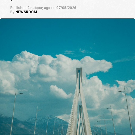
Published
2 ημέρες ago
on
07/08/2026
By
NEWSROOM