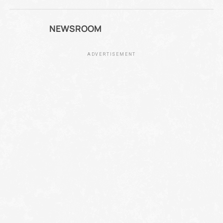
NEWSROOM
ADVERTISEMENT