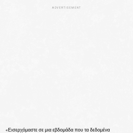
ADVERTISEMENT
«Εισερχόμαστε σε μια εβδομάδα που τα δεδομένα