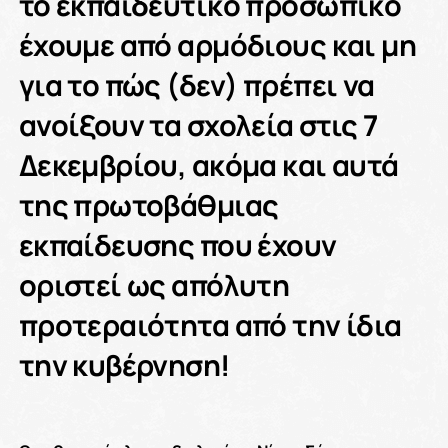
το εκπαιδευτικό προσωπικό
έχουμε από αρμόδιους και μη
για το πώς (δεν) πρέπει να
ανοίξουν τα σχολεία στις 7
Δεκεμβρίου, ακόμα και αυτά
της πρωτοβάθμιας
εκπαίδευσης που έχουν
οριστεί ως απόλυτη
προτεραιότητα από την ίδια
την κυβέρνηση!