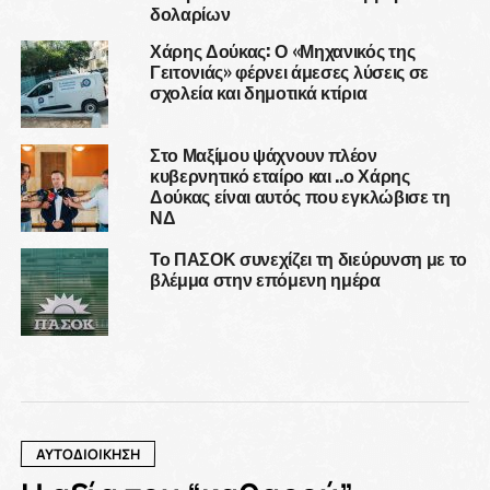
δολαρίων
Χάρης Δούκας: Ο «Μηχανικός της
Γειτονιάς» φέρνει άμεσες λύσεις σε
σχολεία και δημοτικά κτίρια
Στο Μαξίμου ψάχνουν πλέον
κυβερνητικό εταίρο και ..ο Χάρης
Δούκας είναι αυτός που εγκλώβισε τη
ΝΔ
Το ΠΑΣΟΚ συνεχίζει τη διεύρυνση με το
βλέμμα στην επόμενη ημέρα
ΑΥΤΟΔΙΟΙΚΗΣΗ