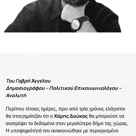
Του Γαβρή Άγγελου
Δημοσιογράφου – Πολιτικού Επικοινωνιολόγου –
Αναλυτή
Περίπου τέτοιες ημέρες, πριν από τρία χρόνια, ελάχιστοι
θα στοιχημάτιζαν ότι ο
Χάρης Δούκας
θα μπορούσε να
ανατρέψει τα δεδομένα στον μεγαλύτερο δήμο της χώρας.
Η υποψηφιότητά του ανακοινώθηκε με περιορισμένο