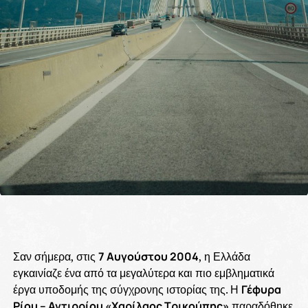
Σαν σήμερα, στις
7 Αυγούστου 2004
, η Ελλάδα
εγκαινίαζε ένα από τα μεγαλύτερα και πιο εμβληματικά
έργα υποδομής της σύγχρονης ιστορίας της. Η
Γέφυρα
Ρίου – Αντιρρίου «Χαρίλαος Τρικούπης»
παραδόθηκε