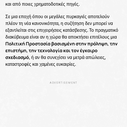
και από ποιες χρηματοδοτικές πηγές.
Σε μια εποχή όπου οι μεγάλες πυρκαγιές αποτελούν
πλέον τη νέα κανονικότητα, η συζήτηση δεν μπορεί να
εξαντλείται στις επιχειρήσεις κατάσβεσης. Το πραγματικό
διακύβευμα είναι αν η χώρα θα αποκτήσει επιτέλους μια
Πολιτική Προστασία βασισμένη στην πρόληψη, την
επιστήμη, την τεχνολογία και τον έγκαιρο
σχεδιασμό
, ή αν θα συνεχίσει να μετρά απώλειες,
καταστροφές και χαμένες ευκαιρίες.
ADVERTISEMENT