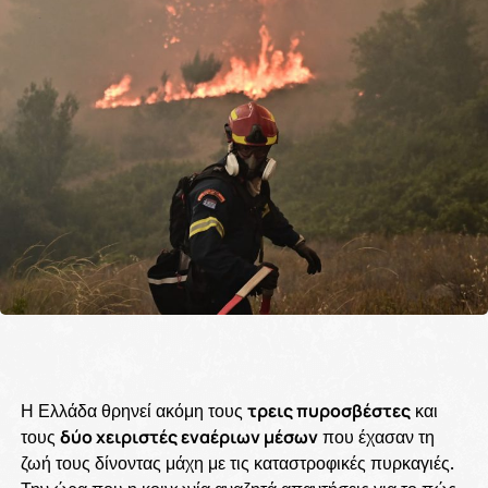
Η Ελλάδα θρηνεί ακόμη τους
τρεις πυροσβέστες
και
τους
δύο χειριστές εναέριων μέσων
που έχασαν τη
ζωή τους δίνοντας μάχη με τις καταστροφικές πυρκαγιές.