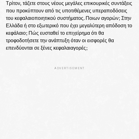
Τρίτον, τάζετε στους νέους μεγάλες επικουρικές συντάξεις
που προκύπτουν από τις υποτιθέμενες υπεραποδόσεις
του κεφαλαιοποιητικού συστήματος. Ποιων αγορών; Στην
Ελλάδα ή στο εξωτερικό που έχει μεγαλύτερη απόδοση το
κεφάλαιο; Πώς ευσταθεί το επιχείρημα ότι θα
τροφοδοτήσετε την ανάπτυξη όταν οι εισφορές θα
επενδύονται σε ξένες κεφαλαιαγορές;
ADVERTISEMENT