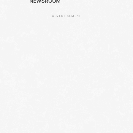
NEWSROOM
ADVERTISEMENT