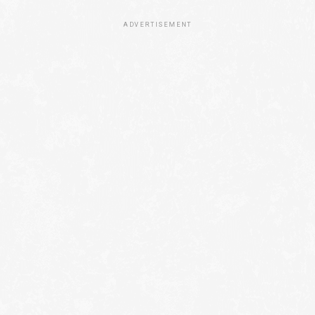
ADVERTISEMENT