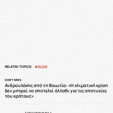
RELATED TOPICS:
SLIDE
DON'T MISS
Ανδρουλάκης από τη Βοιωτία: «Η κλιματική κρίση
δεν μπορεί να αποτελεί άλλοθι για τις αποτυχίες
του κράτους»