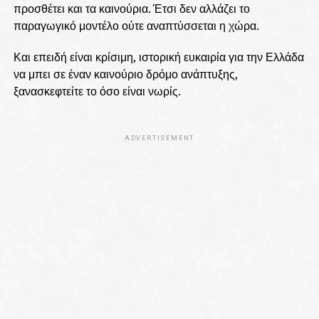
προσθέτει και τα καινούρια. Έτσι δεν αλλάζει το
παραγωγικό μοντέλο ούτε αναπτύσσεται η χώρα.
Και επειδή είναι κρίσιμη, ιστορική ευκαιρία για την Ελλάδα
να μπει σε έναν καινούριο δρόμο ανάπτυξης,
ξανασκεφτείτε το όσο είναι νωρίς.
ADVERTISEMENT