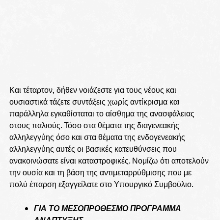
Και τέταρτον, δήθεν νοιάζεστε για τους νέους και
ουσιαστικά τάζετε συντάξεις χωρίς αντίκρισμα και
παράλληλα εγκαθίσταται το αίσθημα της ανασφάλειας
στους παλιούς. Τόσο στα θέματα της διαγενεακής
αλληλεγγύης όσο και στα θέματα της ενδογενεακής
αλληλεγγύης αυτές οι βασικές κατευθύνσεις που
ανακοινώσατε είναι καταστροφικές. Νομίζω ότι αποτελούν
την ουσία και τη βάση της αντιμεταρρύθμισης που με
πολύ έπαρση εξαγγείλατε στο Υπουργικό Συμβούλιο.
ΓΙΑ ΤΟ ΜΕΣΟΠΡΟΘΕΣΜΟ ΠΡΟΓΡΑΜΜΑ