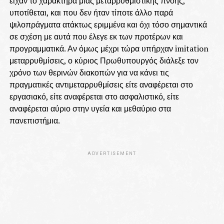
είχαν το χαρακτήρα μιας μεταρρυθμιστικής πνοής,
υποτίθεται, και που δεν ήταν τίποτε άλλο παρά
ψιλοπράγματα ατάκτως εριμμένα και όχι τόσο σημαντικά
σε σχέση με αυτά που έλεγε εκ των προτέρων και
προγραμματικά. Αν όμως μέχρι τώρα υπήρχαν imitation
μεταρρυθμίσεις, ο κύριος Πρωθυπουργός διάλεξε τον
χρόνο των θερινών διακοπών για να κάνει τις
πραγματικές αντιμεταρρυθμίσεις είτε αναφέρεται στο
εργασιακό, είτε αναφέρεται στο ασφαλιστικό, είτε
αναφέρεται αύριο στην υγεία και μεθαύριο στα
πανεπιστήμια.
ADVERTISEMENT