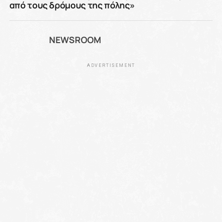
από τους δρόμους της πόλης»
NEWSROOM
ADVERTISEMENT