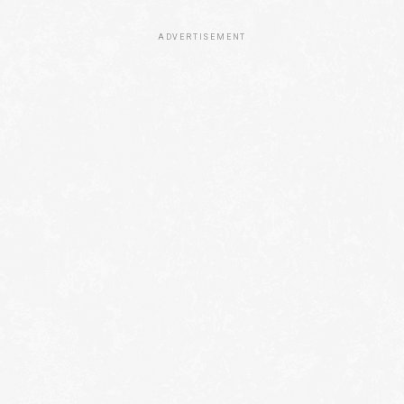
ADVERTISEMENT