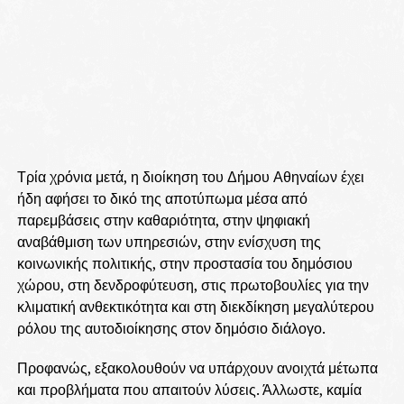
Τρία χρόνια μετά, η διοίκηση του Δήμου Αθηναίων έχει
ήδη αφήσει το δικό της αποτύπωμα μέσα από
παρεμβάσεις στην καθαριότητα, στην ψηφιακή
αναβάθμιση των υπηρεσιών, στην ενίσχυση της
κοινωνικής πολιτικής, στην προστασία του δημόσιου
χώρου, στη δενδροφύτευση, στις πρωτοβουλίες για την
κλιματική ανθεκτικότητα και στη διεκδίκηση μεγαλύτερου
ρόλου της αυτοδιοίκησης στον δημόσιο διάλογο.
Προφανώς, εξακολουθούν να υπάρχουν ανοιχτά μέτωπα
και προβλήματα που απαιτούν λύσεις. Άλλωστε, καμία