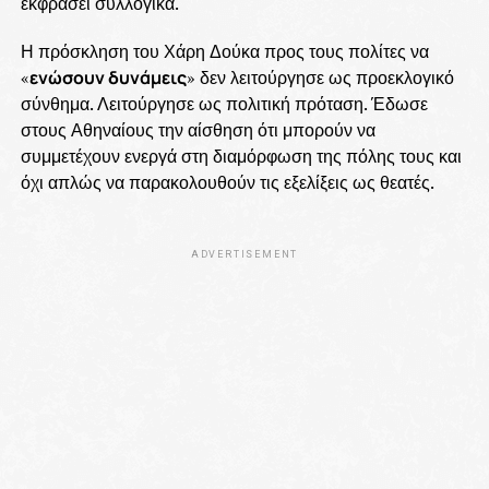
εκφράσει συλλογικά.
Η πρόσκληση του Χάρη Δούκα προς τους πολίτες να
«
ενώσουν δυνάμεις
» δεν λειτούργησε ως προεκλογικό
σύνθημα. Λειτούργησε ως πολιτική πρόταση. Έδωσε
στους Αθηναίους την αίσθηση ότι μπορούν να
συμμετέχουν ενεργά στη διαμόρφωση της πόλης τους και
όχι απλώς να παρακολουθούν τις εξελίξεις ως θεατές.
ADVERTISEMENT