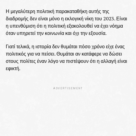
Η μεγαλύτερη πολιτική παρακαταθήκη αυτής της
διαδρομής δεν είναι μόνο η εκλογική νίκη του 2023. Είναι
η υπενθύμιση ότι η πολιτική εξακολουθεί να έχει νόημα
όταν υπηρετεί την κοινωνία και όχι την εξουσία.
Γιατί τελικά, η ιστορία δεν θυμάται πόσο χρόνο είχε ένας
πολιτικός για να πείσει. Θυμάται αν κατάφερε να δώσει
στους πολίτες έναν λόγο να πιστέψουν ότι η αλλαγή είναι
εφικτή.
ADVERTISEMENT