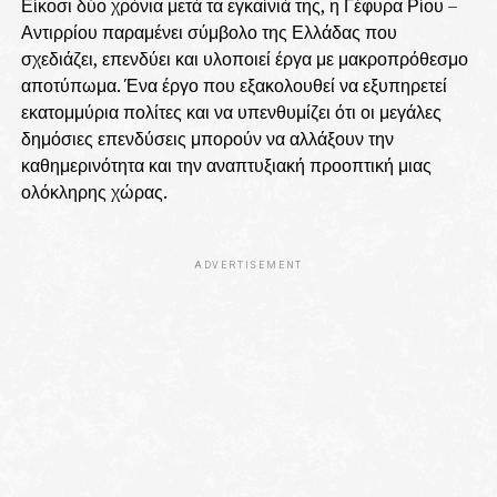
Είκοσι δύο χρόνια μετά τα εγκαίνιά της, η Γέφυρα Ρίου –
Αντιρρίου παραμένει σύμβολο της Ελλάδας που
σχεδιάζει, επενδύει και υλοποιεί έργα με μακροπρόθεσμο
αποτύπωμα. Ένα έργο που εξακολουθεί να εξυπηρετεί
εκατομμύρια πολίτες και να υπενθυμίζει ότι οι μεγάλες
δημόσιες επενδύσεις μπορούν να αλλάξουν την
καθημερινότητα και την αναπτυξιακή προοπτική μιας
ολόκληρης χώρας.
ADVERTISEMENT