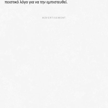
πειστικό λόγο για να την εμπιστευθεί.
ADVERTISEMENT