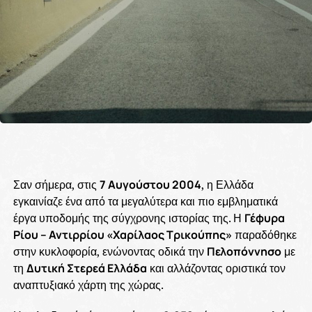
Σαν σήμερα, στις
7 Αυγούστου 2004
, η Ελλάδα
εγκαινίαζε ένα από τα μεγαλύτερα και πιο εμβληματικά
έργα υποδομής της σύγχρονης ιστορίας της. Η
Γέφυρα
Ρίου – Αντιρρίου «Χαρίλαος Τρικούπης»
παραδόθηκε
στην κυκλοφορία, ενώνοντας οδικά την
Πελοπόννησο
με
τη
Δυτική Στερεά Ελλάδα
και αλλάζοντας οριστικά τον
αναπτυξιακό χάρτη της χώρας.