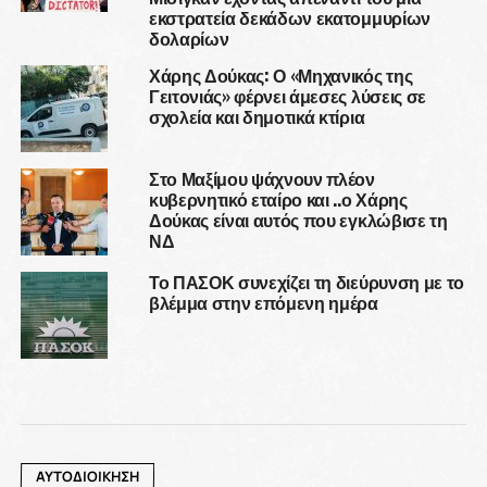
εκστρατεία δεκάδων εκατομμυρίων
δολαρίων
Χάρης Δούκας: Ο «Μηχανικός της
Γειτονιάς» φέρνει άμεσες λύσεις σε
σχολεία και δημοτικά κτίρια
Στο Μαξίμου ψάχνουν πλέον
κυβερνητικό εταίρο και ..ο Χάρης
Δούκας είναι αυτός που εγκλώβισε τη
ΝΔ
Το ΠΑΣΟΚ συνεχίζει τη διεύρυνση με το
βλέμμα στην επόμενη ημέρα
ΑΥΤΟΔΙΟΙΚΗΣΗ