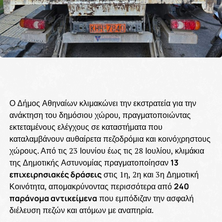
Ο Δήμος Αθηναίων κλιμακώνει την εκστρατεία για την
ανάκτηση του δημόσιου χώρου, πραγματοποιώντας
εκτεταμένους ελέγχους σε καταστήματα που
καταλαμβάνουν αυθαίρετα πεζοδρόμια και κοινόχρηστους
χώρους. Από τις 23 Ιουνίου έως τις 28 Ιουλίου, κλιμάκια
της Δημοτικής Αστυνομίας πραγματοποίησαν
13
επιχειρησιακές δράσεις
στις 1η, 2η και 3η Δημοτική
Κοινότητα, απομακρύνοντας περισσότερα από
240
παράνομα αντικείμενα
που εμπόδιζαν την ασφαλή
διέλευση πεζών και ατόμων με αναπηρία.