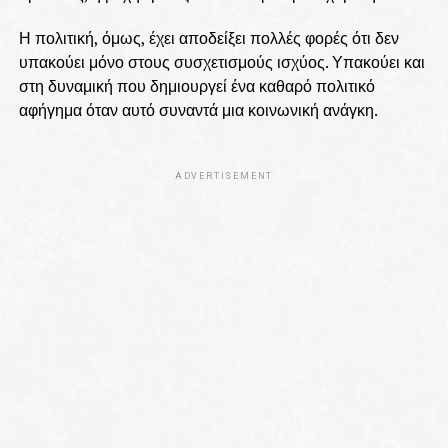
Η πολιτική, όμως, έχει αποδείξει πολλές φορές ότι δεν
υπακούει μόνο στους συσχετισμούς ισχύος. Υπακούει και
στη δυναμική που δημιουργεί ένα καθαρό πολιτικό
αφήγημα όταν αυτό συναντά μια κοινωνική ανάγκη.
ADVERTISEMENT