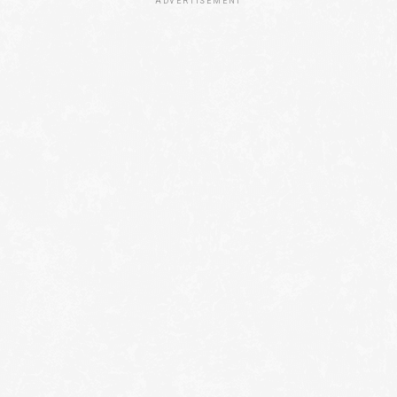
ADVERTISEMENT