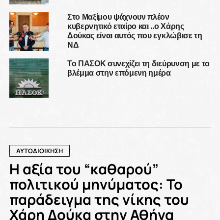
Στο Μαξίμου ψάχνουν πλέον
κυβερνητικό εταίρο και ..ο Χάρης
Δούκας είναι αυτός που εγκλώβισε τη
ΝΔ
Το ΠΑΣΟΚ συνεχίζει τη διεύρυνση με το
βλέμμα στην επόμενη ημέρα
ΑΥΤΟΔΙΟΙΚΗΣΗ
Η αξία του “καθαρού”
πολιτικού μηνύματος: Το
παράδειγμα της νίκης του
Χάρη Δούκα στην Αθήνα