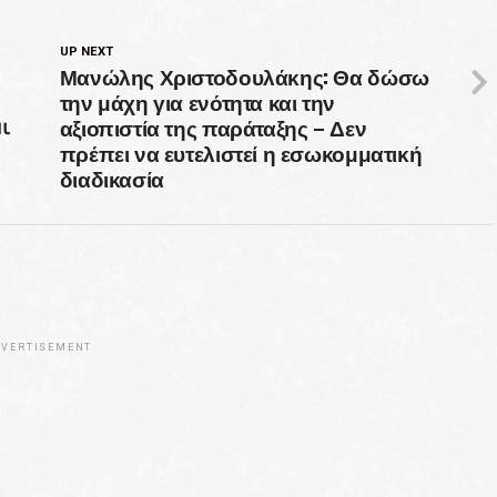
UP NEXT
Μανώλης Χριστοδουλάκης: Θα δώσω
την μάχη για ενότητα και την
αξιοπιστία της παράταξης – Δεν
ι
πρέπει να ευτελιστεί η εσωκομματική
διαδικασία
VERTISEMENT