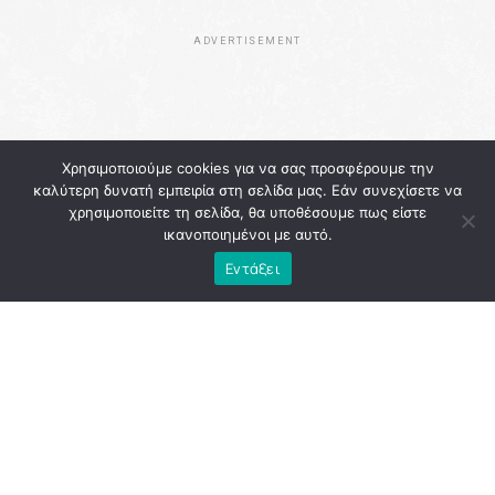
ADVERTISEMENT
Χρησιμοποιούμε cookies για να σας προσφέρουμε την
καλύτερη δυνατή εμπειρία στη σελίδα μας. Εάν συνεχίσετε να
χρησιμοποιείτε τη σελίδα, θα υποθέσουμε πως είστε
ικανοποιημένοι με αυτό.
Εντάξει
Η
Αθήνα
εκείνη την περίοδο κουβαλούσε την κόπωση