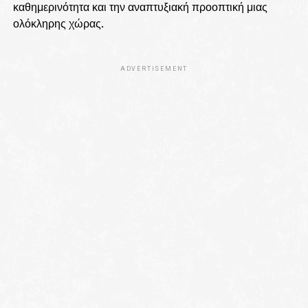
καθημερινότητα και την αναπτυξιακή προοπτική μιας
ολόκληρης χώρας.
ADVERTISEMENT