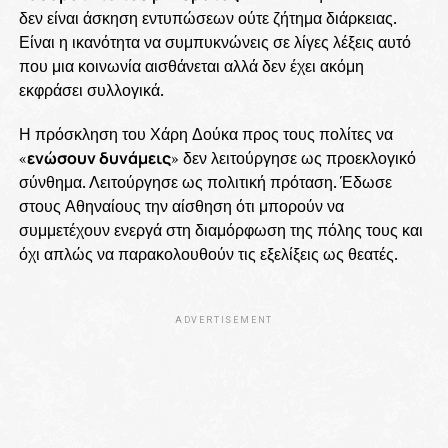
δεν είναι άσκηση εντυπώσεων ούτε ζήτημα διάρκειας.
Είναι η ικανότητα να συμπυκνώνεις σε λίγες λέξεις αυτό
που μια κοινωνία αισθάνεται αλλά δεν έχει ακόμη
εκφράσει συλλογικά.
Η πρόσκληση του Χάρη Δούκα προς τους πολίτες να
«
ενώσουν δυνάμεις
» δεν λειτούργησε ως προεκλογικό
σύνθημα. Λειτούργησε ως πολιτική πρόταση. Έδωσε
στους Αθηναίους την αίσθηση ότι μπορούν να
συμμετέχουν ενεργά στη διαμόρφωση της πόλης τους και
όχι απλώς να παρακολουθούν τις εξελίξεις ως θεατές.
ADVERTISEMENT