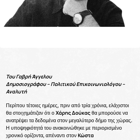
Του Γαβρή Άγγελου
Δημοσιογράφου – Πολιτικού Επικοινωνιολόγου –
Αναλυτή
Περίπου τέτοιες ημέρες, πριν από τρία χρόνια, ελάχιστοι
θα στοιχημάτιζαν ότι ο
Χάρης Δούκας
θα μπορούσε να
ανατρέψει τα δεδομένα στον μεγαλύτερο δήμο της χώρας.
Η υποψηφιότητά του ανακοινώθηκε με περιορισμένο
χρονικό ορίζοντα, απέναντι στον
Κώστα