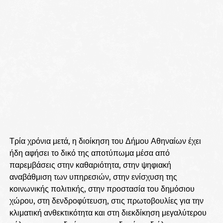
Τρία χρόνια μετά, η διοίκηση του Δήμου Αθηναίων έχει
ήδη αφήσει το δικό της αποτύπωμα μέσα από
παρεμβάσεις στην καθαριότητα, στην ψηφιακή
αναβάθμιση των υπηρεσιών, στην ενίσχυση της
κοινωνικής πολιτικής, στην προστασία του δημόσιου
χώρου, στη δενδροφύτευση, στις πρωτοβουλίες για την
κλιματική ανθεκτικότητα και στη διεκδίκηση μεγαλύτερου