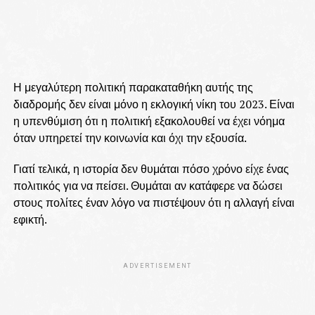
Η μεγαλύτερη πολιτική παρακαταθήκη αυτής της
διαδρομής δεν είναι μόνο η εκλογική νίκη του 2023. Είναι
η υπενθύμιση ότι η πολιτική εξακολουθεί να έχει νόημα
όταν υπηρετεί την κοινωνία και όχι την εξουσία.
Γιατί τελικά, η ιστορία δεν θυμάται πόσο χρόνο είχε ένας
πολιτικός για να πείσει. Θυμάται αν κατάφερε να δώσει
στους πολίτες έναν λόγο να πιστέψουν ότι η αλλαγή είναι
εφικτή.
ADVERTISEMENT