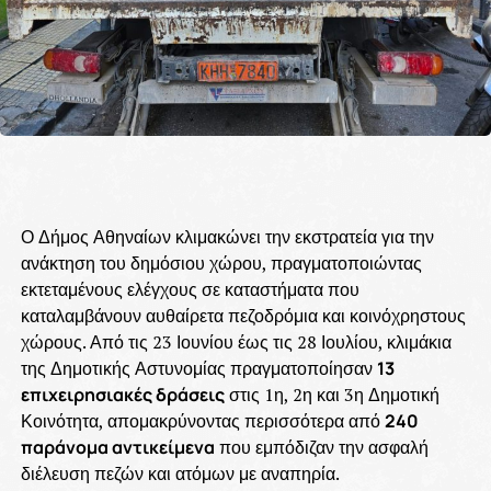
Ο Δήμος Αθηναίων κλιμακώνει την εκστρατεία για την
ανάκτηση του δημόσιου χώρου, πραγματοποιώντας
εκτεταμένους ελέγχους σε καταστήματα που
καταλαμβάνουν αυθαίρετα πεζοδρόμια και κοινόχρηστους
χώρους. Από τις 23 Ιουνίου έως τις 28 Ιουλίου, κλιμάκια
της Δημοτικής Αστυνομίας πραγματοποίησαν
13
επιχειρησιακές δράσεις
στις 1η, 2η και 3η Δημοτική
Κοινότητα, απομακρύνοντας περισσότερα από
240
παράνομα αντικείμενα
που εμπόδιζαν την ασφαλή
διέλευση πεζών και ατόμων με αναπηρία.