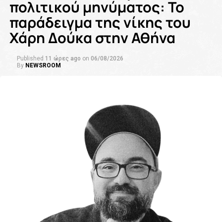
πολιτικού μηνύματος: Το
παράδειγμα της νίκης του
Χάρη Δούκα στην Αθήνα
Published
11 ώρες ago
on
06/08/2026
By
NEWSROOM