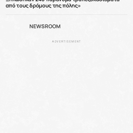
από τους δρόμους της πόλης»
NEWSROOM
ADVERTISEMENT