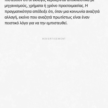
μηχανισμούς, χρήματα ή χρόνο προετοιμασίας. Η
πραγματικότητα απέδειξε ότι, όταν μια κοινωνία αναζητά
αλλαγή, εκείνο που αναζητά πρωτίστως είναι έναν
πειστικό λόγο για να την εμπιστευθεί.
ADVERTISEMENT