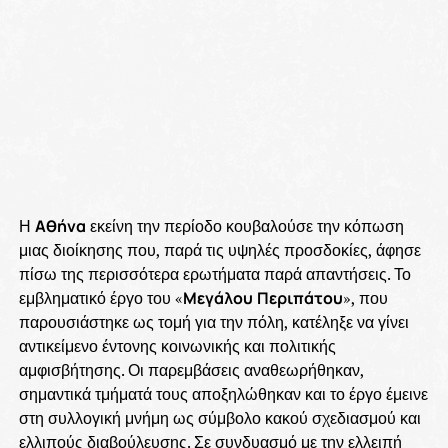
Η
Αθήνα
εκείνη την περίοδο κουβαλούσε την κόπωση
μιας διοίκησης που, παρά τις υψηλές προσδοκίες, άφησε
πίσω της περισσότερα ερωτήματα παρά απαντήσεις. Το
εμβληματικό έργο του «
Μεγάλου
Περιπάτου
», που
παρουσιάστηκε ως τομή για την πόλη, κατέληξε να γίνει
αντικείμενο έντονης κοινωνικής και πολιτικής
αμφισβήτησης. Οι παρεμβάσεις αναθεωρήθηκαν,
σημαντικά τμήματά τους αποξηλώθηκαν και το έργο έμεινε
στη συλλογική μνήμη ως σύμβολο κακού σχεδιασμού και
ελλιπούς διαβούλευσης. Σε συνδυασμό με την ελλειπή