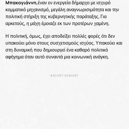
Μπακογιάννη,
έναν εν ενεργεία δήμαρχο με ισχυρό
κομματικό μηχανισμό, μεγάλη αναγνωρισιμότητα και την
πολιτική στήριξη της κυβερνητικής παράταξης. Για
αρκετούς, η μάχη έμοιαζε εκ των προτέρων χαμένη.
Η πολιτική, όμως, έχει αποδείξει πολλές φορές ότι δεν
υπακούει μόνο στους συσχετισμούς ισχύος. Υπακούει και
στη δυναμική που δημιουργεί ένα καθαρό πολιτικό
αφήγημα όταν αυτό συναντά μια κοινωνική ανάγκη.
ADVERTISEMENT