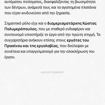
αυτόματου ποτίσματος, διασφαλίζοντας τη βιωσιμότητα
των δέντρων, ανάμεσά τους και τα αγαπημένα πλατάνια
που είχαν κινδυνεύσει από την ξηρασία.
Σημαντικό ρόλο είχε και ο
διαμερισματάρχης Κώστας
Πολυμερόπουλος
, που με σταθερό ενδιαφέρον και
συντονισμό υποστήριξε το έργο από την πρώτη στιγμή. Τα
συγχαρητήρια ανήκουν επίσης στους
εργάτες του
Πρασίνου και της εργολαβίας
, που δούλεψαν με
συνέπεια και επαγγελματισμό για την ολοκλήρωση του
έργου.
ADVERTISEMENT