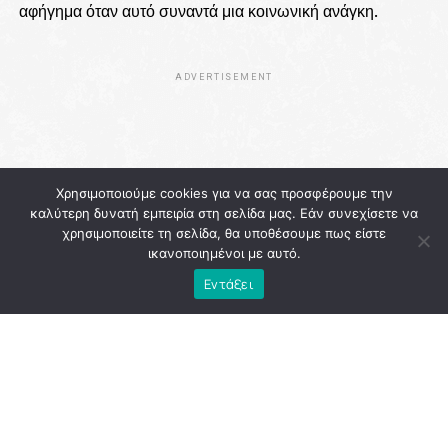
αφήγημα όταν αυτό συναντά μια κοινωνική ανάγκη.
ADVERTISEMENT
Χρησιμοποιούμε cookies για να σας προσφέρουμε την
καλύτερη δυνατή εμπειρία στη σελίδα μας. Εάν συνεχίσετε να
χρησιμοποιείτε τη σελίδα, θα υποθέσουμε πως είστε
ικανοποιημένοι με αυτό.
Εντάξει