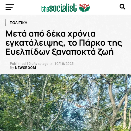
ΠΟΛΙΤΙΚΗ
Μετά από δέκα χρόνια
εγκατάλειψης, το Πάρκο της
Ευελπίδων ξαναποκτά ζωή
Published
10 μήνες ago
on
10/10/2025
By
NEWSROOM