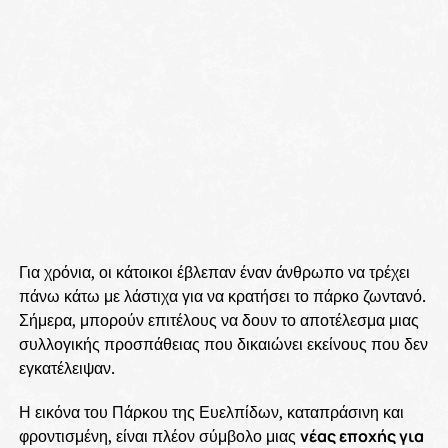
Για χρόνια, οι κάτοικοι έβλεπαν έναν άνθρωπο να τρέχει
πάνω κάτω με λάστιχα για να κρατήσει το πάρκο ζωντανό.
Σήμερα, μπορούν επιτέλους να δουν το αποτέλεσμα μιας
συλλογικής προσπάθειας που δικαιώνει εκείνους που δεν
εγκατέλειψαν.
Η εικόνα του Πάρκου της Ευελπίδων, καταπράσινη και
φροντισμένη, είναι πλέον σύμβολο μιας
νέας εποχής για