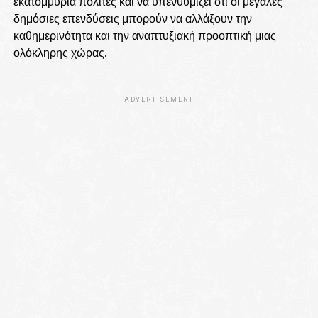
εκατομμύρια πολίτες και να υπενθυμίζει ότι οι μεγάλες
δημόσιες επενδύσεις μπορούν να αλλάξουν την
καθημερινότητα και την αναπτυξιακή προοπτική μιας
ολόκληρης χώρας.
ADVERTISEMENT