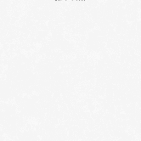
ADVERTISEMENT