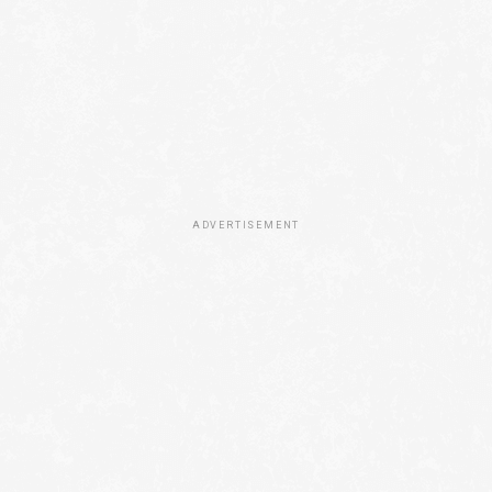
ADVERTISEMENT