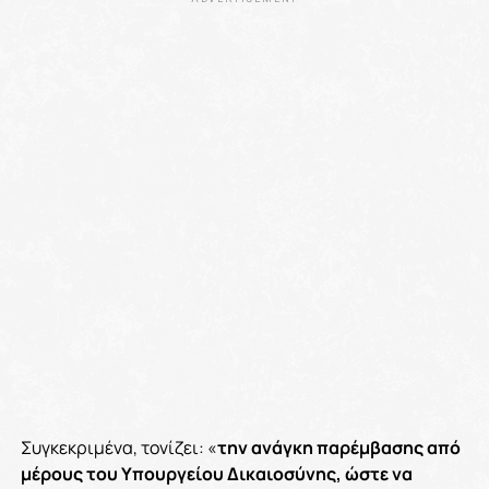
Συγκεκριμένα, τονίζει: «
την ανάγκη παρέμβασης από
μέρους του Υπουργείου Δικαιοσύνης, ώστε να