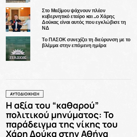
Στο Μαξίμου ψάχνουν πλέον
κυβερνητικό εταίρο και ..ο Χάρης
Δούκας είναι αυτός που εγκλώβισε τη
ΝΔ
Το ΠΑΣΟΚ συνεχίζει τη διεύρυνση με το
βλέμμα στην επόμενη ημέρα
ΑΥΤΟΔΙΟΙΚΗΣΗ
Η αξία του “καθαρού”
πολιτικού μηνύματος: Το
παράδειγμα της νίκης του
Χάρη Δούκα στην Αθήνα