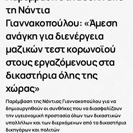
τη Νάντια
Γιαννακοπούλου: «Άμεση
ανάγκη για διενέργεια
μαζικών τεστ κορωνοϊού
στους εργαζόμενους στα
δικαστήρια όλης της
χώρας»
Παρέμβαση της Νάντιας Γιαννακοπούλου για να
δημιουργηθούν οι συνθήκες που να διασφαλίζουν
την υγειονομική προστασία όλων των δικαστικών
υπαλλήλων και των διερχόμενων από τα δικαστήρια
δικηγόρων και πολιτών