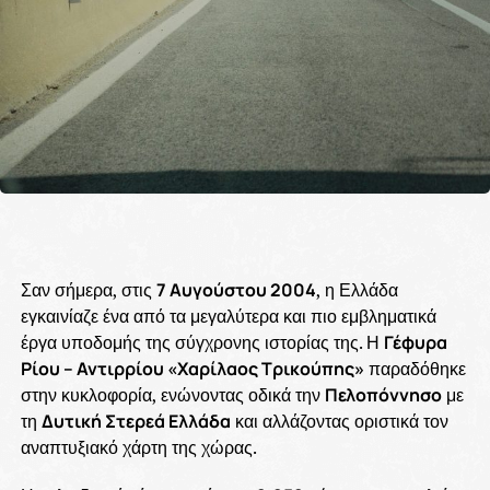
Σαν σήμερα, στις
7 Αυγούστου 2004
, η Ελλάδα
εγκαινίαζε ένα από τα μεγαλύτερα και πιο εμβληματικά
έργα υποδομής της σύγχρονης ιστορίας της. Η
Γέφυρα
Ρίου – Αντιρρίου «Χαρίλαος Τρικούπης»
παραδόθηκε
στην κυκλοφορία, ενώνοντας οδικά την
Πελοπόννησο
με
τη
Δυτική Στερεά Ελλάδα
και αλλάζοντας οριστικά τον
αναπτυξιακό χάρτη της χώρας.