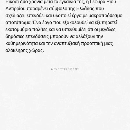
Είκοσι δύο χρόνια μετά τα εγκαίνιά της, η Γέφυρα Ρίου –
Αντιρρίου παραμένει σύμβολο της Ελλάδας που
σχεδιάζει, επενδύει και υλοποιεί έργα με μακροπρόθεσμο
αποτύπωμα. Ένα έργο που εξακολουθεί να εξυπηρετεί
εκατομμύρια πολίτες και να υπενθυμίζει ότι οι μεγάλες
δημόσιες επενδύσεις μπορούν να αλλάξουν την
καθημερινότητα και την αναπτυξιακή προοπτική μιας
ολόκληρης χώρας.
ADVERTISEMENT