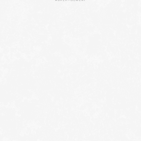
ADVERTISEMENT