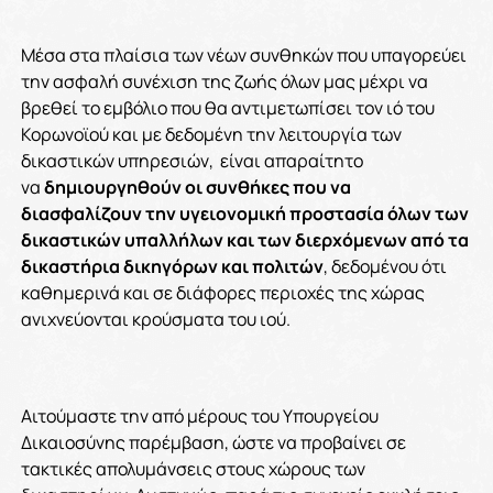
Μέσα στα πλαίσια των νέων συνθηκών που υπαγορεύει
την ασφαλή συνέχιση της ζωής όλων μας μέχρι να
βρεθεί το εμβόλιο που θα αντιμετωπίσει τον ιό του
Κορωνοϊού και με δεδομένη την
λειτουργία των
δικαστικών υπηρεσιών, είναι απαραίτητο
να
δημιουργηθούν οι συνθήκες που να
διασφαλίζουν την υγειονομική προστασία όλων των
δικαστικών υπαλλήλων και των διερχόμενων από τα
δικαστήρια δικηγόρων και πολιτών
, δεδομένου ότι
καθημερινά και σε διάφορες περιοχές της χώρας
ανιχνεύονται κρούσματα του ιού.
Αιτούμαστε την από μέρους του Υπουργείου
Δικαιοσύνης παρέμβαση, ώστε να προβαίνει σε
τακτικές απολυμάνσεις στους χώρους των