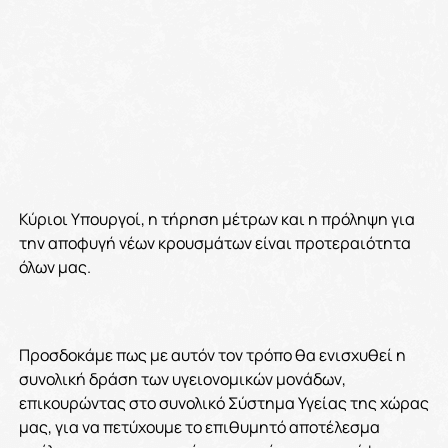
Κύριοι Υπουργοί, η τήρηση μέτρων και η πρόληψη για
την αποφυγή νέων κρουσμάτων είναι προτεραιότητα
όλων μας.
Προσδοκάμε πως με αυτόν τον τρόπο θα ενισχυθεί η
συνολική δράση των υγειονομικών μονάδων,
επικουρώντας στο συνολικό Σύστημα Υγείας της χώρας
μας, για να πετύχουμε το επιθυμητό αποτέλεσμα