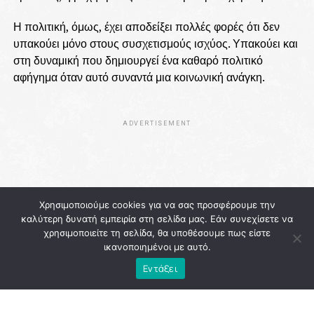
Η πολιτική, όμως, έχει αποδείξει πολλές φορές ότι δεν
υπακούει μόνο στους συσχετισμούς ισχύος. Υπακούει και
στη δυναμική που δημιουργεί ένα καθαρό πολιτικό
αφήγημα όταν αυτό συναντά μια κοινωνική ανάγκη.
ADVERTISEMENT
Χρησιμοποιούμε cookies για να σας προσφέρουμε την
καλύτερη δυνατή εμπειρία στη σελίδα μας. Εάν συνεχίσετε να
χρησιμοποιείτε τη σελίδα, θα υποθέσουμε πως είστε
ικανοποιημένοι με αυτό.
Εντάξει