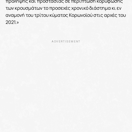
πρόληψης και προστασίας σε περίπτωση κορύφωσης
των κρουσμάτων το προσεχές χρονικό διάστημα κι εν
αναμονή του τρίτου κύματος Κορωνοϊού στις αρχές του
2021.»
ADVERTISEMENT