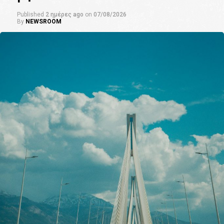
Published
2 ημέρες ago
on
07/08/2026
By
NEWSROOM