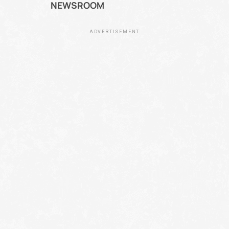
NEWSROOM
ADVERTISEMENT