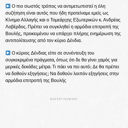
Ο πιο σωστός τρόπος να αντιμετωπιστεί η όλη
συζήτηση είναι αυτός που ήδη προτείναμε εμείς ως
Κίνημα Αλλαγής και ο Τομεάρχης Εξωτερικών κ. Ανδρέας
Λοβέρδος. Πρέπει να συγκληθεί η αρμόδια επιτροπή της
Βουλής, προκειμένου να υπάρχει πλήρης ενημέρωση της
αντιπολίτευσης από τον κύριο Δένδια.
Ο κύριος Δένδιας είπε σε συνέντευξη του
συγκεκριμένα πράγματα, όπως ότι δε θα γίνει χαμός για
μερικές δεκάδες μέτρα. Τι πάει να πει αυτό; Δε θα πρέπει
να δοθούν εξηγήσεις; Να δοθούν λοιπόν εξηγήσεις στην
αρμόδια επιτροπή της Βουλής
ADVERTISEMENT