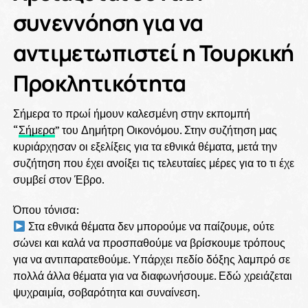
συνεννόηση για να
αντιμετωπιστεί η Τουρκική
Προκλητικότητα
Σήμερα το πρωί ήμουν καλεσμένη στην εκπομπή
“
Σήμερα
” του Δημήτρη Οικονόμου. Στην συζήτηση μας
κυριάρχησαν οι εξελίξεις για τα εθνικά θέματα, μετά την
συζήτηση που έχει ανοίξει τις τελευταίες μέρες για το τι έχε
συμβεί στον Έβρο.
Όπου τόνισα:
Στα εθνικά θέματα δεν μπορούμε να παίζουμε, ούτε
σώνει και καλά να προσπαθούμε να βρίσκουμε τρόπους
για να αντιπαρατεθούμε. Υπάρχει πεδίο δόξης λαμπρό σε
πολλά άλλα θέματα για να διαφωνήσουμε. Εδώ χρειάζεται
ψυχραιμία, σοβαρότητα και συναίνεση.