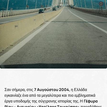
Σαν σήμερα, στις
7 Αυγούστου 2004
, η Ελλάδα
εγκαινίαζε ένα από τα μεγαλύτερα και πιο εμβληματικά
έργα υποδομής της σύγχρονης ιστορίας της. Η
Γέφυρα
Ρίου – Αντιρρίου «Χαρίλαος Τρικούπης»
παραδόθηκε