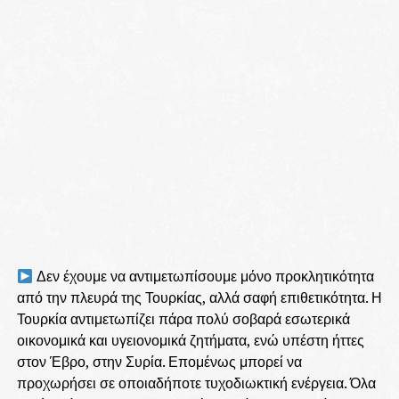
Δεν έχουμε να αντιμετωπίσουμε μόνο προκλητικότητα
από την πλευρά της Τουρκίας, αλλά σαφή επιθετικότητα. Η
Τουρκία αντιμετωπίζει πάρα πολύ σοβαρά εσωτερικά
οικονομικά και υγειονομικά ζητήματα, ενώ υπέστη ήττες
στον Έβρο, στην Συρία. Επομένως μπορεί να
προχωρήσει σε οποιαδήποτε τυχοδιωκτική ενέργεια. Όλα