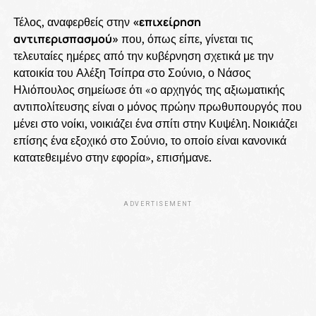
Τέλος, αναφερθείς στην
«επιχείρηση
αντιπερισπασμού»
που, όπως είπε, γίνεται τις
τελευταίες ημέρες από την κυβέρνηση σχετικά με την
κατοικία του Αλέξη Τσίπρα στο Σούνιο, ο Νάσος
Ηλιόπουλος σημείωσε ότι «ο αρχηγός της αξιωματικής
αντιπολίτευσης είναι ο μόνος πρώην πρωθυπουργός που
μένει στο νοίκι, νοικιάζει ένα σπίτι στην Κυψέλη. Νοικιάζει
επίσης ένα εξοχικό στο Σούνιο, το οποίο είναι κανονικά
κατατεθειμένο στην εφορία», επισήμανε.
ADVERTISEMENT