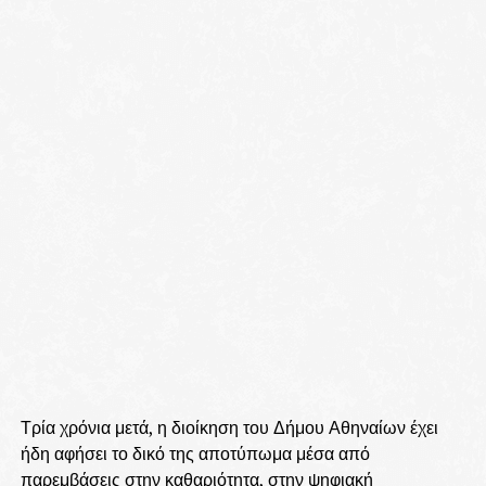
Τρία χρόνια μετά, η διοίκηση του Δήμου Αθηναίων έχει
ήδη αφήσει το δικό της αποτύπωμα μέσα από
παρεμβάσεις στην καθαριότητα, στην ψηφιακή