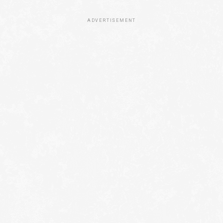
ADVERTISEMENT