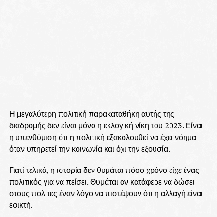
Η μεγαλύτερη πολιτική παρακαταθήκη αυτής της
διαδρομής δεν είναι μόνο η εκλογική νίκη του 2023. Είναι
η υπενθύμιση ότι η πολιτική εξακολουθεί να έχει νόημα
όταν υπηρετεί την κοινωνία και όχι την εξουσία.
Γιατί τελικά, η ιστορία δεν θυμάται πόσο χρόνο είχε ένας
πολιτικός για να πείσει. Θυμάται αν κατάφερε να δώσει
στους πολίτες έναν λόγο να πιστέψουν ότι η αλλαγή είναι
εφικτή.