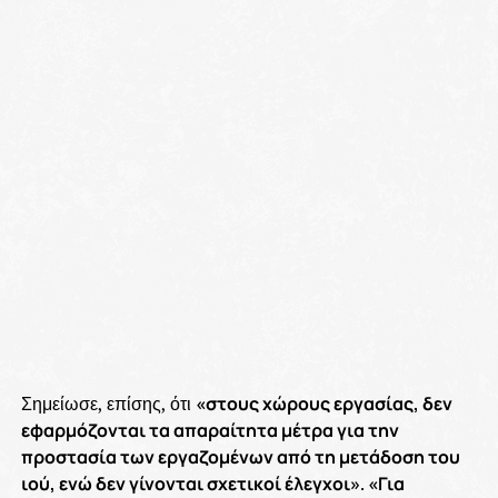
Σημείωσε, επίσης, ότι
«στους χώρους εργασίας, δεν
εφαρμόζονται τα απαραίτητα μέτρα για την
προστασία των εργαζομένων από τη μετάδοση του
ιού, ενώ δεν γίνονται σχετικοί έλεγχοι»
.
«Για