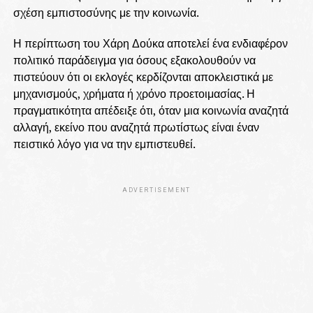
σχέση εμπιστοσύνης με την κοινωνία.
Η περίπτωση του Χάρη Δούκα αποτελεί ένα ενδιαφέρον
πολιτικό παράδειγμα για όσους εξακολουθούν να
πιστεύουν ότι οι εκλογές κερδίζονται αποκλειστικά με
μηχανισμούς, χρήματα ή χρόνο προετοιμασίας. Η
πραγματικότητα απέδειξε ότι, όταν μια κοινωνία αναζητά
αλλαγή, εκείνο που αναζητά πρωτίστως είναι έναν
πειστικό λόγο για να την εμπιστευθεί.
ADVERTISEMENT