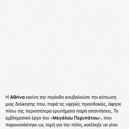
Η
Αθήνα
εκείνη την περίοδο κουβαλούσε την κόπωση
μιας διοίκησης που, παρά τις υψηλές προσδοκίες, άφησε
πίσω της περισσότερα ερωτήματα παρά απαντήσεις. Το
εμβληματικό έργο του «
Μεγάλου
Περιπάτου
», που
παρουσιάστηκε ως τομή για την πόλη, κατέληξε να γίνει