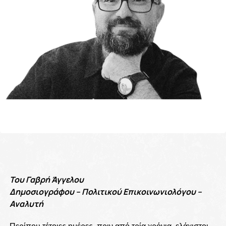
Του Γαβρή Άγγελου
Δημοσιογράφου – Πολιτικού Επικοινωνιολόγου –
Αναλυτή