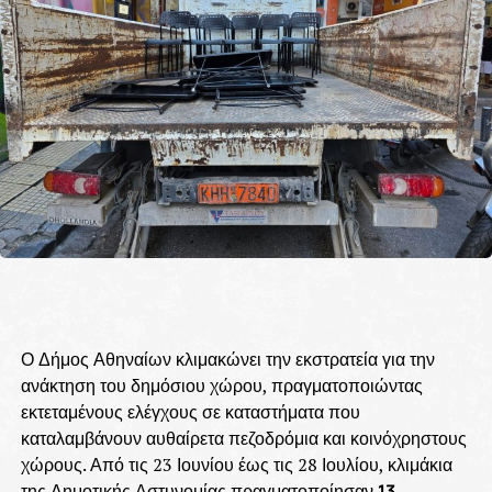
Ο Δήμος Αθηναίων κλιμακώνει την εκστρατεία για την
ανάκτηση του δημόσιου χώρου, πραγματοποιώντας
εκτεταμένους ελέγχους σε καταστήματα που
καταλαμβάνουν αυθαίρετα πεζοδρόμια και κοινόχρηστους
χώρους. Από τις 23 Ιουνίου έως τις 28 Ιουλίου, κλιμάκια
της Δημοτικής Αστυνομίας πραγματοποίησαν
13