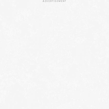
ADVERTISEMENT