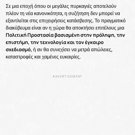
Σε μια εποχή όπου οι μεγάλες πυρκαγιές αποτελούν
πλέον τη νέα κανονικότητα, η συζήτηση δεν μπορεί να
εξαντλείται στις επιχειρήσεις κατάσβεσης. Το πραγματικό
διακύβευμα είναι αν η χώρα θα αποκτήσει επιτέλους μια
Πολιτική Προστασία βασισμένη στην πρόληψη, την
επιστήμη, την τεχνολογία και τον έγκαιρο
σχεδιασμό
, ή αν θα συνεχίσει να μετρά απώλειες,
καταστροφές και χαμένες ευκαιρίες.
ADVERTISEMENT