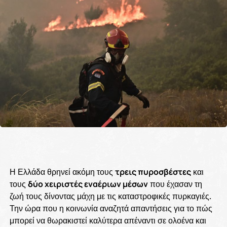
Η Ελλάδα θρηνεί ακόμη τους
τρεις πυροσβέστες
και
τους
δύο χειριστές εναέριων μέσων
που έχασαν τη
ζωή τους δίνοντας μάχη με τις καταστροφικές πυρκαγιές.
Την ώρα που η κοινωνία αναζητά απαντήσεις για το πώς
μπορεί να θωρακιστεί καλύτερα απέναντι σε ολοένα και