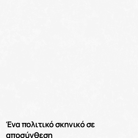
Ένα πολιτικό σκηνικό σε
αποσύνθεση