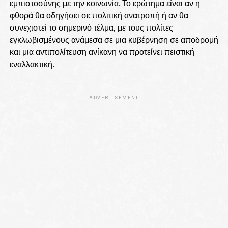
εμπιστοσύνης με την κοινωνία. Το ερώτημα είναι αν η
φθορά θα οδηγήσει σε πολιτική ανατροπή ή αν θα
συνεχιστεί το σημερινό τέλμα, με τους πολίτες
εγκλωβισμένους ανάμεσα σε μια κυβέρνηση σε αποδρομή
και μια αντιπολίτευση ανίκανη να προτείνει πειστική
εναλλακτική.
ADVERTISEMENT