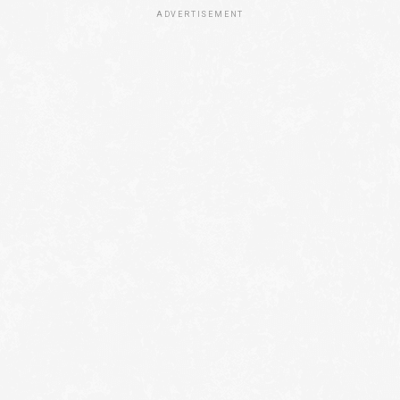
ADVERTISEMENT