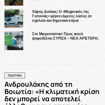
Χάρης Δούκας: Ο «Μηχανικός της
Γειτονιάς» φέρνει άμεσες λύσεις σε
σχολεία και δημοτικά κτίρια
Στο Μικροσκόπιο: Προς κοινό
ψηφοδέλτιο ΣΥΡΙΖΑ – ΝΕΑ ΑΡΙΣΤΕΡΑ;
ΠΟΛΙΤΙΚΗ
Ανδρουλάκης από τη
Βοιωτία: «Η κλιματική κρίση
δεν μπορεί να αποτελεί