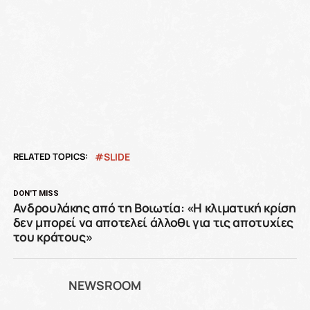
RELATED TOPICS:
SLIDE
DON'T MISS
Ανδρουλάκης από τη Βοιωτία: «Η κλιματική κρίση
δεν μπορεί να αποτελεί άλλοθι για τις αποτυχίες
του κράτους»
NEWSROOM