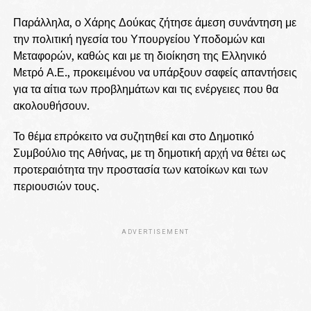
Παράλληλα, ο Χάρης Δούκας ζήτησε άμεση συνάντηση με
την πολιτική ηγεσία του Υπουργείου Υποδομών και
Μεταφορών, καθώς και με τη διοίκηση της Ελληνικό
Μετρό Α.Ε., προκειμένου να υπάρξουν σαφείς απαντήσεις
για τα αίτια των προβλημάτων και τις ενέργειες που θα
ακολουθήσουν.
Το θέμα επρόκειτο να συζητηθεί και στο Δημοτικό
Συμβούλιο της Αθήνας, με τη δημοτική αρχή να θέτει ως
προτεραιότητα την προστασία των κατοίκων και των
περιουσιών τους.
ADVERTISEMENT