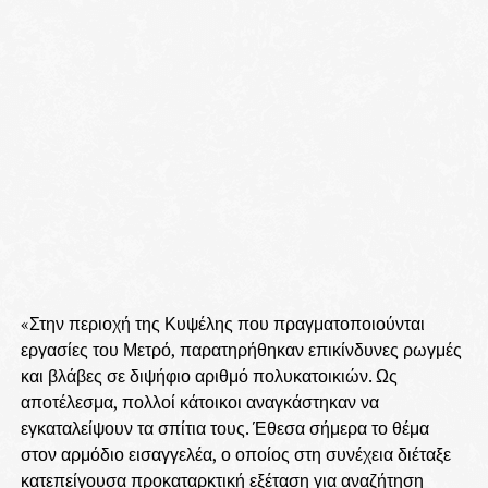
«Στην περιοχή της Κυψέλης που πραγματοποιούνται
εργασίες του Μετρό, παρατηρήθηκαν επικίνδυνες ρωγμές
και βλάβες σε διψήφιο αριθμό πολυκατοικιών. Ως
αποτέλεσμα, πολλοί κάτοικοι αναγκάστηκαν να
εγκαταλείψουν τα σπίτια τους. Έθεσα σήμερα το θέμα
στον αρμόδιο εισαγγελέα, ο οποίος στη συνέχεια διέταξε
κατεπείγουσα προκαταρκτική εξέταση για αναζήτηση