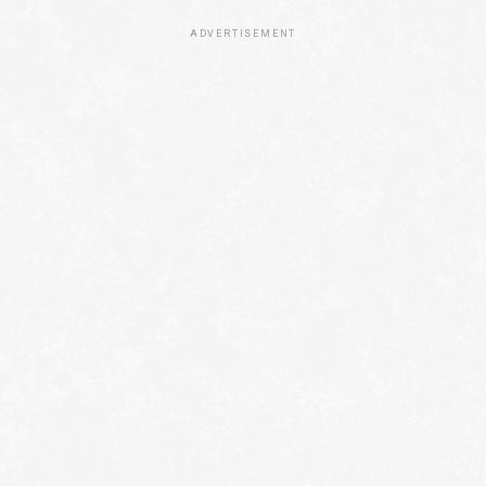
ADVERTISEMENT