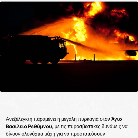
Ανεξέλεγκτη παραμένει η μεγάλη πυρκαγιά στον
Άγιο
Βασίλειο Ρεθύμνου
, με τις πυροσβεστικές δυνάμεις να
δίνουν ολονύχτια μάχη για να προστατεύσουν