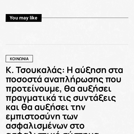
You may like
ΚΟΙΝΩΝΙΑ
Κ. Τσουκαλάς: Η αύξηση στα
ποσοστά αναπλήρωσης που
προτείνουμε, θα αυξήσει
πραγματικά τις συντάξεις
και θα αυξήσει την
εμπιστοσύνη των
ασφαλισμένων στο