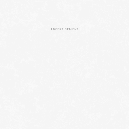
ADVERTISEMENT