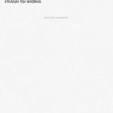
επιλέγει την αλήθεια.
ADVERTISEMENT