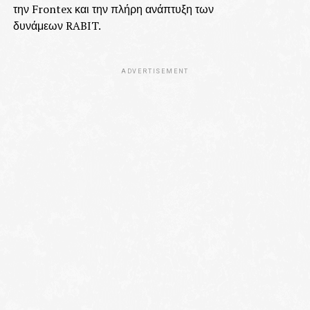
την Frontex και την πλήρη ανάπτυξη των
δυνάμεων RABIT.
ADVERTISEMENT