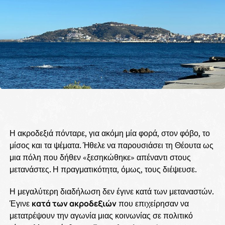
Η ακροδεξιά πόνταρε, για ακόμη μία φορά, στον φόβο, το
μίσος και τα ψέματα. Ήθελε να παρουσιάσει τη Θέουτα ως
μια πόλη που δήθεν «ξεσηκώθηκε» απέναντι στους
μετανάστες. Η πραγματικότητα, όμως, τους διέψευσε.
Η μεγαλύτερη διαδήλωση δεν έγινε κατά των μεταναστών.
Έγινε
κατά των ακροδεξιών
που επιχείρησαν να
μετατρέψουν την αγωνία μιας κοινωνίας σε πολιτικό