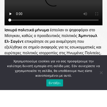
Χρησιμοποιούμε cookies για να σας προσφέρουμε την
καλύτερη δυνατή εμπειρία στη σελίδα μας. Εάν συνεχίσετε να
χρησιμοποιείτε τη σελίδα, θα υποθέσουμε πως είστε
ικανοποιημένοι με αυτό.
Εντάξει