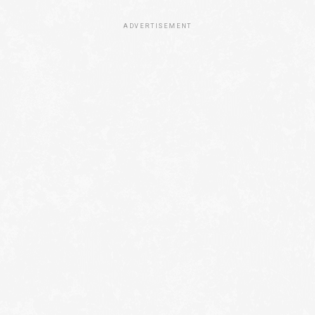
ADVERTISEMENT