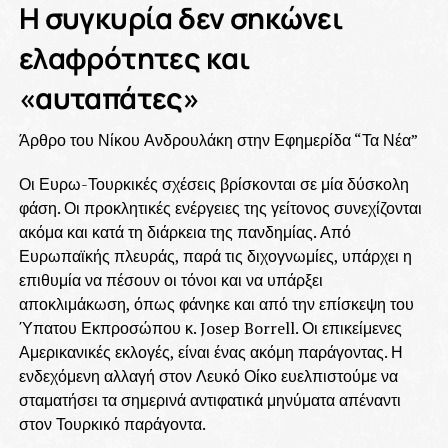
Η συγκυρία δεν σηκώνει
ελαφρότητες και
«αυταπάτες»
Άρθρο του Νίκου Ανδρουλάκη στην Εφημερίδα “Τα Νέα”
Οι Ευρω-Τουρκικές σχέσεις βρίσκονται σε μία δύσκολη
φάση. Οι προκλητικές ενέργειες της γείτονος συνεχίζονται
ακόμα και κατά τη διάρκεια της πανδημίας. Από
Ευρωπαϊκής πλευράς, παρά τις διχογνωμίες, υπάρχει η
επιθυμία να πέσουν οι τόνοι και να υπάρξει
αποκλιμάκωση, όπως φάνηκε και από την επίσκεψη του
Ύπατου Εκπροσώπου κ. Josep Borrell. Οι επικείμενες
Αμερικανικές εκλογές, είναι ένας ακόμη παράγοντας. Η
ενδεχόμενη αλλαγή στον Λευκό Οίκο ευελπιστούμε να
σταματήσει τα σημερινά αντιφατικά μηνύματα απέναντι
στον Τουρκικό παράγοντα.