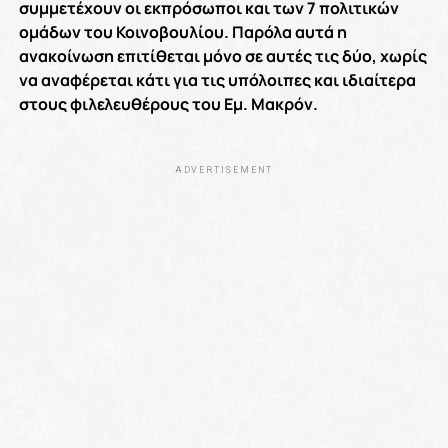
συμμετέχουν οι εκπρόσωποι και των 7 πολιτικών
ομάδων του Κοινοβουλίου. Παρόλα αυτά η
ανακοίνωση επιτίθεται μόνο σε αυτές τις δύο, χωρίς
να αναφέρεται κάτι για τις υπόλοιπες και ιδιαίτερα
στους φιλελευθέρους του Εμ. Μακρόν.
ADVERTISEMENT