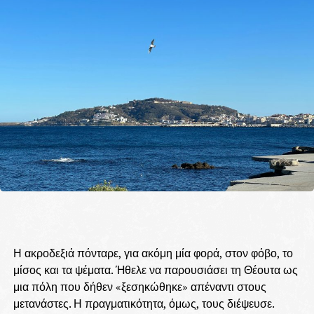
Η ακροδεξιά πόνταρε, για ακόμη μία φορά, στον φόβο, το
μίσος και τα ψέματα. Ήθελε να παρουσιάσει τη Θέουτα ως
μια πόλη που δήθεν «ξεσηκώθηκε» απέναντι στους
μετανάστες. Η πραγματικότητα, όμως, τους διέψευσε.