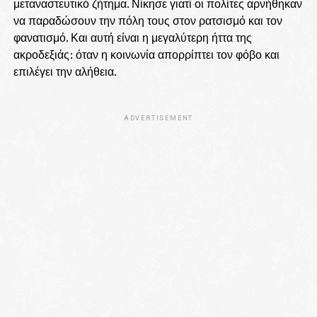
μεταναστευτικό ζήτημα. Νίκησε γιατί οι πολίτες αρνήθηκαν
να παραδώσουν την πόλη τους στον ρατσισμό και τον
φανατισμό. Και αυτή είναι η μεγαλύτερη ήττα της
ακροδεξιάς: όταν η κοινωνία απορρίπτει τον φόβο και
επιλέγει την αλήθεια.
ADVERTISEMENT