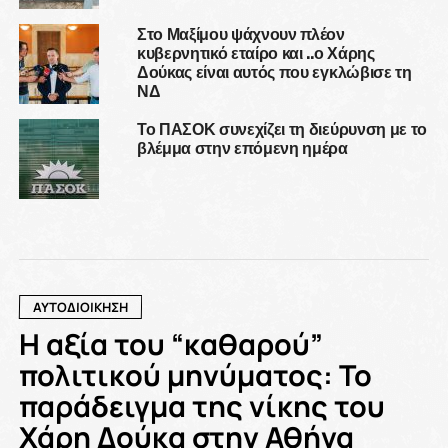
Στο Μαξίμου ψάχνουν πλέον
κυβερνητικό εταίρο και ..ο Χάρης
Δούκας είναι αυτός που εγκλώβισε τη
ΝΔ
Το ΠΑΣΟΚ συνεχίζει τη διεύρυνση με το
βλέμμα στην επόμενη ημέρα
ΑΥΤΟΔΙΟΙΚΗΣΗ
Η αξία του “καθαρού”
πολιτικού μηνύματος: Το
παράδειγμα της νίκης του
Χάρη Δούκα στην Αθήνα