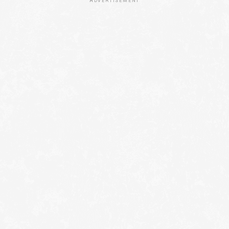
ADVERTISEMENT