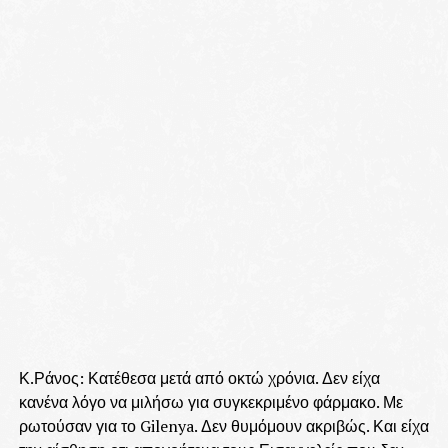
Κ.Ράνος: Κατέθεσα μετά από οκτώ χρόνια. Δεν είχα
κανένα λόγο να μιλήσω για συγκεκριμένο φάρμακο. Με
ρωτούσαν για το Gilenya. Δεν θυμόμουν ακριβώς. Και είχα