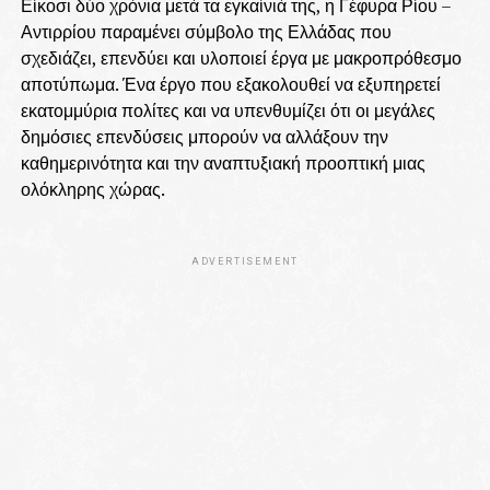
Είκοσι δύο χρόνια μετά τα εγκαίνιά της, η Γέφυρα Ρίου –
Αντιρρίου παραμένει σύμβολο της Ελλάδας που
σχεδιάζει, επενδύει και υλοποιεί έργα με μακροπρόθεσμο
αποτύπωμα. Ένα έργο που εξακολουθεί να εξυπηρετεί
εκατομμύρια πολίτες και να υπενθυμίζει ότι οι μεγάλες
δημόσιες επενδύσεις μπορούν να αλλάξουν την
καθημερινότητα και την αναπτυξιακή προοπτική μιας
ολόκληρης χώρας.
ADVERTISEMENT