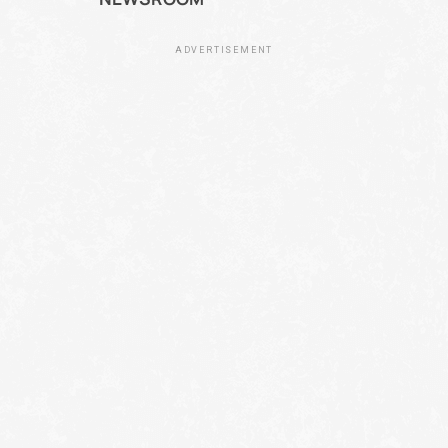
ADVERTISEMENT