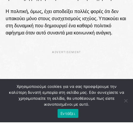
Η πολιτική, όμως, έχει αποδείξει πολλές φορές ότι δεν
υπακούει μόνο στους συσχετισμούς ισχύος. Υπακούει και
στη δυναμική που δημιουργεί ένα καθαρό πολιτικό
αφήγημα όταν αυτό συναντά μια κοινωνική ανάγκη.
ADVERTISEMENT
Χρησιμοποιούμε cookies για να σας προσφέρουμε την
καλύτερη δυνατή εμπειρία στη σελίδα μας. Εάν συνεχίσετε να
χρησιμοποιείτε τη σελίδα, θα υποθέσουμε πως είστε
ικανοποιημένοι με αυτό.
Εντάξει