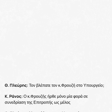
Θ. Πλεύρης
: Τον βλέπατε τον κ.Φρουζή στο Υπουργείο;
Κ. Ράνος
: Ο κ.Φρουζής ήρθε μόνο μία φορά σε
συνεδρίαση της Επιτροπής ως μέλος