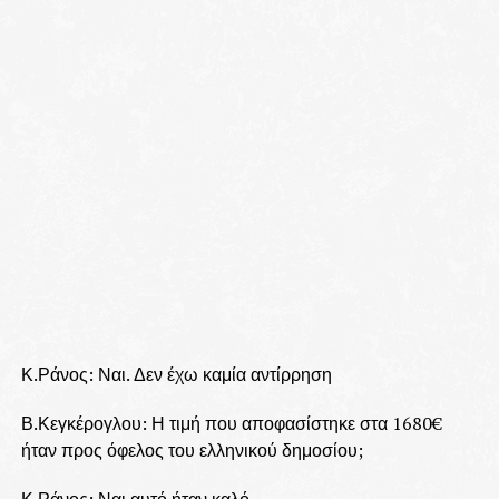
Κ.Ράνος: Ναι. Δεν έχω καμία αντίρρηση
Β.Κεγκέρογλου: Η τιμή που αποφασίστηκε στα 1680€
ήταν προς όφελος του ελληνικού δημοσίου;