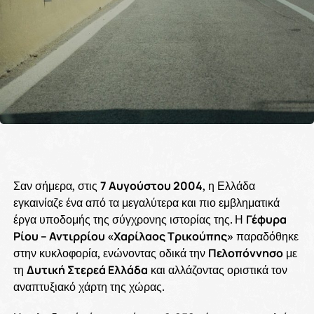
Σαν σήμερα, στις
7 Αυγούστου 2004
, η Ελλάδα
εγκαινίαζε ένα από τα μεγαλύτερα και πιο εμβληματικά
έργα υποδομής της σύγχρονης ιστορίας της. Η
Γέφυρα
Ρίου – Αντιρρίου «Χαρίλαος Τρικούπης»
παραδόθηκε
στην κυκλοφορία, ενώνοντας οδικά την
Πελοπόννησο
με
τη
Δυτική Στερεά Ελλάδα
και αλλάζοντας οριστικά τον
αναπτυξιακό χάρτη της χώρας.