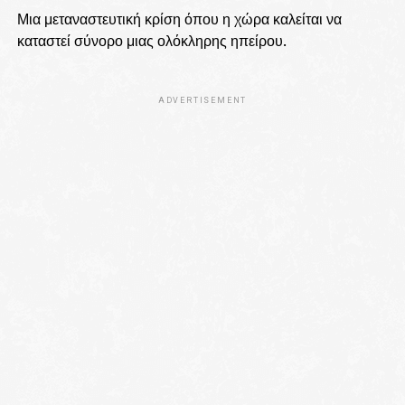
Μια μεταναστευτική κρίση όπου η χώρα καλείται να
καταστεί σύνορο μιας ολόκληρης ηπείρου.
ADVERTISEMENT