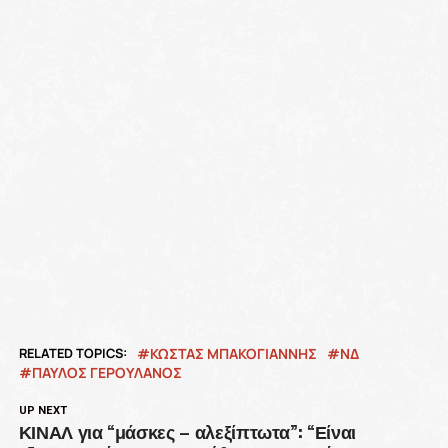
RELATED TOPICS:
ΚΩΣΤΑΣ ΜΠΑΚΟΓΙΑΝΝΗΣ
ΝΔ
ΠΑΥΛΟΣ ΓΕΡΟΥΛΑΝΟΣ
UP NEXT
ΚΙΝΑΛ για “μάσκες – αλεξίπτωτα”: “Είναι