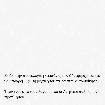
Σε όλη την προεκλογική καμπάνια, ο κ. Δήμαρχος επέμενε
να υπογραμμίζει τη μεγάλη του πείρα στην αυτοδιοίκηση.
Ήταν ένας από τους λόγους που οι Αθηναίοι πολίτες τον
προτίμησαν.