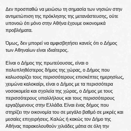
Δεν προσπαθώ να μειώσω τη σημασία των νησιών στην
αντιμετώπιση της πρόκλησης της μετανάστευσης, ούτε
υπονοώ ότι μόνο στην Αθήνα έχουμε οικονομικά
προβλήματα.
Όμως, δεν μπορεί να αμφισβητήσει κανείς ότι ο Δήμος
των Αθηναίων είναι ιδιαίτερος.
Είναι ο Δήμος της πρωτεύουσας, είναι ο
πολυπληθέστερος δήμος της χώρας, ο Δήμος που
καλωσορίζει τους περισσότερους επισκέπτες ημερησίως,
χειμώνα καλοκαίρι, είναι ο Δήμος με τα περισσότερα
νοσοκομεία και σχολεία της χώρας, ο Δήμος με τους
περισσότερους υπαλλήλους και τους περισσότερους
εργαζόμενους στην Ελλάδα. Είναι ένας δήμος που
στηρίζει την οικονομία του σε μεγάλο βαθμό σε μικρές και
μεσαίες επιχειρήσεις. Καλώς ή κακώς τον Δήμο της
Αθήνας παρακολουθούν χιλιάδες μάτια σε όλη την