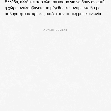
Ελλάδα, αλλά και από όλο τον κόσμο για να δουν αν αυτή
η χώρα αντιλαμβάνεται το μέγεθος και αντιμετωπίζει με
σοβαρότητα τις κρίσεις αυτές στην τοπική μας κοινωνία.
ADVERTISEMENT