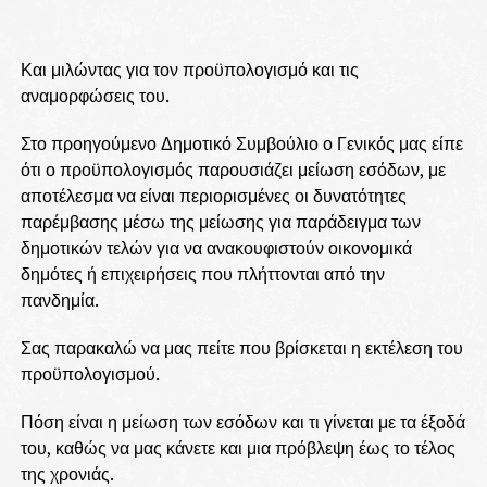
Και μιλώντας για τον προϋπολογισμό και τις
αναμορφώσεις του.
Στο προηγούμενο Δημοτικό Συμβούλιο ο Γενικός μας είπε
ότι ο προϋπολογισμός παρουσιάζει μείωση εσόδων, με
αποτέλεσμα να είναι περιορισμένες οι δυνατότητες
παρέμβασης μέσω της μείωσης για παράδειγμα των
δημοτικών τελών για να ανακουφιστούν οικονομικά
δημότες ή επιχειρήσεις που πλήττονται από την
πανδημία.
Σας παρακαλώ να μας πείτε που βρίσκεται η εκτέλεση του
προϋπολογισμού.
Πόση είναι η μείωση των εσόδων και τι γίνεται με τα έξοδά
του, καθώς να μας κάνετε και μια πρόβλεψη έως το τέλος
της χρονιάς.