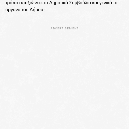
τρόπο απαξιώνετε το Δημοτικό Συμβούλιο και γενικά τα
όργανα του Δήμου;
ADVERTISEMENT