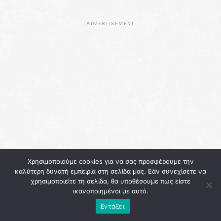
ADVERTISEMENT
Χρησιμοποιούμε cookies για να σας προσφέρουμε την
καλύτερη δυνατή εμπειρία στη σελίδα μας. Εάν συνεχίσετε να
χρησιμοποιείτε τη σελίδα, θα υποθέσουμε πως είστε
ικανοποιημένοι με αυτό.
Εντάξει