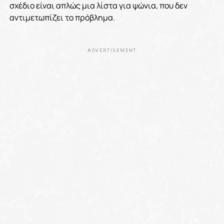
σχέδιο είναι απλώς μια λίστα για ψώνια, που δεν
αντιμετωπίζει το πρόβλημα.
ADVERTISEMENT