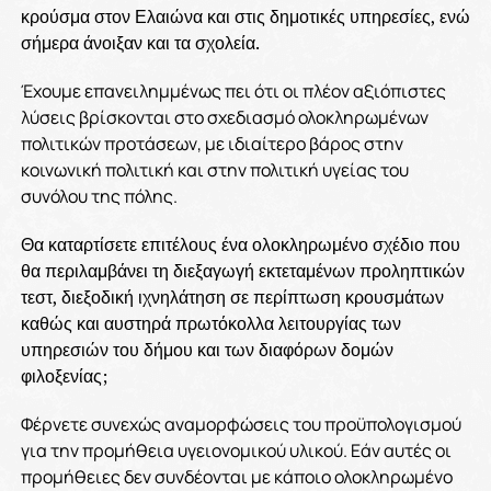
κρούσμα στον Ελαιώνα και στις δημοτικές υπηρεσίες, ενώ
σήμερα άνοιξαν και τα σχολεία.
Έχουμε επανειλημμένως πει ότι ο
ι πλέον αξιόπιστες
λύσεις βρίσκονται στο σχεδιασμό ολοκληρωμένων
πολιτικών προτάσεων, με ιδιαίτερο βάρος στην
κοινωνική πολιτική και στην πολιτική υγείας του
συνόλου της πόλης.
Θα καταρτίσετε επιτέλους ένα ολοκληρωμένο σχέδιο που
θα περιλαμβάνει τη διεξαγωγή εκτεταμένων προληπτικών
τεστ, διεξοδική ιχνηλάτηση σε περίπτωση κρουσμάτων
καθώς και αυστηρά πρωτόκολλα λειτουργίας των
υπηρεσιών του δήμου και των διαφόρων δομών
φιλοξενίας;
Φέρνετε συνεχώς αναμορφώσεις του προϋπολογισμού
για την προμήθεια υγειονομικού υλικού. Εάν αυτές οι
προμήθειες δεν συνδέονται με κάποιο ολοκληρωμένο