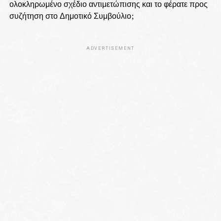
ολοκληρωμένο σχέδιο αντιμετώπισης και το φέρατε προς
συζήτηση στο Δημοτικό Συμβούλιο;
ADVERTISEMENT