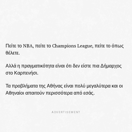
Πείτε το NBA, πείτε το Champions League, πείτε το όπως
θέλετε.
Αλλά η πραγματικότητα είναι ότι δεν είστε πια Δήμαρχος
στο Καρπενήσι.
Τα προβλήματα της Αθήνας είναι πολύ μεγαλύτερα και οι
Αθηναίοι απαιτούν περισσότερα από εσάς.
ADVERTISEMENT