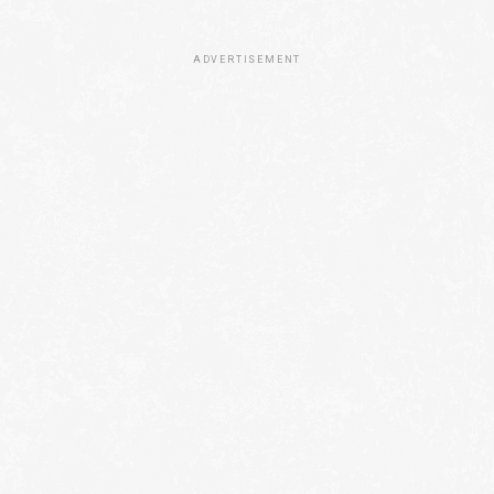
ADVERTISEMENT