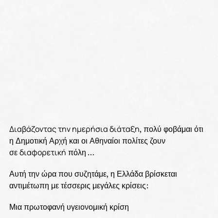
Διαβάζοντας την ημερήσια διάταξη
, πολύ φοβάμαι ότι
η Δημοτική Αρχή και οι Αθηναίοι πολίτες ζουν
σε
διαφορετική
πόλη …
Αυτή την ώρα που συζητάμε, η Ελλάδα βρίσκεται
αντιμέτωπη με τέσσερις μεγάλες κρίσεις:
Μια πρωτοφανή υγειονομική κρίση