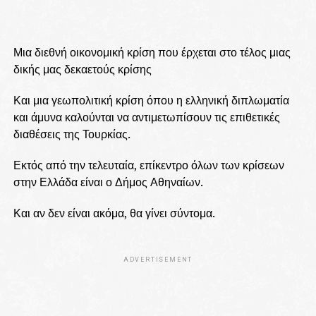
Μια διεθνή οικονομική κρίση που έρχεται στο τέλος μιας
δικής μας δεκαετούς κρίσης
Και μια γεωπολιτική κρίση όπου η ελληνική διπλωματία
και άμυνα καλούνται να αντιμετωπίσουν τις επιθετικές
διαθέσεις της Τουρκίας.
Εκτός από την τελευταία, επίκεντρο όλων των κρίσεων
στην Ελλάδα είναι ο Δήμος Αθηναίων.
Και αν δεν είναι ακόμα, θα γίνει σύντομα.
ADVERTISEMENT