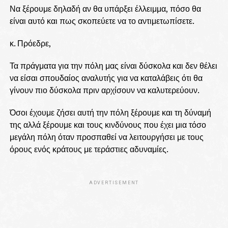
Να ξέρουμε δηλαδή αν θα υπάρξει έλλειμμα, πόσο θα
είναι αυτό και πως σκοπεύετε να το αντιμετωπίσετε.
κ. Πρόεδρε,
Τα πράγματα για την πόλη μας είναι δύσκολα και δεν θέλει
να είσαι σπουδαίος αναλυτής για να καταλάβεις ότι θα
γίνουν πιο δύσκολα πριν αρχίσουν να καλυτερεύουν.
Όσοι έχουμε ζήσει αυτή την πόλη ξέρουμε και τη δύναμή
της αλλά ξέρουμε και τους κινδύνους που έχει μια τόσο
μεγάλη πόλη όταν προσπαθεί να λειτουργήσει με τους
όρους ενός κράτους με τεράστιες αδυναμίες.
ADVERTISEMENT