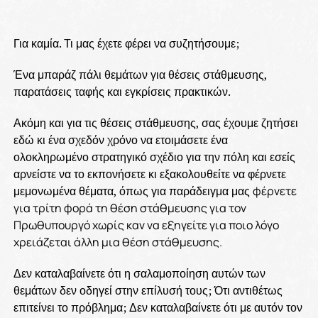
Για καμία. Τι μας έχετε φέρει να συζητήσουμε;
Ένα μπαράζ πάλι θεμάτων για θέσεις στάθμευσης,
παρατάσεις ταφής και εγκρίσεις πρακτικών.
Ακόμη και για τις θέσεις στάθμευσης, σας έχουμε ζητήσει
εδώ κι ένα σχεδόν χρόνο να ετοιμάσετε ένα
ολοκληρωμένο στρατηγικό σχέδιο για την πόλη και εσείς
αρνείστε να το εκπονήσετε κι εξακολουθείτε να φέρνετε
μεμονωμένα θέματα, όπως για παράδειγμα μας
φέρνετε
για τρίτη φορά τη θέση στάθμευσης για τον
Πρωθυπουργό χωρίς καν να εξηγείτε για ποιο λόγο
χρειάζεται άλλη μια θέση στάθμευσης.
Δεν καταλαβαίνετε ότι η σαλαμοποίηση αυτών των
θεμάτων δεν οδηγεί στην επίλυσή τους; Ότι αντιθέτως
επιτείνει το πρόβλημα; Δεν καταλαβαίνετε ότι με αυτόν τον