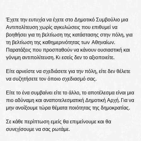
Έχετε την ευτυχία να έχετε στο Δημοτικό Συμβούλιο μια
Αντιπολίτευση χωρίς αγκυλώσεις που επιθυμεί να
βοηθήσει για τη βελτίωση της κατάστασης στην πόλη, για
τη βελτίωση της καθημερινότητας των
Αθηναίων.
Παρατάξεις που προσπαθούν να κάνουν ουσιαστική και
γόνιμη αντιπολίτευση. Κι εσείς δεν το αξιοποιείτε.
Είτε αρνείστε να σχεδιάσετε για την πόλη, είτε δεν θέλετε
να συζητήσετε τον όποιο σχεδιασμό σας.
Είτε το ένα συμβαίνει είτε το άλλο, το αποτέλεσμα είναι μια
πιο αδύναμη και αναποτελεσματική Δημοτική Αρχή. Για να
μην ανοίξουμε τώρα θέματα ποιότητας της δημοκρατίας.
Σε κάθε περίπτωση εμείς θα επιμείνουμε και θα
συνεχίσουμε να σας ρωτάμε.