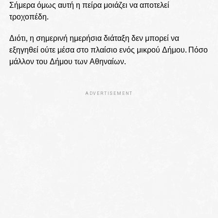
Σήμερα όμως αυτή η πείρα μοιάζει να αποτελεί
τροχοπέδη.
Διότι, η σημερινή ημερήσια διάταξη δεν μπορεί να
εξηγηθεί ούτε μέσα στο πλαίσιο ενός μικρού Δήμου. Πόσο
μάλλον του Δήμου των Αθηναίων.
ADVERTISEMENT