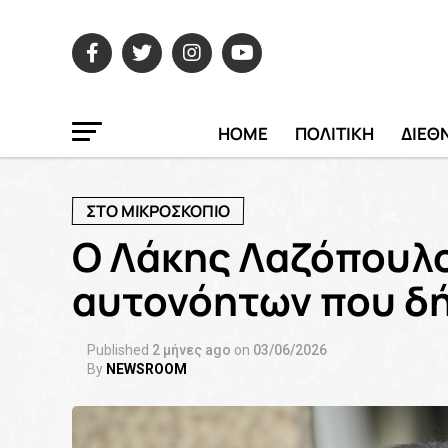
HOME
ΠΟΛΙΤΙΚΗ
ΔΙΕΘ
ΣΤΟ ΜΙΚΡΟΣΚΟΠΙΟ
Ο Λάκης Λαζόπουλο
αυτονόητων που δ
Published
2 μήνες ago
on
03/06/2026
By
NEWSROOM