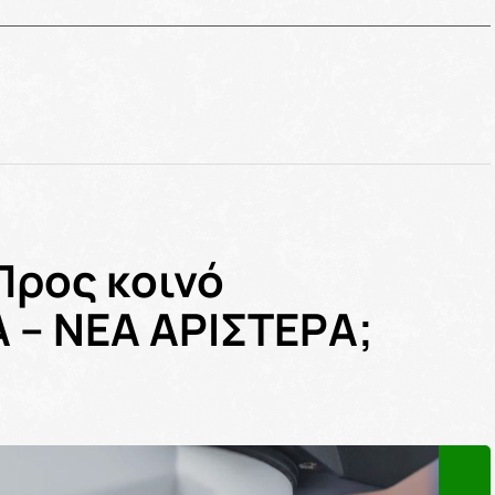
Προς κοινό
 – ΝΕΑ ΑΡΙΣΤΕΡΑ;