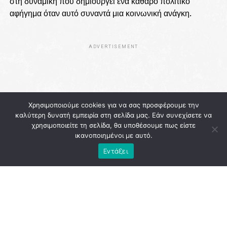
στη δυναμική που δημιουργεί ένα καθαρό πολιτικό
αφήγημα όταν αυτό συναντά μια κοινωνική ανάγκη.
ADVERTISEMENT
Χρησιμοποιούμε cookies για να σας προσφέρουμε την
καλύτερη δυνατή εμπειρία στη σελίδα μας. Εάν συνεχίσετε να
χρησιμοποιείτε τη σελίδα, θα υποθέσουμε πως είστε
ικανοποιημένοι με αυτό.
Εντάξει