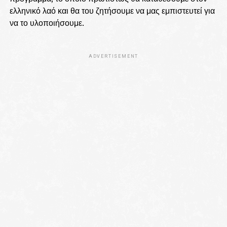
ελληνικό λαό και θα του ζητήσουμε να μας εμπιστευτεί για
να το υλοποιήσουμε.
ADVERTISEMENT