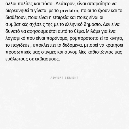
άλλοι πολίτες και πόσοι. Δεύτερον, είναι απαραίτητο να
διερευνηθεί τι γίνεται με το predator, ποιοι το έχουν και το
διαθέτουν, ποια είναι η εταιρεία και ποιες είναι οι
συμβατικές σχέσεις της με το ελληνικό δημόσιο. Δεν είναι
δυνατό να αφήσουμε έτσι αυτό το θέμα. Μιλάμε για ένα
λογισμικό που είναι παράνομο, ρομποροτοποιεί το κινητό,
το παγιδεύει, υποκλέπτει τα δεδομένα, μπορεί να κρατήσει
προσωπικές μας στιγμές και συνομιλίες καθιστώντας μας
ευάλωτους σε εκβιασμούς.
ADVERTISEMENT