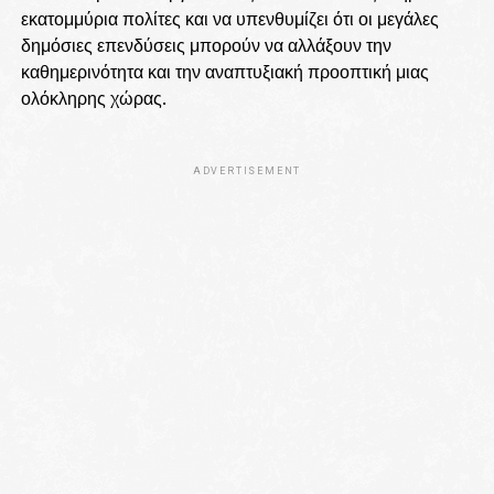
εκατομμύρια πολίτες και να υπενθυμίζει ότι οι μεγάλες
δημόσιες επενδύσεις μπορούν να αλλάξουν την
καθημερινότητα και την αναπτυξιακή προοπτική μιας
ολόκληρης χώρας.
ADVERTISEMENT