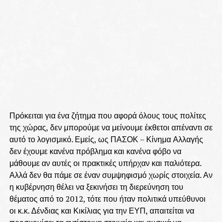
Πρόκειται για ένα ζήτημα που αφορά όλους τους πολίτες
της χώρας, δεν μπορούμε να μείνουμε έκθετοι απέναντι σε
αυτό το λογισμικό. Εμείς, ως ΠΑΣΟΚ – Κίνημα Αλλαγής
δεν έχουμε κανένα πρόβλημα και κανένα φόβο να
μάθουμε αν αυτές οι πρακτικές υπήρχαν και παλιότερα.
Αλλά δεν θα πάμε σε έναν συμψηφισμό χωρίς στοιχεία. Αν
η κυβέρνηση θέλει να ξεκινήσει τη διερεύνηση του
θέματος από το 2012, τότε που ήταν πολιτικά υπεύθυνοι
οι κ.κ. Δένδιας και Κικίλιας για την ΕΥΠ, απαιτείται να