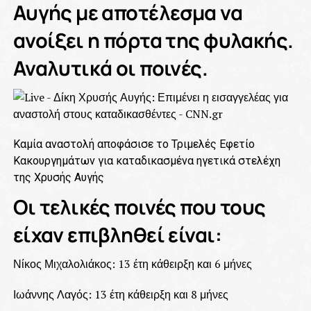
Αυγής με αποτέλεσμα να
ανοίξει η πόρτα της φυλακής.
Αναλυτικά οι ποινές.
Καμία αναστολή αποφάσισε το Τριμελές Εφετίο
Κακουργημάτων για καταδικασμένα ηγετικά στελέχη
της Χρυσής Αυγής
Οι τελικές ποινές που τους
είχαν επιβληθεί είναι:
Νίκος Μιχαλολιάκος: 13 έτη κάθειρξη και 6 μήνες
Ιωάννης Λαγός: 13 έτη κάθειρξη και 8 μήνες