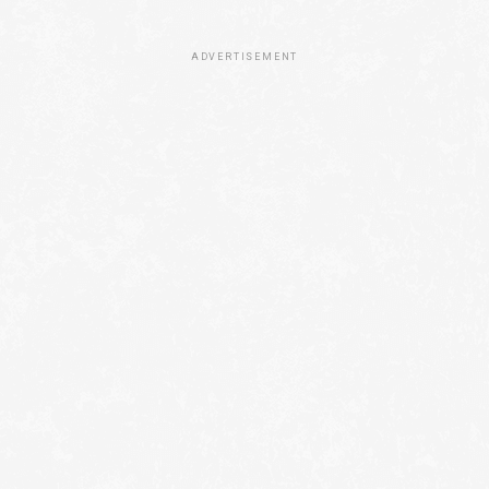
ADVERTISEMENT