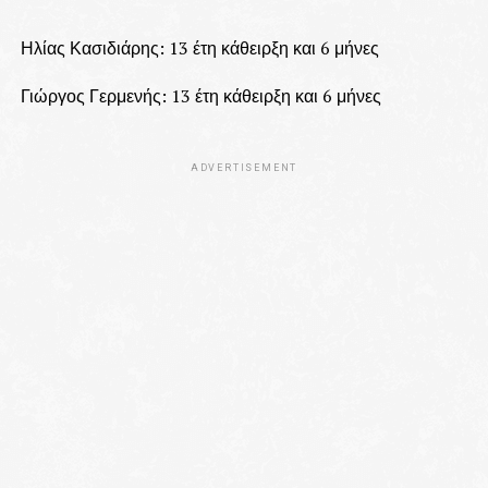
Ηλίας Κασιδιάρης: 13 έτη κάθειρξη και 6 μήνες
Γιώργος Γερμενής: 13 έτη κάθειρξη και 6 μήνες
ADVERTISEMENT