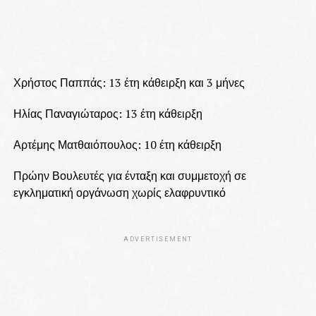
Χρήστος Παππάς: 13 έτη κάθειρξη και 3 μήνες
Ηλίας Παναγιώταρος: 13 έτη κάθειρξη
Αρτέμης Ματθαιόπουλος: 10 έτη κάθειρξη
Πρώην Βουλευτές για ένταξη και συμμετοχή σε
εγκληματική οργάνωση χωρίς ελαφρυντικό
ADVERTISEMENT