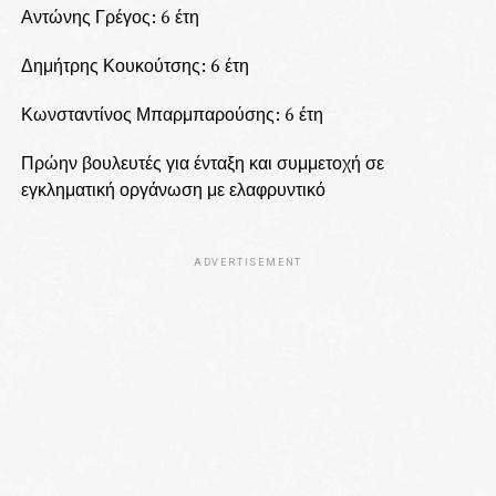
Αντώνης Γρέγος: 6 έτη
Δημήτρης Κουκούτσης: 6 έτη
Κωνσταντίνος Μπαρμπαρούσης: 6 έτη
Πρώην βουλευτές για ένταξη και συμμετοχή σε
εγκληματική οργάνωση με ελαφρυντικό
ADVERTISEMENT