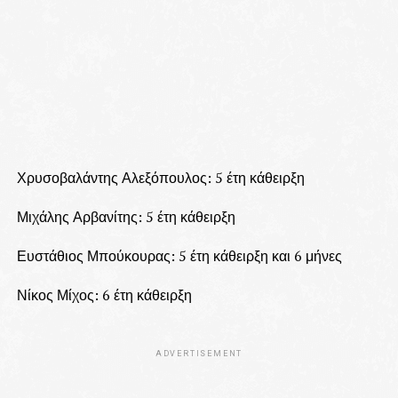
Χρυσοβαλάντης Αλεξόπουλος: 5 έτη κάθειρξη
Μιχάλης Αρβανίτης: 5 έτη κάθειρξη
Ευστάθιος Μπούκουρας: 5 έτη κάθειρξη και 6 μήνες
Νίκος Μίχος: 6 έτη κάθειρξη
ADVERTISEMENT