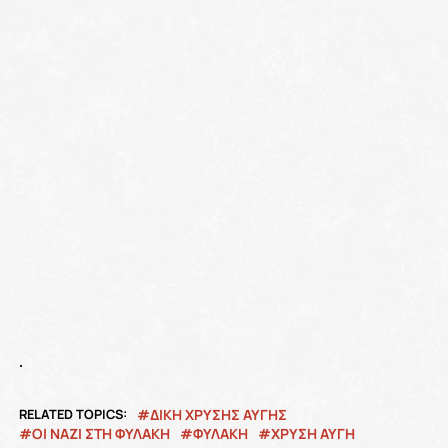
.
RELATED TOPICS:
ΔΙΚΗ ΧΡΥΣΗΣ ΑΥΓΗΣ
ΟΙ ΝΑΖΊ ΣΤΗ ΦΥΛΑΚΉ
ΦΥΛΑΚΗ
ΧΡΥΣΗ ΑΥΓΗ