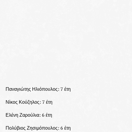
Παναγιώτης Ηλιόπουλος: 7 έτη
Νίκος Κούζηλος: 7 έτη
Ελένη Ζαρούλια: 6 έτη
Πολύβιος Ζησιμόπουλος: 6 έτη