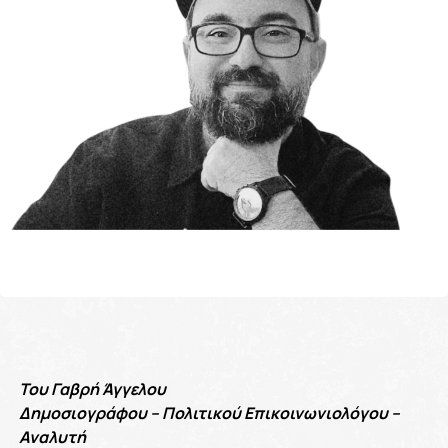
Του Γαβρή Άγγελου
Δημοσιογράφου – Πολιτικού Επικοινωνιολόγου –
Αναλυτή