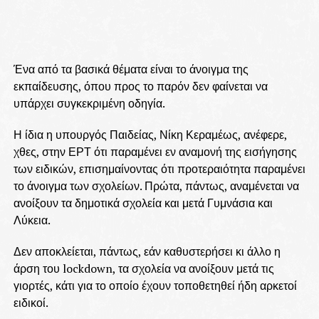
Ένα από τα βασικά θέματα είναι το άνοιγμα της
εκπαίδευσης, όπου προς το παρόν δεν φαίνεται να
υπάρχει συγκεκριμένη οδηγία.
Η ίδια η υπουργός Παιδείας, Νίκη Κεραμέως, ανέφερε,
χθες, στην ΕΡΤ ότι παραμένει εν αναμονή της εισήγησης
των ειδικών, επισημαίνοντας ότι προτεραιότητα παραμένει
το άνοιγμα των σχολείων. Πρώτα, πάντως, αναμένεται να
ανοίξουν τα δημοτικά σχολεία και μετά Γυμνάσια και
Λύκεια.
Δεν αποκλείεται, πάντως, εάν καθυστερήσει κι άλλο η
άρση του lockdown, τα σχολεία να ανοίξουν μετά τις
γιορτές, κάτι για το οποίο έχουν τοποθετηθεί ήδη αρκετοί
ειδικοί.