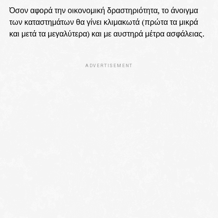
Όσον αφορά την οικονομική δραστηριότητα, το άνοιγμα
των καταστημάτων θα γίνει κλιμακωτά (πρώτα τα μικρά
και μετά τα μεγαλύτερα) και με αυστηρά μέτρα ασφάλειας.
ADVERTISEMENT