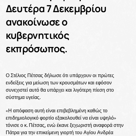
Δευτέρα 7 Δεκεμβρίου
ανακοίνωσε ο
κυβερνητικός
εκπρόσωπος.
Ο Στέλιος Πέτσας δήλωσε ότι υπάρχουν οι πρώτες
ενδείξεις για μείωση των κρουσμάτων και εφόσον
συνεχιστεί αυτό θα υπάρχει και λιγότερη πίεση στο
σύστημα υγείας.
«Η απόφαση αυτή είναι επιβεβλημένη καθώς το
επιδημιολογικό φορτίο εξακολουθεί να είναι υψηλό»
τόνισε ο κ. Πέτσας, ενώ έκανε ξεχωριστή αναφορά στην
Πάτρα για την επικείμενη γιορτή του Αγίου Ανδρέα