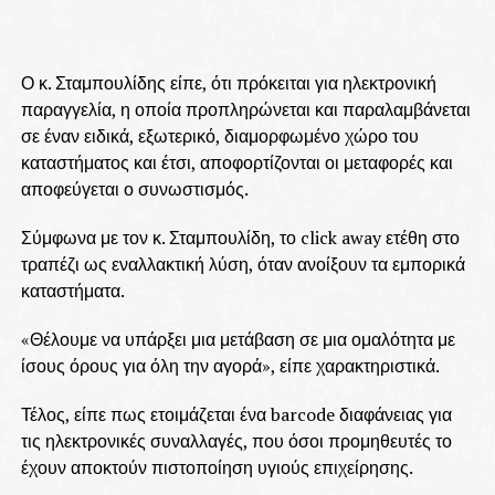
Ο κ. Σταμπουλίδης είπε, ότι πρόκειται για ηλεκτρονική
παραγγελία, η οποία προπληρώνεται και παραλαμβάνεται
σε έναν ειδικά, εξωτερικό, διαμορφωμένο χώρο του
καταστήματος και έτσι, αποφορτίζονται οι μεταφορές και
αποφεύγεται ο συνωστισμός.
Σύμφωνα με τον κ. Σταμπουλίδη, το click away ετέθη στο
τραπέζι ως εναλλακτική λύση, όταν ανοίξουν τα εμπορικά
καταστήματα.
«Θέλουμε να υπάρξει μια μετάβαση σε μια ομαλότητα με
ίσους όρους για όλη την αγορά», είπε χαρακτηριστικά.
Τέλος, είπε πως ετοιμάζεται ένα barcode διαφάνειας για
τις ηλεκτρονικές συναλλαγές, που όσοι προμηθευτές το
έχουν αποκτούν πιστοποίηση υγιούς επιχείρησης.