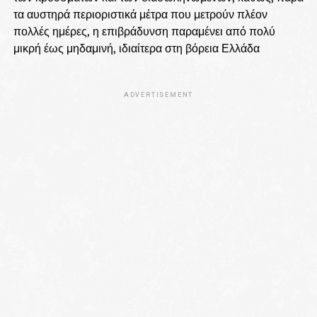
τα αυστηρά περιοριστικά μέτρα που μετρούν πλέον
πολλές ημέρες, η επιβράδυνση παραμένει από πολύ
μικρή έως μηδαμινή, ιδιαίτερα στη βόρεια Ελλάδα
ADVERTISEMENT