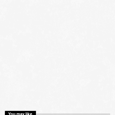
You may like