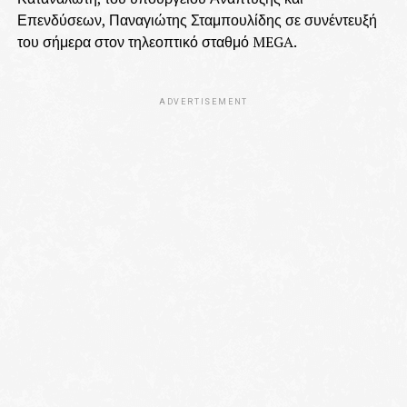
Επενδύσεων, Παναγιώτης Σταμπουλίδης σε συνέντευξή
του σήμερα στον τηλεοπτικό σταθμό MEGA.
ADVERTISEMENT