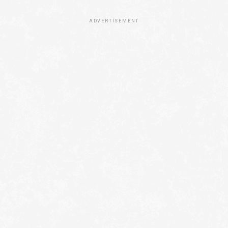
ADVERTISEMENT