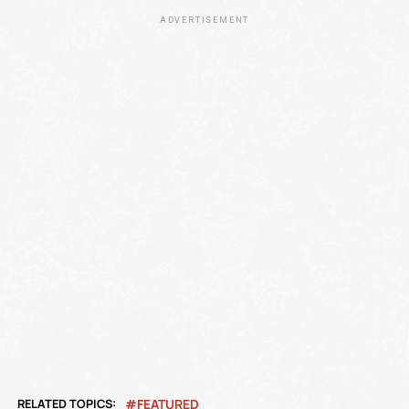
ADVERTISEMENT
RELATED TOPICS:
FEATURED