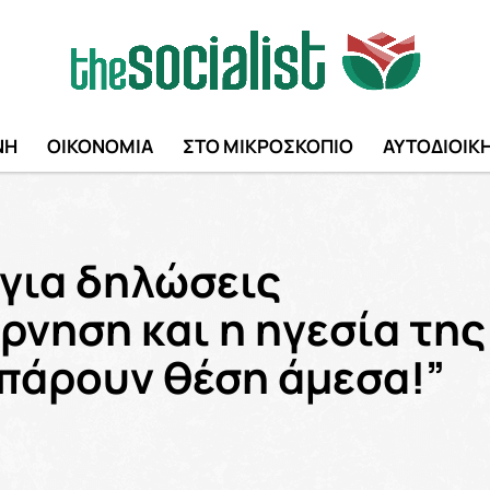
ΝΗ
ΟΙΚΟΝΟΜΙΑ
ΣΤΟ ΜΙΚΡΟΣΚΟΠΙΟ
ΑΥΤΟΔΙΟΙΚ
για δηλώσεις
ρνηση και η ηγεσία της
 πάρουν θέση άμεσα!”