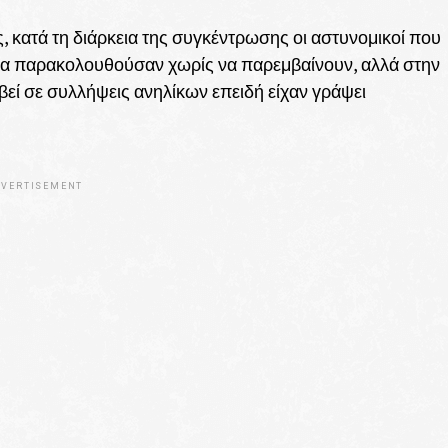
, κατά τη διάρκεια της συγκέντρωσης οι αστυνομικοί που
να παρακολουθούσαν χωρίς να παρεμβαίνουν, αλλά στην
βεί σε συλλήψεις ανηλίκων επειδή είχαν γράψει
VERTISEMENT