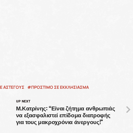
Ε ΑΣΤΕΓΟΥΣ
ΠΡΟΣΤΙΜΟ ΣΕ ΕΚΚΛΗΣΙΑΣΜΑ
UP NEXT
Μ.Κατρίνης: “Είναι ζήτημα ανθρωπιάς
να εξασφαλιστεί επίδομα διατροφής
για τους μακροχρόνια άνεργους!”