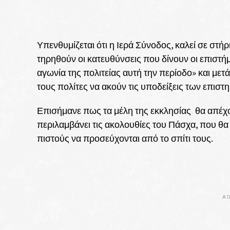
Υπενθυμίζεται ότι η Ιερά Σύνοδος, καλεί σε στή
τηρηθούν οι κατευθύνσεις που δίνουν οι επιστή
αγωνία της πολιτείας αυτή την περίοδο» και μετ
τους πολίτες να ακούν τις υποδείξεις των επιστη
Επισήμανε πως τα μέλη της εκκλησίας θα απέχο
περιλαμβάνει τις ακολουθίες του Πάσχα, που θα
πιστούς να προσεύχονται από το σπίτι τους.
AD