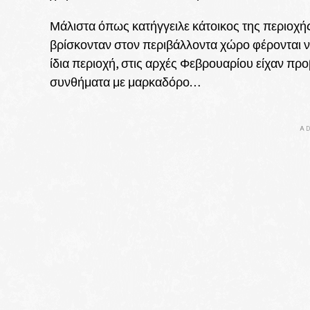
Μάλιστα όπως κατήγγειλε κάτοικος της περιοχής
βρίσκονταν στον περιβάλλοντα χώρο φέρονται 
ίδια περιοχή, στις αρχές Φεβρουαρίου είχαν προ
συνθήματα με μαρκαδόρο…
AD