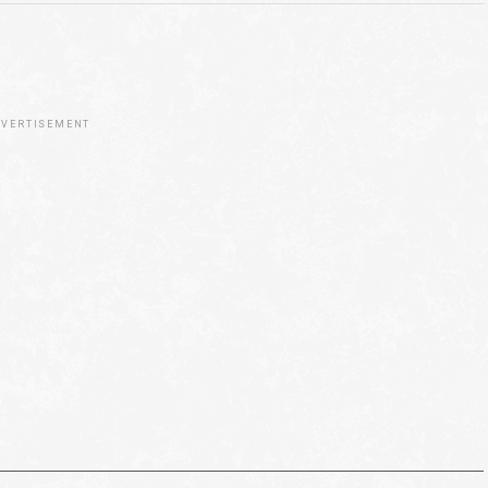
VERTISEMENT