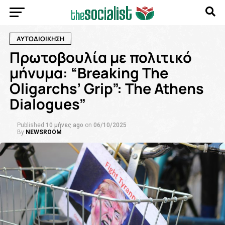
ΑΥΤΟΔΙΟΙΚΗΣΗ
Πρωτοβουλία με πολιτικό
μήνυμα: “Breaking The
Oligarchs’ Grip”: The Athens
Dialogues”
Published
10 μήνες ago
on
06/10/2025
By
NEWSROOM