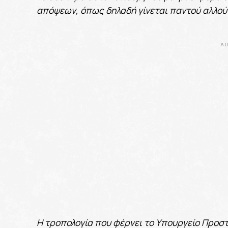
απόψεων, όπως δηλαδή γίνεται παντού αλλού
AD
Η τροπολογία που φέρνει το Υπουργείο Προστ