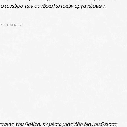
 στο χώρο των συνδικαλιστικών οργανώσεων.
VERTISEMENT
ασίας του Πολίτη, εν μέσω μιας ήδη διανοιχθείσας