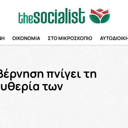
ΝΗ
ΟΙΚΟΝΟΜΙΑ
ΣΤΟ ΜΙΚΡΟΣΚΟΠΙΟ
ΑΥΤΟΔΙΟΙΚ
έρνηση πνίγει τη
ευθερία των