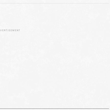
VERTISEMENT