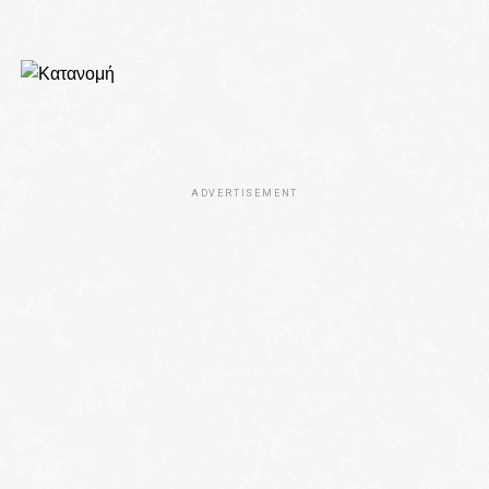
ADVERTISEMENT