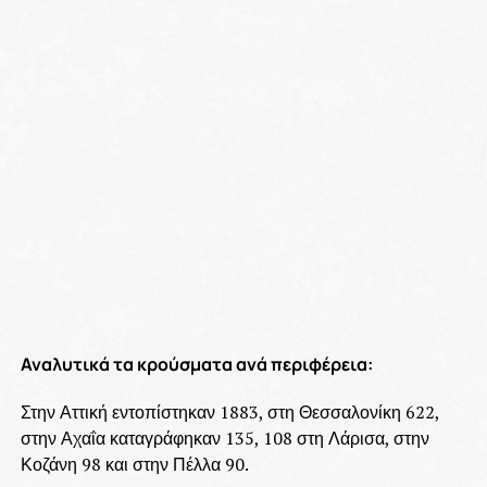
Αναλυτικά τα κρούσματα ανά περιφέρεια:
Στην Αττική εντοπίστηκαν 1883, στη Θεσσαλονίκη 622,
στην Αχαΐα καταγράφηκαν 135, 108 στη Λάρισα, στην
Κοζάνη 98 και στην Πέλλα 90.