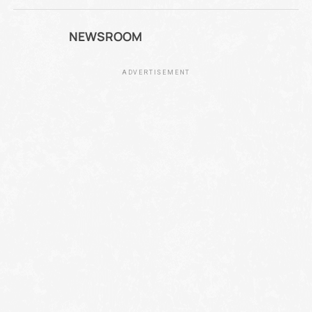
NEWSROOM
ADVERTISEMENT