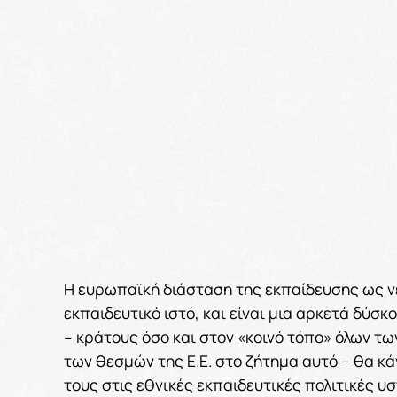
Η ευρωπαϊκή διάσταση της εκπαίδευσης ως νέ
εκπαιδευτικό ιστό, και είναι μια αρκετά δύσ
– κράτους όσο και στον «κοινό τόπο» όλων 
των θεσμών της Ε.Ε. στο ζήτημα αυτό – θα 
τους στις εθνικές εκπαιδευτικές πολιτικές υσ