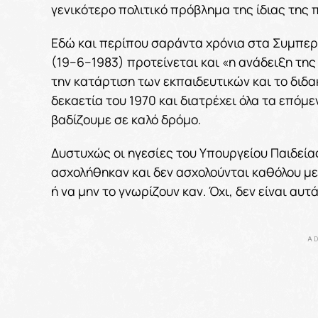
γενικότερο πολιτικό πρόβλημα της ίδιας της
Εδώ και περίπου σαράντα χρόνια στα Συμπερ
(19–6–1983) προτείνεται και «η ανάδειξη τ
την κατάρτιση των εκπαιδευτικών και το διδακ
δεκαετία του 1970 και διατρέχει όλα τα επόμε
βαδίζουμε σε καλό δρόμο.
Δυστυχώς οι ηγεσίες του Υπουργείου Παιδεία
ασχολήθηκαν και δεν ασχολούνται καθόλου με
ή να μην το γνωρίζουν καν. Όχι, δεν είναι α
AD