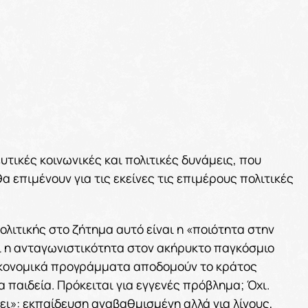
υτικές κοινωνικές και πολιτικές δυνάμεις, που
θα επιμένουν για τις εκείνες τις επιμέρους πολιτικές
.
λιτικής στο ζήτημα αυτό είναι η «ποιότητα στην
ί η ανταγωνιστικότητα στον ακήρυκτο παγκόσμιο
 οικονομικά προγράμματα αποδομούν το κράτος
παιδεία. Πρόκειται για εγγενές πρόβλημα; Όχι.
ει»: εκπαίδευση αναβαθμισμένη αλλά για λίγους,