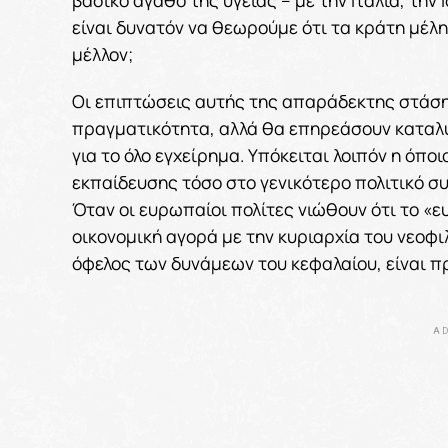
είναι δυνατόν να θεωρούμε ότι τα κράτη μέλ
μέλλον;
Οι επιπτώσεις αυτής της απαράδεκτης στάσ
πραγματικότητα, αλλά θα επηρεάσουν καταλυ
για το όλο εγχείρημα. Υπόκειται λοιπόν η ό
εκπαίδευσης τόσο στο γενικότερο πολιτικό συ
Όταν οι ευρωπαίοι πολίτες νιώθουν ότι το «ε
οικονομική αγορά με την κυριαρχία του νεοφ
όφελος των δυνάμεων του κεφαλαίου, είναι
AD