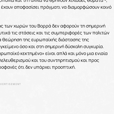
η έχουν αποφασίσει πράγματι να διαμορφώσουν κοινό
ης των χωρών του Βορρά δεν αφορούν τη σημερινή
τικά τις στάσεις και τις συμπεριφορές των πολιτών
ποια θεώρηση της ευρωπαϊκής διάστασης της
γκείμενο όσο και στη σημερινή δύσκολη συγκυρία.
υρωπαϊκό κεκτημένο» είναι απλά και μόνο μια ενιαία
ιλελευθερισμού και του συντηρητισμού και προς
 προφανές ότι δεν υπάρχει προοπτική.
VERTISEMENT