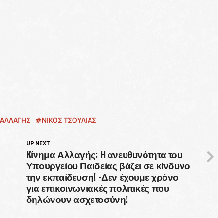
 ΑΛΛΑΓΗΣ
ΝΙΚΟΣ ΤΣΟΥΛΙΑΣ
UP NEXT
Kίνημα Αλλαγής: H ανευθυνότητα του
Υπουργείου Παιδείας βάζει σε κίνδυνο
την εκπαίδευση! -Δεν έχουμε χρόνο
για επικοινωνιακές πολιτικές που
δηλώνουν ασχετοσύνη!