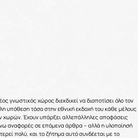
ος γνωστικός χώρος διεκδικεί να διαποτίσει όλο τον
κολη υπόθεση τόσο στην εθνική εκδοχή του κάθε μέλους
των χωρών. Έχουν υπάρξει αλλεπάλληλες αποφάσεις
κάνω αναφορές σε επόμενα άρθρα – αλλά η υλοποίησή
τερεί πολύ, και το ζήτημα αυτό συνδέεται με το