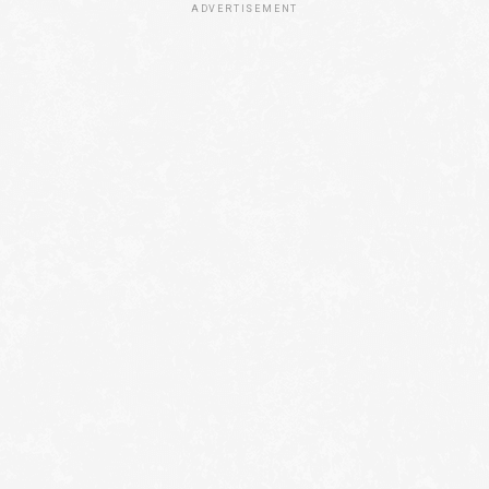
ADVERTISEMENT