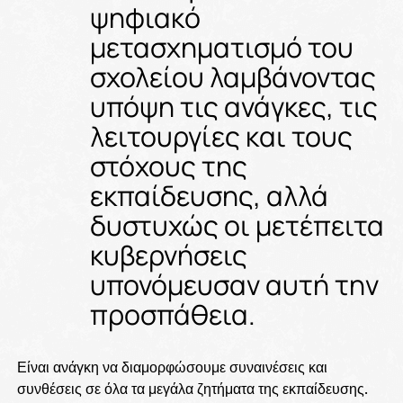
ψηφιακό
μετασχηματισμό του
σχολείου λαμβάνοντας
υπόψη τις ανάγκες, τις
λειτουργίες και τους
στόχους της
εκπαίδευσης, αλλά
δυστυχώς οι μετέπειτα
κυβερνήσεις
υπονόμευσαν αυτή την
προσπάθεια.
Είναι ανάγκη να διαμορφώσουμε συναινέσεις και
συνθέσεις σε όλα τα μεγάλα ζητήματα της εκπαίδευσης.