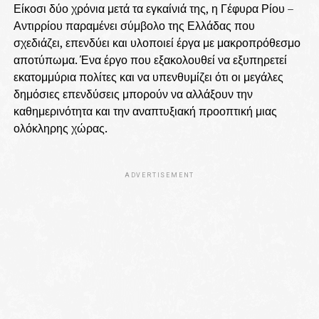
Είκοσι δύο χρόνια μετά τα εγκαίνιά της, η Γέφυρα Ρίου –
Αντιρρίου παραμένει σύμβολο της Ελλάδας που
σχεδιάζει, επενδύει και υλοποιεί έργα με μακροπρόθεσμο
αποτύπωμα. Ένα έργο που εξακολουθεί να εξυπηρετεί
εκατομμύρια πολίτες και να υπενθυμίζει ότι οι μεγάλες
δημόσιες επενδύσεις μπορούν να αλλάξουν την
καθημερινότητα και την αναπτυξιακή προοπτική μιας
ολόκληρης χώρας.
ADVERTISEMENT