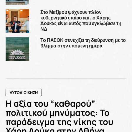
Στο Μαξίμου ψάχνουν πλέον
κυβερνητικό εταίρο και ..ο Χάρης
Δούκας είναι αυτός που εγκλώβισε τη
ΝΔ
Το ΠΑΣΟΚ συνεχίζει τη διεύρυνση με το
βλέμμα στην επόμενη ημέρα
ΑΥΤΟΔΙΟΙΚΗΣΗ
Η αξία του “καθαρού”
πολιτικού μηνύματος: Το
παράδειγμα της νίκης του
Χάρη Δούκα στην Αθήνα