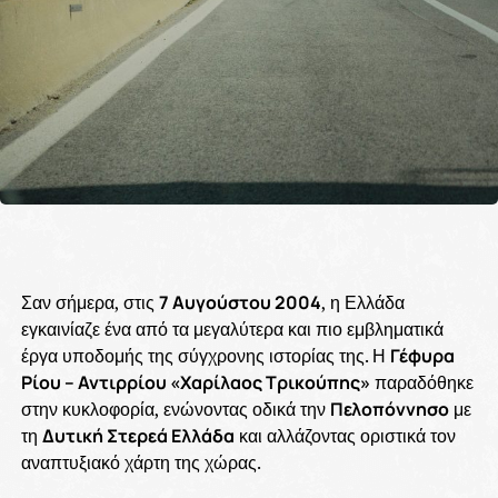
Σαν σήμερα, στις
7 Αυγούστου 2004
, η Ελλάδα
εγκαινίαζε ένα από τα μεγαλύτερα και πιο εμβληματικά
έργα υποδομής της σύγχρονης ιστορίας της. Η
Γέφυρα
Ρίου – Αντιρρίου «Χαρίλαος Τρικούπης»
παραδόθηκε
στην κυκλοφορία, ενώνοντας οδικά την
Πελοπόννησο
με
τη
Δυτική Στερεά Ελλάδα
και αλλάζοντας οριστικά τον
αναπτυξιακό χάρτη της χώρας.