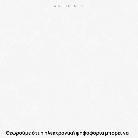
ADVERTISEMENT
Θεωρούμε ότι η ηλεκτρονική ψηφοφορία μπορεί να