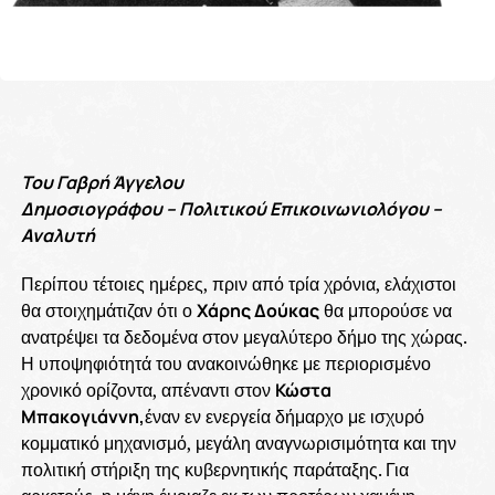
Του Γαβρή Άγγελου
Δημοσιογράφου – Πολιτικού Επικοινωνιολόγου –
Αναλυτή
Περίπου τέτοιες ημέρες, πριν από τρία χρόνια, ελάχιστοι
θα στοιχημάτιζαν ότι ο
Χάρης Δούκας
θα μπορούσε να
ανατρέψει τα δεδομένα στον μεγαλύτερο δήμο της χώρας.
Η υποψηφιότητά του ανακοινώθηκε με περιορισμένο
χρονικό ορίζοντα, απέναντι στον
Κώστα
Μπακογιάννη,
έναν εν ενεργεία δήμαρχο με ισχυρό
κομματικό μηχανισμό, μεγάλη αναγνωρισιμότητα και την
πολιτική στήριξη της κυβερνητικής παράταξης. Για