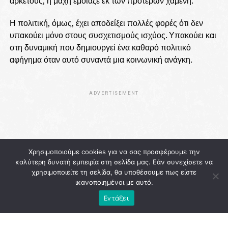
αρκετούς, η μάχη έμοιαζε εκ των προτέρων χαμένη.
Η πολιτική, όμως, έχει αποδείξει πολλές φορές ότι δεν
υπακούει μόνο στους συσχετισμούς ισχύος. Υπακούει και
στη δυναμική που δημιουργεί ένα καθαρό πολιτικό
αφήγημα όταν αυτό συναντά μια κοινωνική ανάγκη.
ADVERTISEMENT
Χρησιμοποιούμε cookies για να σας προσφέρουμε την
καλύτερη δυνατή εμπειρία στη σελίδα μας. Εάν συνεχίσετε να
χρησιμοποιείτε τη σελίδα, θα υποθέσουμε πως είστε
ικανοποιημένοι με αυτό.
Εντάξει