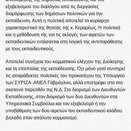
εξοβελισμού του διαλόγου από τις διεργασίες
διαμόρφωσης των δημόσιων πολιτικών για την
εκπαίδευση. Αυτή η πολιτική αποτελεί το κυρίαρχο
χαρακτηριστικό της θητείας της κ. Κεραμέως. Η πολιτική
και η μεθόδευση της για τις εκλογές των αιρετών των
εκπαιδευτικών εντάσσεται στη λογική της αντιπαράθεσης
με τους εκπαιδευτικούς.
Αποτελεί συνέχεια του κομματικού ελέγχου της Διοίκησης
και τη εποπτείας της εκπαίδευσης. Όχι μόνο γιατί συντηρεί
τις απαράδεκτες πολιτικές του προκατόχου της Υπουργού
των ΣΥΡΙΖΑ-ΑΝΕΛ Γαβρόγλου, αλλά επιστρέφει στο πιο
σκοτεινό παρελθόν της Ν.Δ. Στο διορισμό των Διευθυντών
Εκπαίδευσης, στον διορισμό των δυο Διευθυντών στα
Υπηρεσιακά Συμβούλια και τον εξοβελισμό ή την
υποβάθμιση των δυο αιρετών του εκπαιδευτικού κλάδου.
Δηλαδή στον απόλυτο κομματισμό.