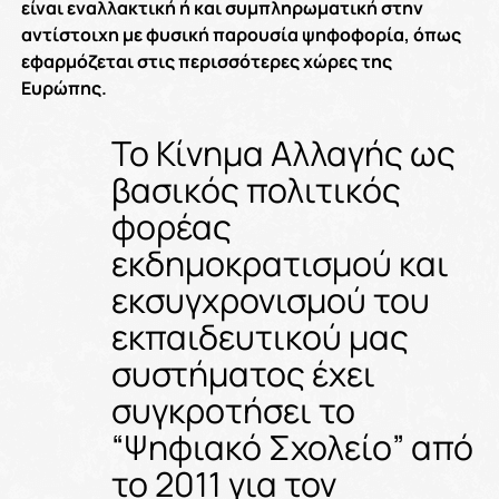
είναι εναλλακτική ή και συμπληρωματική στην
αντίστοιχη με φυσική παρουσία ψηφοφορία, όπως
εφαρμόζεται στις περισσότερες χώρες της
Ευρώπης.
Το Κίνημα Αλλαγής ως
βασικός πολιτικός
φορέας
εκδημοκρατισμού και
εκσυγχρονισμού του
εκπαιδευτικού μας
συστήματος έχει
συγκροτήσει το
“Ψηφιακό Σχολείο” από
το 2011 για τον