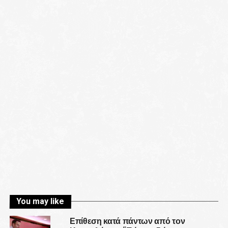
You may like
Επίθεση κατά πάντων από τον