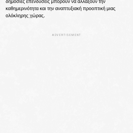
δημόσιες επενδύσεις μπορούν να αλλάξουν την
καθημερινότητα και την αναπτυξιακή προοπτική μιας
ολόκληρης χώρας.
ADVERTISEMENT