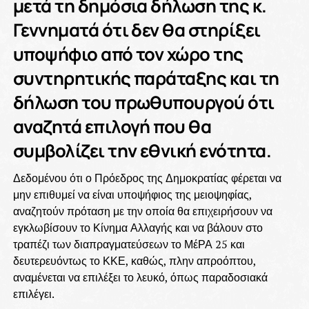
μετά τη δημόσια δήλωση της κ.
Γεννηματά ότι δεν θα στηρίξει
υποψήφιο από τον χώρο της
συντηρητικής παράταξης και τη
δήλωση του πρωθυπουργού ότι
αναζητά επιλογή που θα
συμβολίζει την εθνική ενότητα.
Δεδομένου ότι ο Πρόεδρος της Δημοκρατίας φέρεται να
μην επιθυμεί να είναι υποψήφιος της μειοψηφίας,
αναζητούν πρόταση με την οποία θα επιχειρήσουν να
εγκλωβίσουν το Κίνημα Αλλαγής και να βάλουν στο
τραπέζι των διαπραγματεύσεων το ΜέΡΑ 25 και
δευτερευόντως το ΚΚΕ, καθώς, πλην απροόπτου,
αναμένεται να επιλέξει το λευκό, όπως παραδοσιακά
επιλέγει.