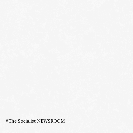
#The Socialist NEWSROOM