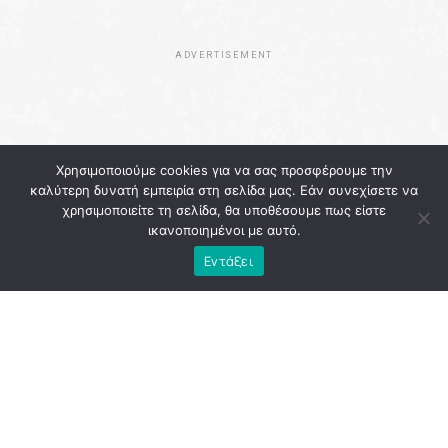
ADVERTISEMENT
Χρησιμοποιούμε cookies για να σας προσφέρουμε την
καλύτερη δυνατή εμπειρία στη σελίδα μας. Εάν συνεχίσετε να
χρησιμοποιείτε τη σελίδα, θα υποθέσουμε πως είστε
ικανοποιημένοι με αυτό.
Εντάξει