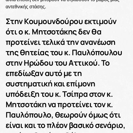
αντεθνικής στάσης.
Στην Κουμουνδούρου εκτιμούν
ότι ο κ. Μητσοτάκης δεν θα
προτείνει τελικά την ανανέωση
της θητείας του κ. Παυλόπουλου
στην Ηρώδου του Αττικού. Το
επεδίωξαν αυτό με τη
συστηματική και επίμονη
υπόδειξη του κ. Τσίπρα στον κ.
Μητσοτάκη να προτείνει τον κ.
Παυλόπουλο, θεωρούν όμως ότι
είναι και το πλέον βασικό σενάριο,