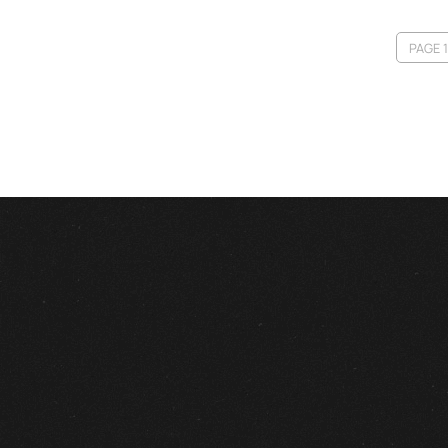
PAGE 1