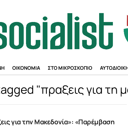
ΝΗ
ΟΙΚΟΝΟΜΙΑ
ΣΤΟ ΜΙΚΡΟΣΚΟΠΙΟ
ΑΥΤΟΔΙΟΙΚ
 tagged "πραξεις για τη 
ξεις για την Μακεδονία»: «Παρέμβαση