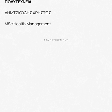
ΠΟΛΥΤΕΧΝΕΙΑ
ΔΗΜΤΣΙΟΥΔΗΣ ΧΡΗΣΤΟΣ
MSc Health Management
ADVERTISEMENT