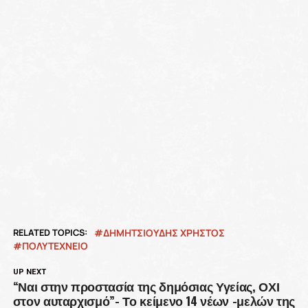
RELATED TOPICS:
ΔΗΜΗΤΣΙΟΥΔΗΣ ΧΡΗΣΤΟΣ
ΠΟΛΥΤΕΧΝΕΙΟ
UP NEXT
“Ναι στην προστασία της δημόσιας Υγείας, ΟΧΙ
στον αυταρχισμό”- Το κείμενο 14 νέων -μελών της