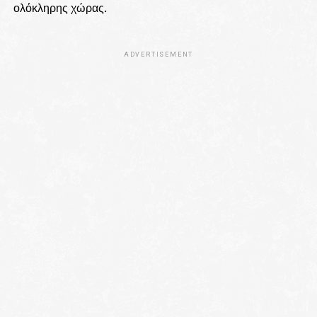
ολόκληρης χώρας.
ADVERTISEMENT