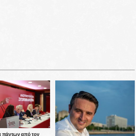
ά πάντων από τον