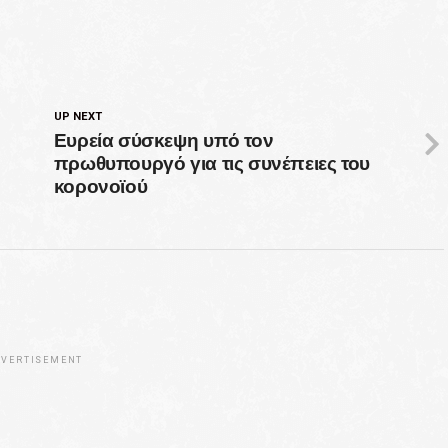
UP NEXT
Ευρεία σύσκεψη υπό τον
πρωθυπουργό για τις συνέπειες του
κορονοϊού
VERTISEMENT