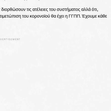
 διορθώσουν τις ατέλειες του συστήματος αλλά ότι,
τιμετώπιση του κορονοϊού θα έχει η ΓΓΠΠ. Έχουμε κάθε
VERTISEMENT