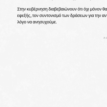
Στην κυβέρνηση διαβεβαιώνουν ότι όχι μόνον θα
εφεξής, τον συντονισμό των δράσεων για την αν
λόγο να ανησυχούμε.
AD