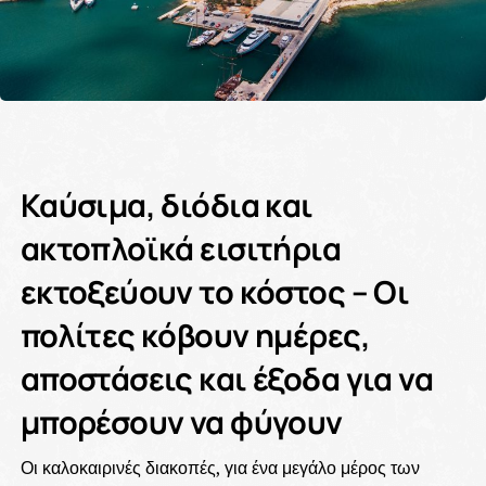
Καύσιμα, διόδια και
ακτοπλοϊκά εισιτήρια
εκτοξεύουν το κόστος – Οι
πολίτες κόβουν ημέρες,
αποστάσεις και έξοδα για να
μπορέσουν να φύγουν
Οι καλοκαιρινές διακοπές, για ένα μεγάλο μέρος των