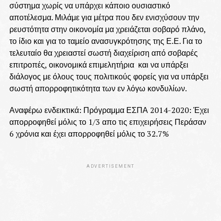
σύστημα χωρίς να υπάρχει κάποιο ουσιαστικό
αποτέλεσμα. Μιλάμε για μέτρα που δεν ενισχύσουν την
ρευστότητα στην οικονομία μα χρειάζεται σοβαρό πλάνο,
το ίδιο και για το ταμείο ανασυγκρότησης της Ε.Ε. Για το
τελευταίο θα χρειαστεί σωστή διαχείριση από σοβαρές
επιτροπές, οικονομικά επιμελητήρια και να υπάρξει
διάλογος με όλους τους πολιτικούς φορείς για να υπάρξει
σωστή απορροφητικότητα των εν λόγω κονδυλίων.
Αναφέρω ενδεικτικά: Πρόγραμμα ΕΣΠΑ 2014-2020: Έχει
απορροφηθεί μόλις το 1/3 απο τις επιχειρήσεις Περάσαν
6 χρόνια και έχει απορροφηθεί μόλις το 32.7%
ADVERTISEMENT