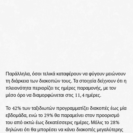
Παράλληλα, όσοι τελικά καταφέρουν να φύγουν μειώνουν
τη διάρκεια των διακοπών τους. Τα στοιχεία δείχνουν ότι η
πλειονότητα περιορίζει τις ημέρες παραμονής, με τον
μέσο όρο να διαμορφώνεται στις 11,4 ημέρες.
Το 42% των ταξιδιωτών προγραμματίζει διακοπές έως μία
εβδομάδα, ενώ το 29% θα παραμείνει στον προορισμό
του από οκτώ έως δεκατέσσερις ημέρες. Μόλις το 28%
δηλώνει ότι θα μπορέσει να κάνει διακοπές μεγαλύτερης