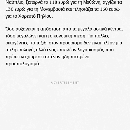
Ναύπλιο, ξεπερνά τα 118 ευρώ για τη Μεθώνη, αγγίζει τα
130 ευρώ για τη Μονεμβασιά και πλησιάζει τα 160 ευρώ
για το Χορευτό Πηλίου.
Όσο αυξάνεται η απόσταση από τα μεγάλα αστικά κέντρα,
τόσο μεγαλώνει και η οικονομική πίεση. Για πολλές
οικογένειες, το ταξίδι στον προορισμό δεν είναι πλέον μια
απλή επιλογή, αλλά ένας επιπλέον λογαριασμός που
πρέπει να χωρέσει σε έναν ήδη πιεσμένο
προϋπολογισμό.
ADVERTISEMENT