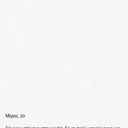
Μέρος 2ο