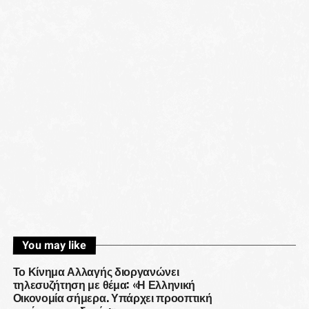
You may like
Το Κίνημα Αλλαγής διοργανώνει
τηλεσυζήτηση με θέμα: «Η Ελληνική
Οικονομία σήμερα. Υπάρχει προοπτική