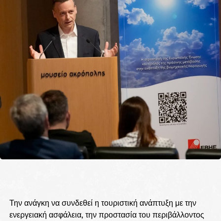
Την ανάγκη να συνδεθεί η τουριστική ανάπτυξη με την
ενεργειακή ασφάλεια, την προστασία του περιβάλλοντος