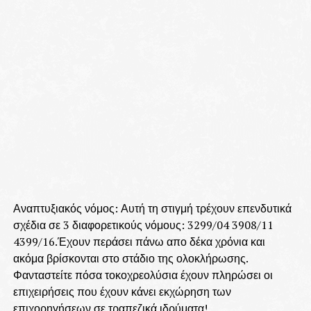
Αναπτυξιακός νόμος: Αυτή τη στιγμή τρέχουν επενδυτικά
σχέδια σε 3 διαφορετικούς νόμους: 3299/04 3908/11
4399/16.Έχουν περάσει πάνω απο δέκα χρόνια και
ακόμα βρίσκονται στο στάδιο της ολοκλήρωσης.
Φανταστείτε πόσα τοκοχρεολύσια έχουν πληρώσει οι
επιχειρήσεις που έχουν κάνει εκχώρηση των
επιχορηγήσεων σε τραπεζικά ιδρύματα!