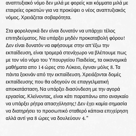
αναπτυξιακό νόμο δεν μιλά με φορείς και κόμματα μιλά με
εταιρείες ορκοτών για να προκύψει ο νέος αναπτυξιακός
νόμος. Χρειάζεται σοβαρότητα.
Στα φορολογικά δεν είναι δυνατόν να υπάρχει τέλος
επιτηδεύματος. Να υπάρξει μηδέν προκαταβολή φόρου!
Δεν είναι δυνατόν να αφήσουμε στην απ’έξω την
εκπαίδευση, είναι τρομερά στενάχωρο να βλέπουμε πως
με τον νέο νόμο του Υπουργείου Παιδείας, τα οικονομικά
μαθήματα απο 14 ώρες στο Λύκειο, έγιναν μόλις 8. Τα
πάντα ξεκινάν από την εκπαίδευση. Χρειάζονται δομές
εκπαίδευσης που θα οδηγούν σε επαγγελματική
αποκατάσταση. Να υπάρξει διασύνδεση με την αγορά
εργασίας. Κλείνοντας, είναι κάτι παραπάνω απο αναγκαίο
να υπάρξει ρήτρα απασχόλησης! Δεν έχει καμία σημασία
να διατηρήσει το προσωπικό σταθερό κάποια επιχείρηση
αλλά αντί για 8 ώρες να δουλεύουν 4. “