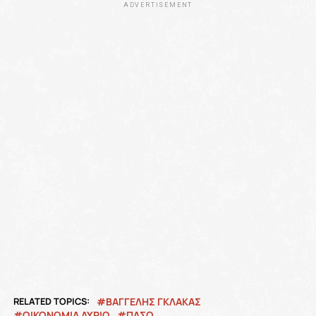
ADVERTISEMENT
RELATED TOPICS:
ΒΑΓΓΕΛΗΣ ΓΚΛΑΚΑΣ
ΟΙΚΟΝΟΜΙΑ ΑΥΡΙΟ
ΠΔΣΟ