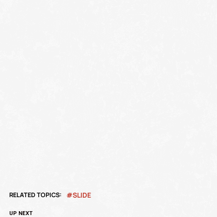
RELATED TOPICS:
SLIDE
UP NEXT