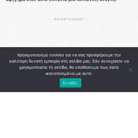
ADVERTISEMENT
Χρησιμοποιούμε cookies για να σας προσφέρουμε την
καλύτερη δυνατή εμπειρία στη σελίδα μας. Εάν συνεχίσετε να
χρησιμοποιείτε τη σελίδα, θα υποθέσουμε πως είστε
ικανοποιημένοι με αυτό.
Εντάξει