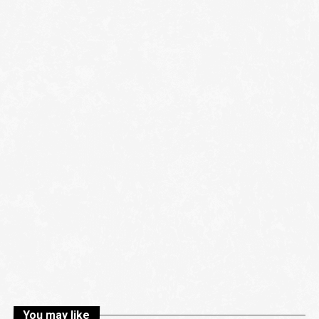
You may like