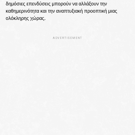
δημόσιες επενδύσεις μπορούν να αλλάξουν την
καθημερινότητα και την αναπτυξιακή προοπτική μιας
ολόκληρης χώρας.
ADVERTISEMENT