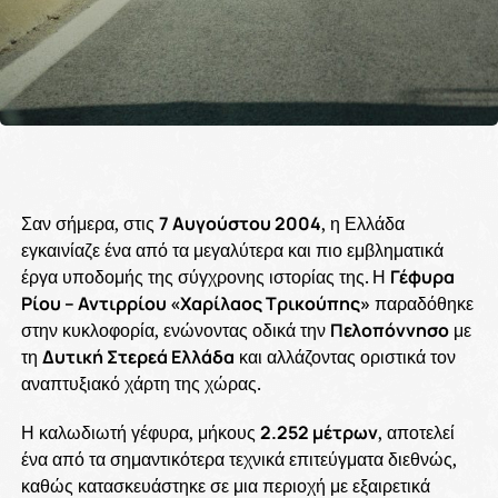
Σαν σήμερα, στις
7 Αυγούστου 2004
, η Ελλάδα
εγκαινίαζε ένα από τα μεγαλύτερα και πιο εμβληματικά
έργα υποδομής της σύγχρονης ιστορίας της. Η
Γέφυρα
Ρίου – Αντιρρίου «Χαρίλαος Τρικούπης»
παραδόθηκε
στην κυκλοφορία, ενώνοντας οδικά την
Πελοπόννησο
με
τη
Δυτική Στερεά Ελλάδα
και αλλάζοντας οριστικά τον
αναπτυξιακό χάρτη της χώρας.
Η καλωδιωτή γέφυρα, μήκους
2.252 μέτρων
, αποτελεί
ένα από τα σημαντικότερα τεχνικά επιτεύγματα διεθνώς,
καθώς κατασκευάστηκε σε μια περιοχή με εξαιρετικά