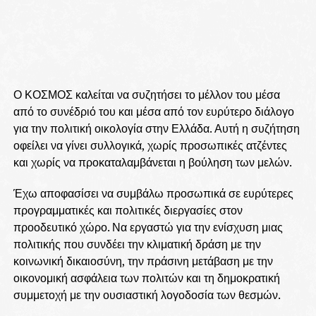
Ο ΚΟΣΜΟΣ καλείται να συζητήσει το μέλλον του μέσα
από το συνέδριό του και μέσα από τον ευρύτερο διάλογο
για την πολιτική οικολογία στην Ελλάδα. Αυτή η συζήτηση
οφείλει να γίνει συλλογικά, χωρίς προσωπικές ατζέντες
και χωρίς να προκαταλαμβάνεται η βούληση των μελών.
Έχω αποφασίσει να συμβάλω προσωπικά σε ευρύτερες
προγραμματικές και πολιτικές διεργασίες στον
προοδευτικό χώρο. Να εργαστώ για την ενίσχυση μιας
πολιτικής που συνδέει την κλιματική δράση με την
κοινωνική δικαιοσύνη, την πράσινη μετάβαση με την
οικονομική ασφάλεια των πολιτών και τη δημοκρατική
συμμετοχή με την ουσιαστική λογοδοσία των θεσμών.