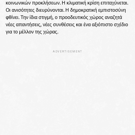
κοινωνικών προκλήσεων. Η κλιματική κρίση επιταχύνεται.
Οι ανισότητες διευρύνονται. Η δημοκρατική εμπιστοσύνη
φθίνει. Την ίδια στιγμή, ο προοδευτικός χώρος αναζητά
νέες απαντήσεις, νέες συνθέσεις και ένα αξιόπιστο σχέδιο
για το μέλλον της χώρας.
ADVERTISEMENT