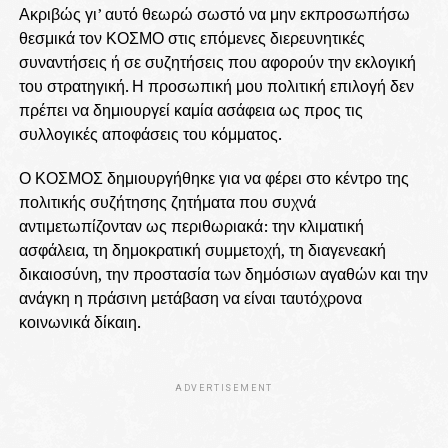
Ακριβώς γι’ αυτό θεωρώ σωστό να μην εκπροσωπήσω
θεσμικά τον ΚΟΣΜΟ στις επόμενες διερευνητικές
συναντήσεις ή σε συζητήσεις που αφορούν την εκλογική
του στρατηγική. Η προσωπική μου πολιτική επιλογή δεν
πρέπει να δημιουργεί καμία ασάφεια ως προς τις
συλλογικές αποφάσεις του κόμματος.
Ο ΚΟΣΜΟΣ δημιουργήθηκε για να φέρει στο κέντρο της
πολιτικής συζήτησης ζητήματα που συχνά
αντιμετωπίζονταν ως περιθωριακά: την κλιματική
ασφάλεια, τη δημοκρατική συμμετοχή, τη διαγενεακή
δικαιοσύνη, την προστασία των δημόσιων αγαθών και την
ανάγκη η πράσινη μετάβαση να είναι ταυτόχρονα
κοινωνικά δίκαιη.
ADVERTISEMENT