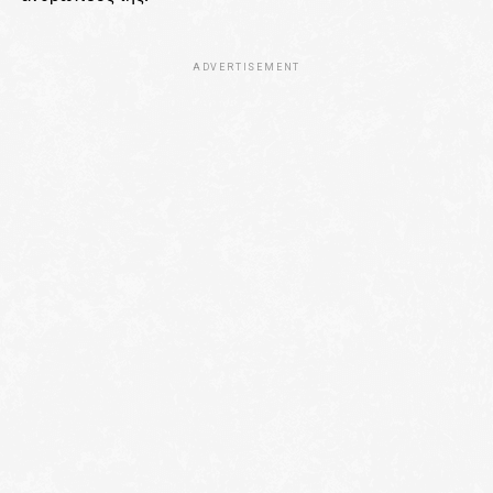
ADVERTISEMENT