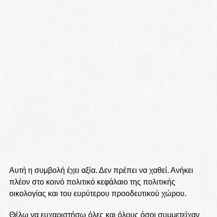
Αυτή η συμβολή έχει αξία. Δεν πρέπει να χαθεί. Ανήκει
πλέον στο κοινό πολιτικό κεφάλαιο της πολιτικής
οικολογίας και του ευρύτερου προοδευτικού χώρου.
Θέλω να ευχαριστήσω όλες και όλους όσοι συμμετείχαν