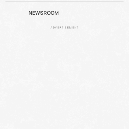
NEWSROOM
ADVERTISEMENT