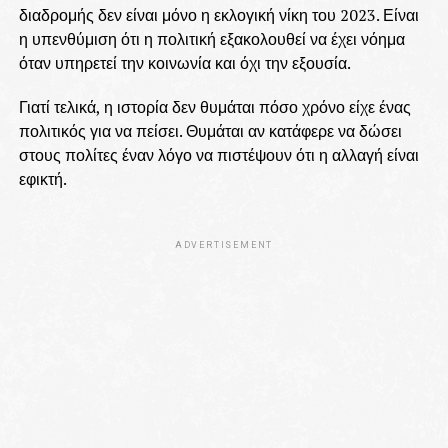
διαδρομής δεν είναι μόνο η εκλογική νίκη του 2023. Είναι
η υπενθύμιση ότι η πολιτική εξακολουθεί να έχει νόημα
όταν υπηρετεί την κοινωνία και όχι την εξουσία.
Γιατί τελικά, η ιστορία δεν θυμάται πόσο χρόνο είχε ένας
πολιτικός για να πείσει. Θυμάται αν κατάφερε να δώσει
στους πολίτες έναν λόγο να πιστέψουν ότι η αλλαγή είναι
εφικτή.
ADVERTISEMENT