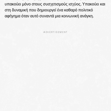
υπακούει μόνο στους συσχετισμούς ισχύος. Υπακούει και
στη δυναμική που δημιουργεί ένα καθαρό πολιτικό
αφήγημα όταν αυτό συναντά μια κοινωνική ανάγκη.
ADVERTISEMENT