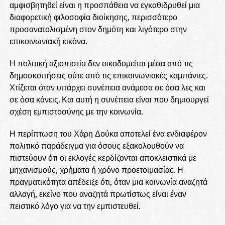
αμφισβητηθεί είναι η προσπάθεια να εγκαθιδρυθεί μια
διαφορετική φιλοσοφία διοίκησης, περισσότερο
προσανατολισμένη στον δημότη και λιγότερο στην
επικοινωνιακή εικόνα.
Η πολιτική αξιοπιστία δεν οικοδομείται μέσα από τις
δημοσκοπήσεις ούτε από τις επικοινωνιακές καμπάνιες.
Χτίζεται όταν υπάρχει συνέπεια ανάμεσα σε όσα λες και
σε όσα κάνεις. Και αυτή η συνέπεια είναι που δημιουργεί
σχέση εμπιστοσύνης με την κοινωνία.
Η περίπτωση του Χάρη Δούκα αποτελεί ένα ενδιαφέρον
πολιτικό παράδειγμα για όσους εξακολουθούν να
πιστεύουν ότι οι εκλογές κερδίζονται αποκλειστικά με
μηχανισμούς, χρήματα ή χρόνο προετοιμασίας. Η
πραγματικότητα απέδειξε ότι, όταν μια κοινωνία αναζητά
αλλαγή, εκείνο που αναζητά πρωτίστως είναι έναν
πειστικό λόγο για να την εμπιστευθεί.