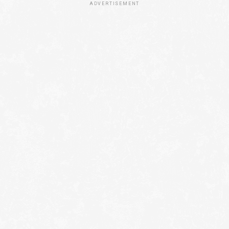
ADVERTISEMENT