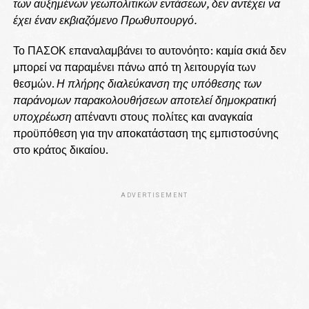
των αυξημένων γεωπολιτικών εντάσεων, δεν αντέχει να
έχει έναν εκβιαζόμενο Πρωθυπουργό.
Το ΠΑΣΟΚ επαναλαμβάνει το αυτονόητο: καμία σκιά δεν
μπορεί να παραμένει πάνω από τη λειτουργία των
θεσμών.
Η πλήρης διαλεύκανση της υπόθεσης των
παράνομων παρακολουθήσεων αποτελεί δημοκρατική
υποχρέωση
απέναντι στους πολίτες και αναγκαία
προϋπόθεση για την αποκατάσταση της εμπιστοσύνης
στο κράτος δικαίου.
ADVERTISEMENT