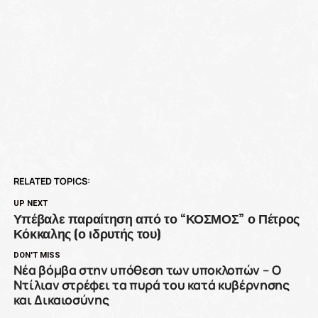
RELATED TOPICS:
UP NEXT
Υπέβαλε παραίτηση από το “ΚΟΣΜΟΣ” ο Πέτρος
Κόκκαλης (ο ιδρυτής του)
DON'T MISS
Νέα βόμβα στην υπόθεση των υποκλοπών – Ο
Ντίλιαν στρέφει τα πυρά του κατά κυβέρνησης
και Δικαιοσύνης