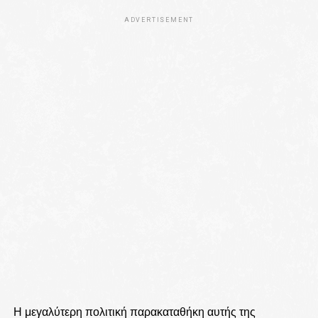
ADVERTISEMENT
Η μεγαλύτερη πολιτική παρακαταθήκη αυτής της