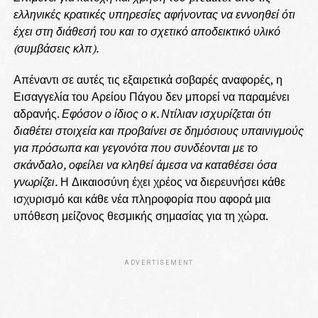
ελληνικές κρατικές υπηρεσίες αφήνοντας να εννοηθεί ότι
έχει στη διάθεσή του και το σχετικό αποδεικτικό υλικό
(συμβάσεις κλπ).
Απέναντι σε αυτές τις εξαιρετικά σοβαρές αναφορές, η
Εισαγγελία του Αρείου Πάγου δεν μπορεί να παραμένει
αδρανής.
Εφόσον ο ίδιος ο κ. Ντίλιαν ισχυρίζεται ότι
διαθέτει στοιχεία και προβαίνει σε δημόσιους υπαινιγμούς
για πρόσωπα και γεγονότα που συνδέονται με το
σκάνδαλο, οφείλει να κληθεί άμεσα να καταθέσει όσα
γνωρίζει.
Η Δικαιοσύνη έχει χρέος να διερευνήσει κάθε
ισχυρισμό και κάθε νέα πληροφορία που αφορά μια
υπόθεση μείζονος θεσμικής σημασίας για τη χώρα.
ADVERTISEMENT