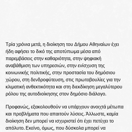
Τρία χρόνια μετά, η διοίκηση του Δήμου Αθηναίων έχει
ήδη αφήσει το δικό της αποτύπωμα μέσα από
παρεμβάσεις στην καθαριότητα, στην ψηφιακή
αναβάθμιση των υπηρεσιών, στην ενίσχυση της
κοινωνικής πολιτικής, στην προστασία του δημόσιου
χώρου, στη δενδροφύτευση, στις πρωτοβουλίες για την
κλιματική ανθεκτικότητα και στη διεκδίκηση μεγαλύτερου
ρόλου της αυτοδιοίκησης στον δημόσιο διάλογο.
Προφανώς, εξακολουθούν να υπάρχουν ανοιχτά μέτωπα
και προβλήματα που απαιτούν λύσεις. Άλλωστε, καμία
διοίκηση δεν μπορεί να ισχυριστεί ότι έχει πετύχει το
απόλυτο. Εκείνο, όμως, που δύσκολα μπορεί να